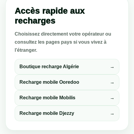
Accès rapide aux
recharges
Choisissez directement votre opérateur ou
consultez les pages pays si vous vivez à
l’étranger.
Boutique recharge Algérie
→
Recharge mobile Ooredoo
→
Recharge mobile Mobilis
→
Recharge mobile Djezzy
→