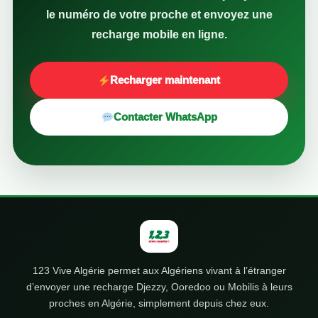
le numéro de votre proche et envoyez une
recharge mobile en ligne.
Recharger maintenant
Contacter WhatsApp
123 Vive Algérie permet aux Algériens vivant à l’étranger
d’envoyer une recharge Djezzy, Ooredoo ou Mobilis à leurs
proches en Algérie, simplement depuis chez eux.