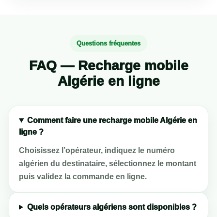
Questions fréquentes
FAQ — Recharge mobile
Algérie en ligne
Comment faire une recharge mobile Algérie en
ligne ?
Choisissez l’opérateur, indiquez le numéro
algérien du destinataire, sélectionnez le montant
puis validez la commande en ligne.
Quels opérateurs algériens sont disponibles ?