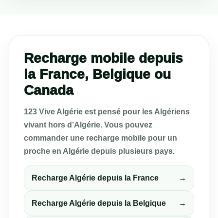
Recharge mobile depuis
la France, Belgique ou
Canada
123 Vive Algérie est pensé pour les Algériens
vivant hors d’Algérie. Vous pouvez
commander une recharge mobile pour un
proche en Algérie depuis plusieurs pays.
Recharge Algérie depuis la France
→
Recharge Algérie depuis la Belgique
→