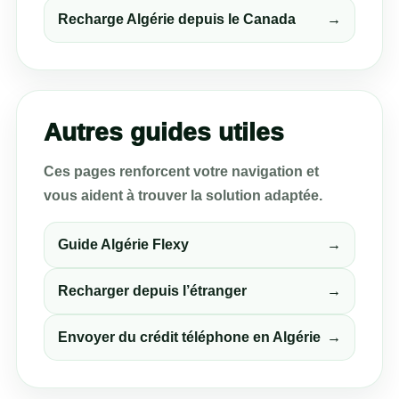
Recharge Algérie depuis le Canada
→
Autres guides utiles
Ces pages renforcent votre navigation et
vous aident à trouver la solution adaptée.
Guide Algérie Flexy
→
Recharger depuis l’étranger
→
Envoyer du crédit téléphone en Algérie
→