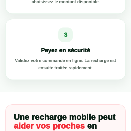
choisissez le montant disponible.
3
Payez en sécurité
Validez votre commande en ligne. La recharge est
ensuite traitée rapidement.
Une recharge mobile peut
aider vos proches
en