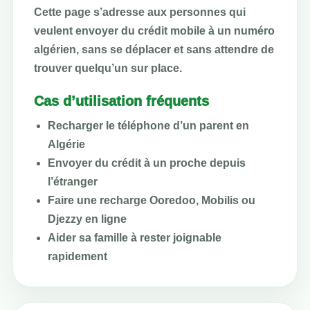
Cette page s’adresse aux personnes qui
veulent envoyer du crédit mobile à un numéro
algérien, sans se déplacer et sans attendre de
trouver quelqu’un sur place.
Cas d’utilisation fréquents
Recharger le téléphone d’un parent en
Algérie
Envoyer du crédit à un proche depuis
l’étranger
Faire une recharge Ooredoo, Mobilis ou
Djezzy en ligne
Aider sa famille à rester joignable
rapidement