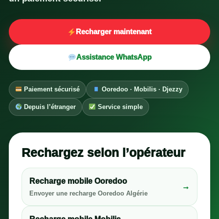
Recharger maintenant
Assistance WhatsApp
Paiement sécurisé
Ooredoo · Mobilis · Djezzy
Depuis l’étranger
Service simple
Rechargez selon l’opérateur
Recharge mobile Ooredoo
→
Envoyer une recharge Ooredoo Algérie