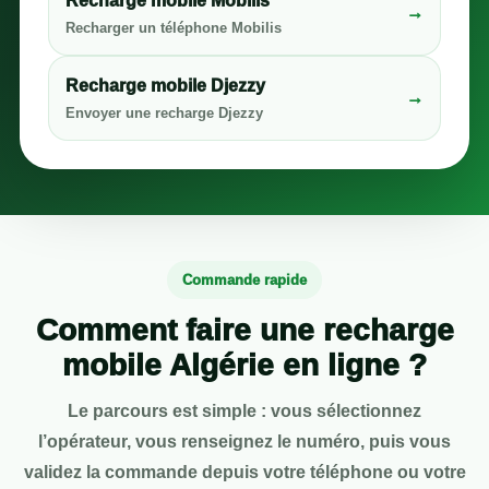
Recharge mobile Mobilis
→
Recharger un téléphone Mobilis
Recharge mobile Djezzy
→
Envoyer une recharge Djezzy
Commande rapide
Comment faire une recharge
mobile Algérie en ligne ?
Le parcours est simple : vous sélectionnez
l’opérateur, vous renseignez le numéro, puis vous
validez la commande depuis votre téléphone ou votre