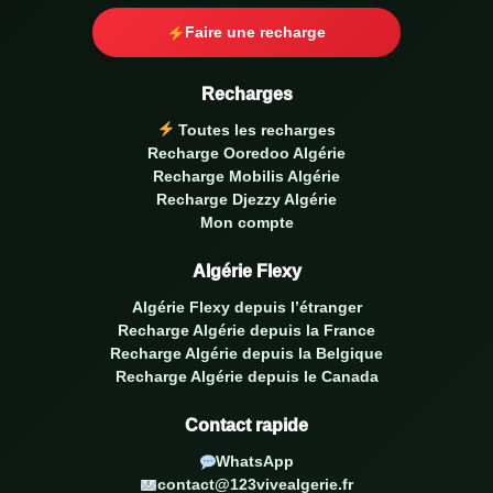
Faire une recharge
Recharges
Toutes les recharges
Recharge Ooredoo Algérie
Recharge Mobilis Algérie
Recharge Djezzy Algérie
Mon compte
Algérie Flexy
Algérie Flexy depuis l’étranger
Recharge Algérie depuis la France
Recharge Algérie depuis la Belgique
Recharge Algérie depuis le Canada
Contact rapide
WhatsApp
contact@123vivealgerie.fr