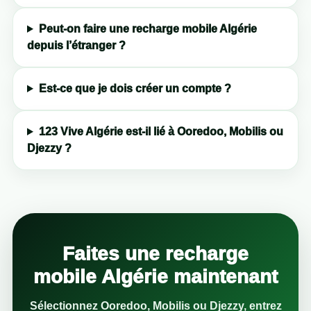
Peut-on faire une recharge mobile Algérie
depuis l’étranger ?
Est-ce que je dois créer un compte ?
123 Vive Algérie est-il lié à Ooredoo, Mobilis ou
Djezzy ?
Faites une recharge
mobile Algérie maintenant
Sélectionnez Ooredoo, Mobilis ou Djezzy, entrez