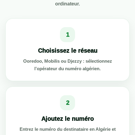
ordinateur.
1
Choisissez le réseau
Ooredoo, Mobilis ou Djezzy : sélectionnez
l’opérateur du numéro algérien.
2
Ajoutez le numéro
Entrez le numéro du destinataire en Algérie et