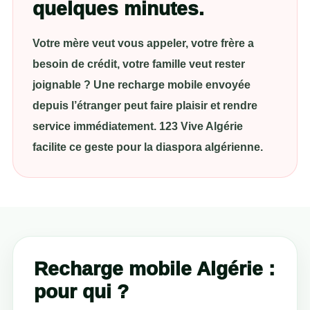
quelques minutes.
Votre mère veut vous appeler, votre frère a
besoin de crédit, votre famille veut rester
joignable ? Une recharge mobile envoyée
depuis l’étranger peut faire plaisir et rendre
service immédiatement. 123 Vive Algérie
facilite ce geste pour la diaspora algérienne.
Recharge mobile Algérie :
pour qui ?