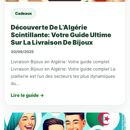
Cadeaux
Découverte De L’Algérie
Scintillante: Votre Guide Ultime
Sur La Livraison De Bijoux
30/09/2025
Livraison Bijoux en Algérie: Votre guide complet
Livraison Bijoux en Algérie: Votre guide complet La
joaillerie est l’un des secteurs les plus dynamiques
du…
Lire le guide →