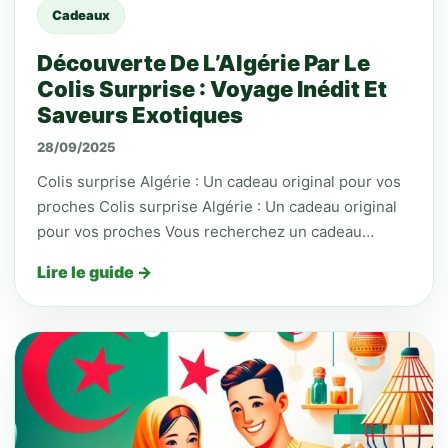
Cadeaux
Découverte De L’Algérie Par Le
Colis Surprise : Voyage Inédit Et
Saveurs Exotiques
28/09/2025
Colis surprise Algérie : Un cadeau original pour vos
proches Colis surprise Algérie : Un cadeau original
pour vos proches Vous recherchez un cadeau…
Lire le guide →