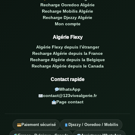
Recharge Ooredoo Algérie
Recharge Mobilis Algérie
Recharge Djezzy Algérie
Mon compte
Algérie Flexy
Algérie Flexy depuis l’étranger
Recharge Algérie depuis la France
Recharge Algérie depuis la Belgique
Recharge Algérie depuis le Canada
Contact rapide
WhatsApp
contact@123vivealgerie.fr
Page contact
Paiement sécurisé
Djezzy / Ooredoo / Mobilis