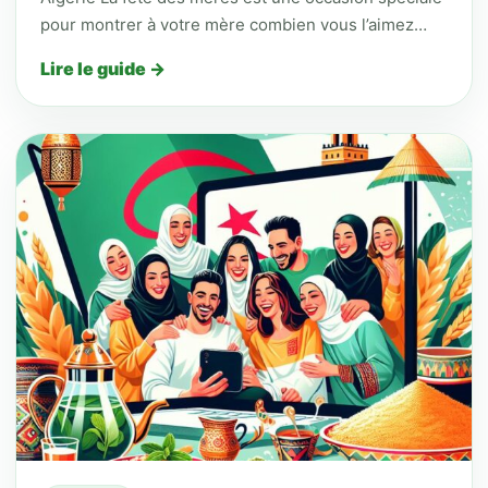
pour montrer à votre mère combien vous l’aimez…
Lire le guide →