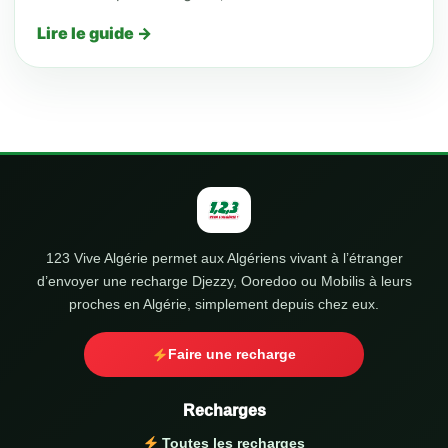
Lire le guide →
123 Vive Algérie permet aux Algériens vivant à l’étranger
d’envoyer une recharge Djezzy, Ooredoo ou Mobilis à leurs
proches en Algérie, simplement depuis chez eux.
Faire une recharge
Recharges
Toutes les recharges