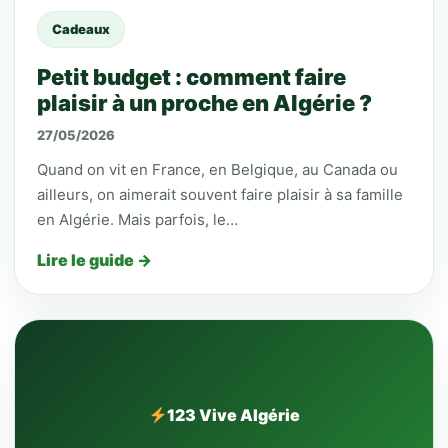
Cadeaux
Petit budget : comment faire
plaisir à un proche en Algérie ?
27/05/2026
Quand on vit en France, en Belgique, au Canada ou
ailleurs, on aimerait souvent faire plaisir à sa famille
en Algérie. Mais parfois, le…
Lire le guide →
123 Vive Algérie