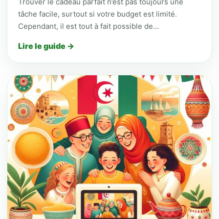
Trouver le cadeau parfait n’est pas toujours une
tâche facile, surtout si votre budget est limité.
Cependant, il est tout à fait possible de…
Lire le guide →