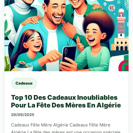
Cadeaux
Top 10 Des Cadeaux Inoubliables
Pour La Fête Des Mères En Algérie
29/09/2025
Cadeaux Fête Mère Algérie Cadeaux Fête Mère
Algérie La fête des mères est une occasion spéciale