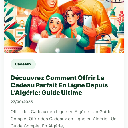
Cadeaux
Découvrez Comment Offrir Le
Cadeau Parfait En Ligne Depuis
L’Algérie: Guide Ultime
27/09/2025
Offrir des Cadeaux en Ligne en Algérie : Un Guide
Complet Offrir des Cadeaux en Ligne en Algérie : Un
Guide Complet En Algérie,…