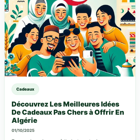
Cadeaux
Découvrez Les Meilleures Idées
De Cadeaux Pas Chers à Offrir En
Algérie
01/10/2025