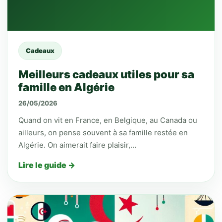
Cadeaux
Meilleurs cadeaux utiles pour sa
famille en Algérie
26/05/2026
Quand on vit en France, en Belgique, au Canada ou
ailleurs, on pense souvent à sa famille restée en
Algérie. On aimerait faire plaisir,…
Lire le guide →