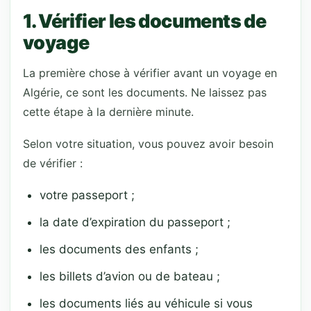
1. Vérifier les documents de
voyage
La première chose à vérifier avant un voyage en
Algérie, ce sont les documents. Ne laissez pas
cette étape à la dernière minute.
Selon votre situation, vous pouvez avoir besoin
de vérifier :
votre passeport ;
la date d’expiration du passeport ;
les documents des enfants ;
les billets d’avion ou de bateau ;
les documents liés au véhicule si vous