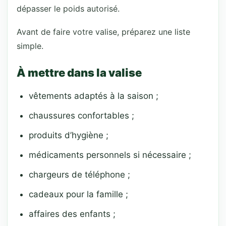
dépasser le poids autorisé.
Avant de faire votre valise, préparez une liste
simple.
À mettre dans la valise
vêtements adaptés à la saison ;
chaussures confortables ;
produits d’hygiène ;
médicaments personnels si nécessaire ;
chargeurs de téléphone ;
cadeaux pour la famille ;
affaires des enfants ;