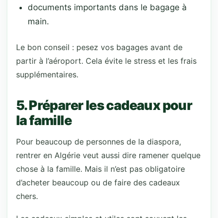
documents importants dans le bagage à
main.
Le bon conseil : pesez vos bagages avant de
partir à l’aéroport. Cela évite le stress et les frais
supplémentaires.
5. Préparer les cadeaux pour
la famille
Pour beaucoup de personnes de la diaspora,
rentrer en Algérie veut aussi dire ramener quelque
chose à la famille. Mais il n’est pas obligatoire
d’acheter beaucoup ou de faire des cadeaux
chers.