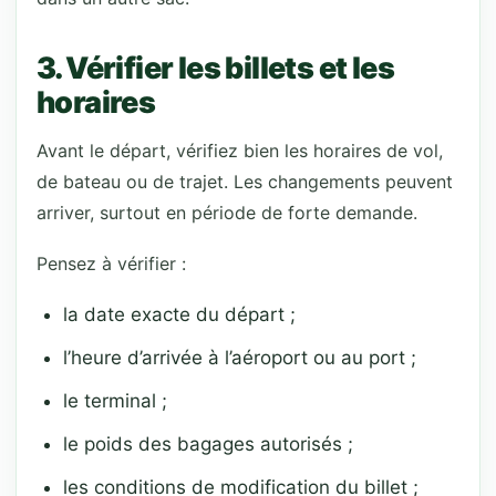
3. Vérifier les billets et les
horaires
Avant le départ, vérifiez bien les horaires de vol,
de bateau ou de trajet. Les changements peuvent
arriver, surtout en période de forte demande.
Pensez à vérifier :
la date exacte du départ ;
l’heure d’arrivée à l’aéroport ou au port ;
le terminal ;
le poids des bagages autorisés ;
les conditions de modification du billet ;