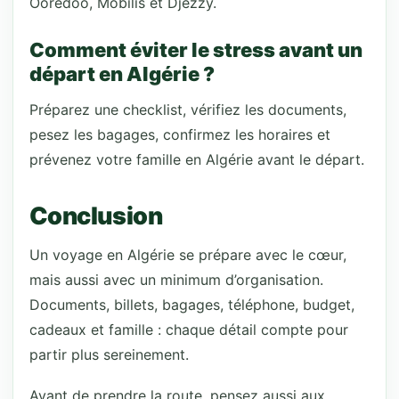
Ooredoo, Mobilis et Djezzy.
Comment éviter le stress avant un
départ en Algérie ?
Préparez une checklist, vérifiez les documents,
pesez les bagages, confirmez les horaires et
prévenez votre famille en Algérie avant le départ.
Conclusion
Un voyage en Algérie se prépare avec le cœur,
mais aussi avec un minimum d’organisation.
Documents, billets, bagages, téléphone, budget,
cadeaux et famille : chaque détail compte pour
partir plus sereinement.
Avant de prendre la route, pensez aussi aux