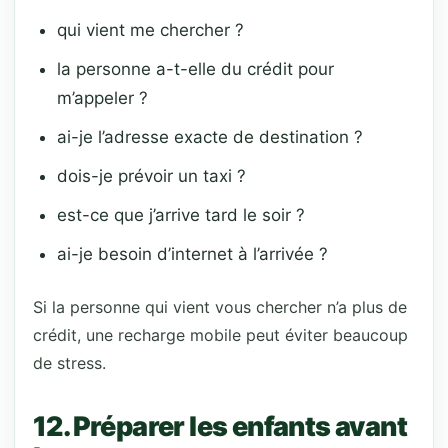
qui vient me chercher ?
la personne a-t-elle du crédit pour
m’appeler ?
ai-je l’adresse exacte de destination ?
dois-je prévoir un taxi ?
est-ce que j’arrive tard le soir ?
ai-je besoin d’internet à l’arrivée ?
Si la personne qui vient vous chercher n’a plus de
crédit, une recharge mobile peut éviter beaucoup
de stress.
12. Préparer les enfants avant