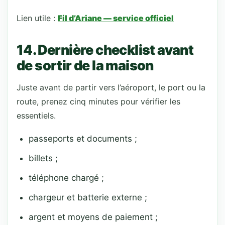
Lien utile :
Fil d’Ariane — service officiel
14. Dernière checklist avant
de sortir de la maison
Juste avant de partir vers l’aéroport, le port ou la
route, prenez cinq minutes pour vérifier les
essentiels.
passeports et documents ;
billets ;
téléphone chargé ;
chargeur et batterie externe ;
argent et moyens de paiement ;