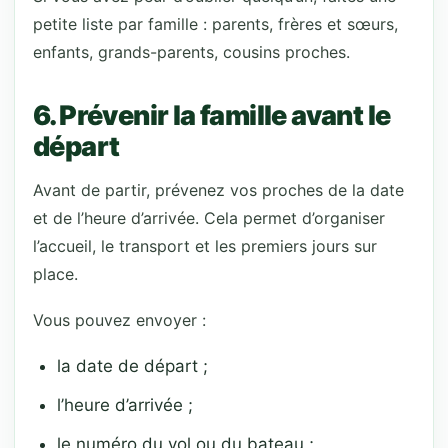
petite liste par famille : parents, frères et sœurs,
enfants, grands-parents, cousins proches.
6. Prévenir la famille avant le
départ
Avant de partir, prévenez vos proches de la date
et de l’heure d’arrivée. Cela permet d’organiser
l’accueil, le transport et les premiers jours sur
place.
Vous pouvez envoyer :
la date de départ ;
l’heure d’arrivée ;
le numéro du vol ou du bateau ;