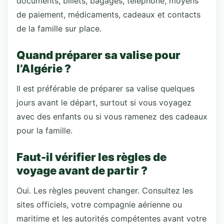
documents, billets, bagages, téléphone, moyens
de paiement, médicaments, cadeaux et contacts
de la famille sur place.
Quand préparer sa valise pour
l’Algérie ?
Il est préférable de préparer sa valise quelques
jours avant le départ, surtout si vous voyagez
avec des enfants ou si vous ramenez des cadeaux
pour la famille.
Faut-il vérifier les règles de
voyage avant de partir ?
Oui. Les règles peuvent changer. Consultez les
sites officiels, votre compagnie aérienne ou
maritime et les autorités compétentes avant votre