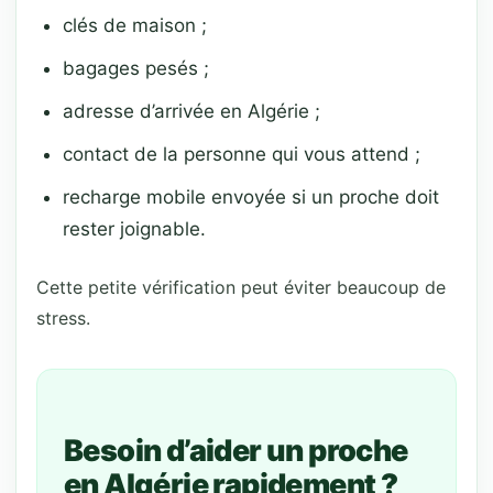
clés de maison ;
bagages pesés ;
adresse d’arrivée en Algérie ;
contact de la personne qui vous attend ;
recharge mobile envoyée si un proche doit
rester joignable.
Cette petite vérification peut éviter beaucoup de
stress.
Besoin d’aider un proche
en Algérie rapidement ?