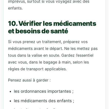
imprévus, surtout si vous voyagez avec des
enfants.
10. Vérifier les médicaments
et besoins de santé
Si vous prenez un traitement, préparez vos
médicaments avant le départ. Ne les mettez pas
tous dans la valise en soute. Gardez l’essentiel
avec vous, dans le bagage à main, selon les
règles de transport applicables.
Pensez aussi à garder :
les ordonnances importantes ;
les médicaments des enfants ;