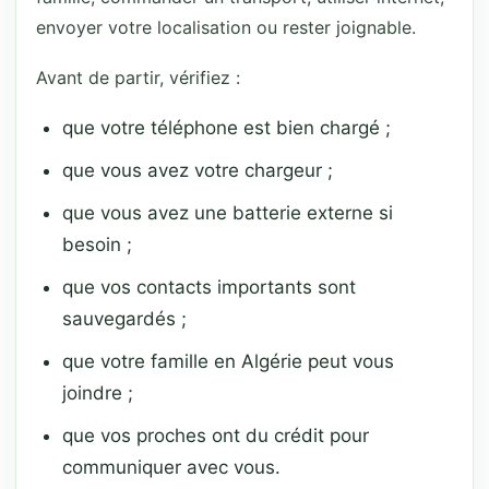
envoyer votre localisation ou rester joignable.
Avant de partir, vérifiez :
que votre téléphone est bien chargé ;
que vous avez votre chargeur ;
que vous avez une batterie externe si
besoin ;
que vos contacts importants sont
sauvegardés ;
que votre famille en Algérie peut vous
joindre ;
que vos proches ont du crédit pour
communiquer avec vous.