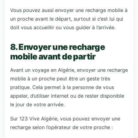
Vous pouvez aussi envoyer une recharge mobile à
un proche avant le départ, surtout si c’est lui qui
doit vous accueillir ou vous guider à l’arrivée.
8. Envoyer une recharge
mobile avant de partir
Avant un voyage en Algérie, envoyer une recharge
mobile à un proche peut être un geste très
pratique. Cela permet à la personne de vous
appeler, d’utiliser internet ou de rester disponible
le jour de votre arrivée.
Sur 123 Vive Algérie, vous pouvez envoyer une
recharge selon l’opérateur de votre proche :