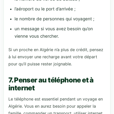
l’aéroport ou le port d’arrivée ;
le nombre de personnes qui voyagent ;
un message si vous avez besoin qu’on
vienne vous chercher.
Si un proche en Algérie n’a plus de crédit, pensez
à lui envoyer une recharge avant votre départ
pour qu’il puisse rester joignable.
7. Penser au téléphone et à
internet
Le téléphone est essentiel pendant un voyage en
Algérie. Vous en aurez besoin pour appeler la
famille, commander un transport, utiliser internet,