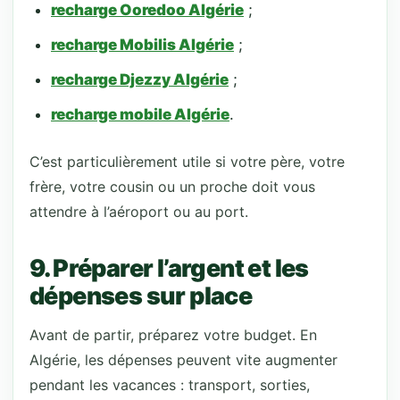
recharge Ooredoo Algérie
;
recharge Mobilis Algérie
;
recharge Djezzy Algérie
;
recharge mobile Algérie
.
C’est particulièrement utile si votre père, votre
frère, votre cousin ou un proche doit vous
attendre à l’aéroport ou au port.
9. Préparer l’argent et les
dépenses sur place
Avant de partir, préparez votre budget. En
Algérie, les dépenses peuvent vite augmenter
pendant les vacances : transport, sorties,