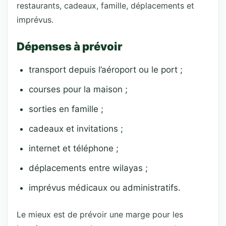
restaurants, cadeaux, famille, déplacements et
imprévus.
Dépenses à prévoir
transport depuis l’aéroport ou le port ;
courses pour la maison ;
sorties en famille ;
cadeaux et invitations ;
internet et téléphone ;
déplacements entre wilayas ;
imprévus médicaux ou administratifs.
Le mieux est de prévoir une marge pour les