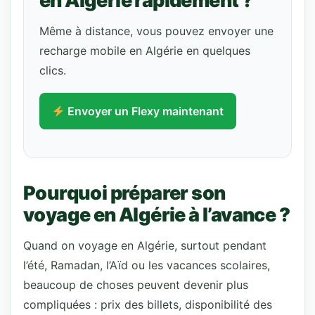
en Algérie rapidement ?
Même à distance, vous pouvez envoyer une
recharge mobile en Algérie en quelques
clics.
Envoyer un Flexy maintenant
Pourquoi préparer son
voyage en Algérie à l’avance ?
Quand on voyage en Algérie, surtout pendant
l’été, Ramadan, l’Aïd ou les vacances scolaires,
beaucoup de choses peuvent devenir plus
compliquées : prix des billets, disponibilité des