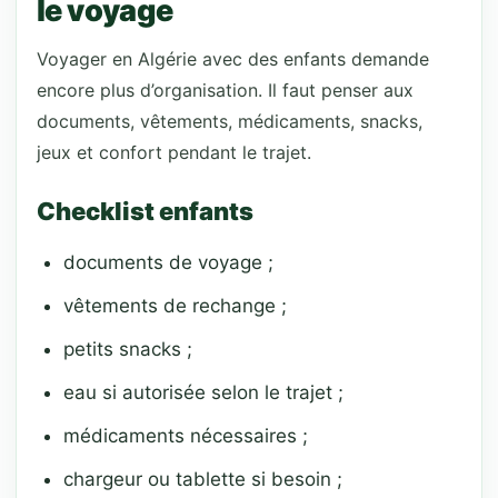
le voyage
Voyager en Algérie avec des enfants demande
encore plus d’organisation. Il faut penser aux
documents, vêtements, médicaments, snacks,
jeux et confort pendant le trajet.
Checklist enfants
documents de voyage ;
vêtements de rechange ;
petits snacks ;
eau si autorisée selon le trajet ;
médicaments nécessaires ;
chargeur ou tablette si besoin ;