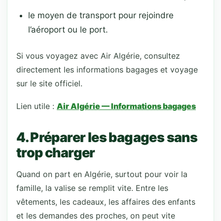
le moyen de transport pour rejoindre
l’aéroport ou le port.
Si vous voyagez avec Air Algérie, consultez
directement les informations bagages et voyage
sur le site officiel.
Lien utile :
Air Algérie — Informations bagages
4. Préparer les bagages sans
trop charger
Quand on part en Algérie, surtout pour voir la
famille, la valise se remplit vite. Entre les
vêtements, les cadeaux, les affaires des enfants
et les demandes des proches, on peut vite