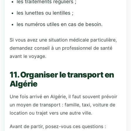
les traitements réguliers ;
les lunettes ou lentilles ;
les numéros utiles en cas de besoin.
Si vous avez une situation médicale particulière,
demandez conseil à un professionnel de santé
avant le voyage.
11. Organiser le transport en
Algérie
Une fois arrivé en Algérie, il faut souvent prévoir
un moyen de transport : famille, taxi, voiture de
location ou trajet vers une autre ville.
Avant de partir, posez-vous ces questions :