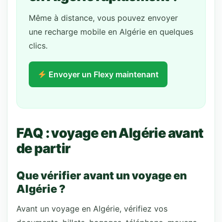
Même à distance, vous pouvez envoyer
une recharge mobile en Algérie en quelques
clics.
Envoyer un Flexy maintenant
FAQ : voyage en Algérie avant
de partir
Que vérifier avant un voyage en
Algérie ?
Avant un voyage en Algérie, vérifiez vos