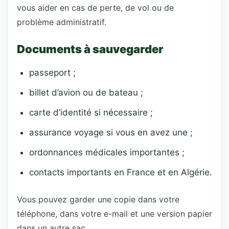
vous aider en cas de perte, de vol ou de
problème administratif.
Documents à sauvegarder
passeport ;
billet d’avion ou de bateau ;
carte d’identité si nécessaire ;
assurance voyage si vous en avez une ;
ordonnances médicales importantes ;
contacts importants en France et en Algérie.
Vous pouvez garder une copie dans votre
téléphone, dans votre e-mail et une version papier
dans un autre sac.