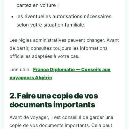
partez en voiture ;
les éventuelles autorisations nécessaires
selon votre situation familiale.
Les règles administratives peuvent changer. Avant
de partir, consultez toujours les informations
officielles adaptées à votre cas.
Lien utile :
France Diplomatie — Conseils aux
voyageurs Algérie
2. Faire une copie de vos
documents importants
Avant de voyager, il est conseillé de garder une
copie de vos documents importants. Cela peut