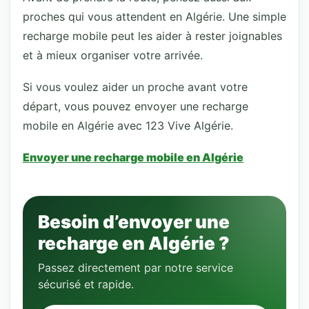
proches qui vous attendent en Algérie. Une simple
recharge mobile peut les aider à rester joignables
et à mieux organiser votre arrivée.
Si vous voulez aider un proche avant votre
départ, vous pouvez envoyer une recharge
mobile en Algérie avec 123 Vive Algérie.
Envoyer une recharge mobile en Algérie
Besoin d’envoyer une
recharge en Algérie ?
Passez directement par notre service
sécurisé et rapide.