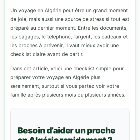
Un voyage en Algérie peut être un grand moment
de joie, mais aussi une source de stress si tout est
préparé au dernier moment. Entre les documents,
les bagages, le téléphone, l’argent, les cadeaux et
les proches à prévenir, il vaut mieux avoir une
checklist claire avant de partir.
Dans cet article, voici une checklist simple pour
préparer votre voyage en Algérie plus
sereinement, surtout si vous partez voir votre
famille après plusieurs mois ou plusieurs années.
Besoin d’aider un proche