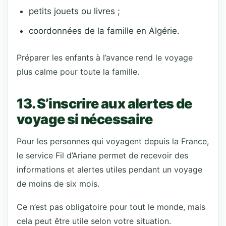
petits jouets ou livres ;
coordonnées de la famille en Algérie.
Préparer les enfants à l’avance rend le voyage
plus calme pour toute la famille.
13. S’inscrire aux alertes de
voyage si nécessaire
Pour les personnes qui voyagent depuis la France,
le service Fil d’Ariane permet de recevoir des
informations et alertes utiles pendant un voyage
de moins de six mois.
Ce n’est pas obligatoire pour tout le monde, mais
cela peut être utile selon votre situation.