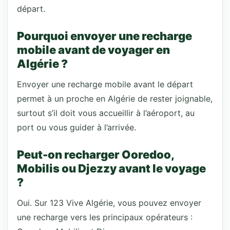
départ.
Pourquoi envoyer une recharge
mobile avant de voyager en
Algérie ?
Envoyer une recharge mobile avant le départ
permet à un proche en Algérie de rester joignable,
surtout s’il doit vous accueillir à l’aéroport, au
port ou vous guider à l’arrivée.
Peut-on recharger Ooredoo,
Mobilis ou Djezzy avant le voyage
?
Oui. Sur 123 Vive Algérie, vous pouvez envoyer
une recharge vers les principaux opérateurs :