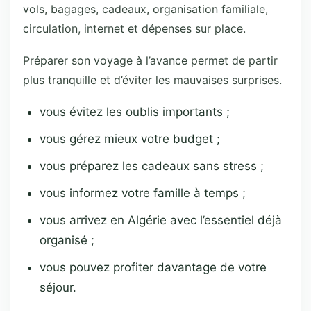
vols, bagages, cadeaux, organisation familiale,
circulation, internet et dépenses sur place.
Préparer son voyage à l’avance permet de partir
plus tranquille et d’éviter les mauvaises surprises.
vous évitez les oublis importants ;
vous gérez mieux votre budget ;
vous préparez les cadeaux sans stress ;
vous informez votre famille à temps ;
vous arrivez en Algérie avec l’essentiel déjà
organisé ;
vous pouvez profiter davantage de votre
séjour.