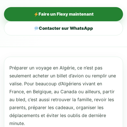
Faire un Flexy maintenant
Contacter sur WhatsApp
Préparer un voyage en Algérie, ce n’est pas
seulement acheter un billet d’avion ou remplir une
valise. Pour beaucoup d’Algériens vivant en
France, en Belgique, au Canada ou ailleurs, partir
au bled, c’est aussi retrouver la famille, revoir les
parents, préparer les cadeaux, organiser les
déplacements et éviter les oublis de dernière
minute.