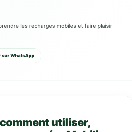
endre les recharges mobiles et faire plaisir
r sur WhatsApp
 comment utiliser,