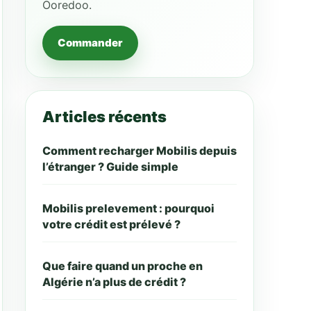
Ooredoo.
Commander
Articles récents
Comment recharger Mobilis depuis
l’étranger ? Guide simple
Mobilis prelevement : pourquoi
votre crédit est prélevé ?
Que faire quand un proche en
Algérie n’a plus de crédit ?