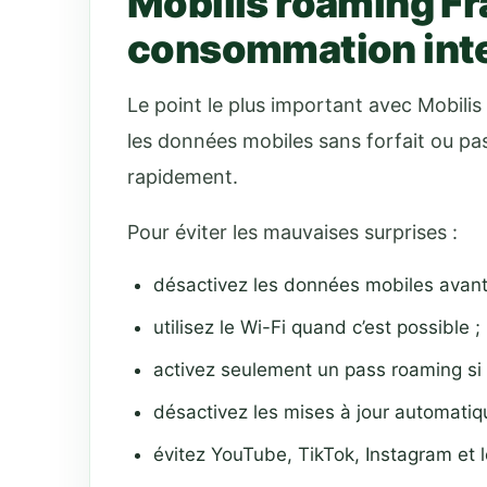
Mobilis roaming Fra
consommation int
Le point le plus important avec Mobilis 
les données mobiles sans forfait ou pas
rapidement.
Pour éviter les mauvaises surprises :
désactivez les données mobiles avant 
utilisez le Wi-Fi quand c’est possible ;
activez seulement un pass roaming si
désactivez les mises à jour automatiq
évitez YouTube, TikTok, Instagram et 