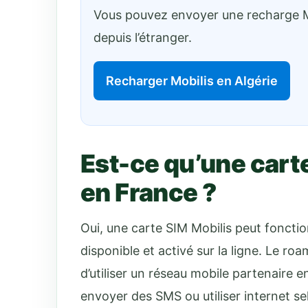
Vous pouvez envoyer une recharge Mo
depuis l’étranger.
Recharger Mobilis en Algérie
Est-ce qu’une cart
en France ?
Oui, une carte SIM Mobilis peut fonctio
disponible et activé sur la ligne. Le ro
d’utiliser un réseau mobile partenaire 
envoyer des SMS ou utiliser internet sel