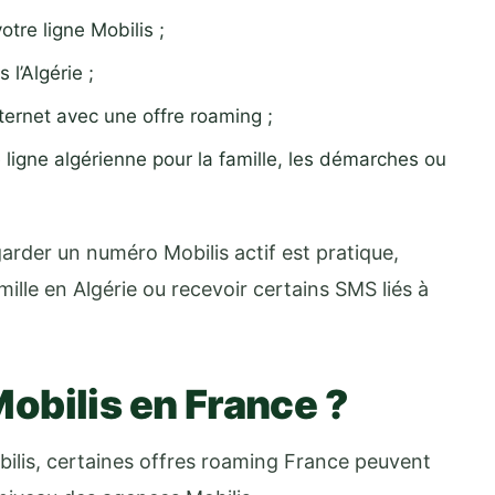
tre ligne Mobilis ;
l’Algérie ;
ternet avec une offre roaming ;
ligne algérienne pour la famille, les démarches ou
arder un numéro Mobilis actif est pratique,
mille en Algérie ou recevoir certains SMS liés à
obilis en France ?
obilis, certaines offres roaming France peuvent