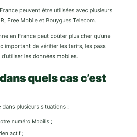
France peuvent être utilisées avec plusieurs
R, Free Mobile et Bouygues Telecom.
ienne en France peut coûter plus cher qu’une
c important de vérifier les tarifs, les pass
 d’utiliser les données mobiles.
 dans quels cas c’est
e dans plusieurs situations :
otre numéro Mobilis ;
en actif ;