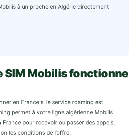
bilis à un proche en Algérie directement
e SIM Mobilis fonctionne
nner en France si le service roaming est
aming permet à votre ligne algérienne Mobilis
en France pour recevoir ou passer des appels,
on les conditions de l’offre.