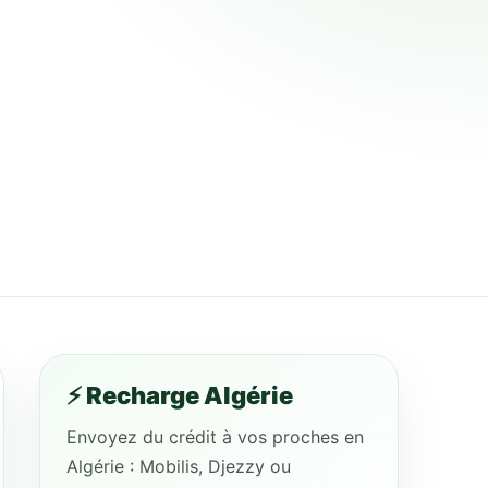
⚡ Recharge Algérie
Envoyez du crédit à vos proches en
Algérie : Mobilis, Djezzy ou