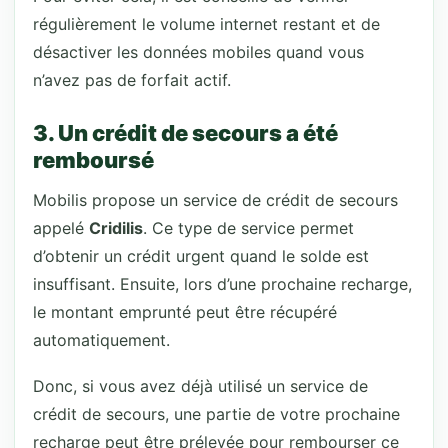
régulièrement le volume internet restant et de
désactiver les données mobiles quand vous
n’avez pas de forfait actif.
3. Un crédit de secours a été
remboursé
Mobilis propose un service de crédit de secours
appelé
Cridilis
. Ce type de service permet
d’obtenir un crédit urgent quand le solde est
insuffisant. Ensuite, lors d’une prochaine recharge,
le montant emprunté peut être récupéré
automatiquement.
Donc, si vous avez déjà utilisé un service de
crédit de secours, une partie de votre prochaine
recharge peut être prélevée pour rembourser ce