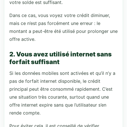
votre solde est suffisant.
Dans ce cas, vous voyez votre crédit diminuer,
mais ce n’est pas forcément une erreur : le
montant a peut-être été utilisé pour prolonger une
offre active.
2. Vous avez utilisé internet sans
forfait suffisant
Si les données mobiles sont activées et qu’il n’y a
pas de forfait internet disponible, le crédit
principal peut être consommé rapidement. C’est
une situation très courante, surtout quand une
offre internet expire sans que l’utilisateur s’en
rende compte.
Pour éviter cela, il est conseillé de vérifier