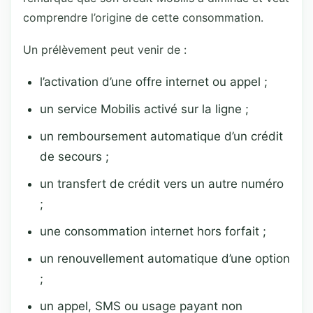
comprendre l’origine de cette consommation.
Un prélèvement peut venir de :
l’activation d’une offre internet ou appel ;
un service Mobilis activé sur la ligne ;
un remboursement automatique d’un crédit
de secours ;
un transfert de crédit vers un autre numéro
;
une consommation internet hors forfait ;
un renouvellement automatique d’une option
;
un appel, SMS ou usage payant non