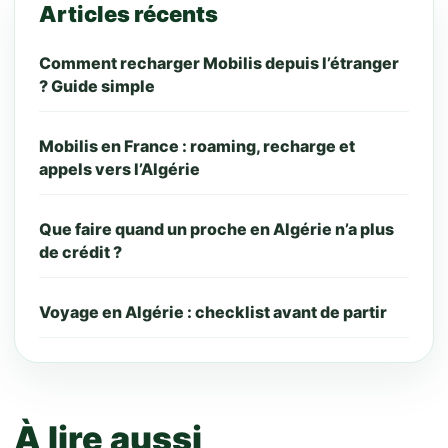
Articles récents
Comment recharger Mobilis depuis l’étranger
? Guide simple
Mobilis en France : roaming, recharge et
appels vers l’Algérie
Que faire quand un proche en Algérie n’a plus
de crédit ?
Voyage en Algérie : checklist avant de partir
À lire aussi