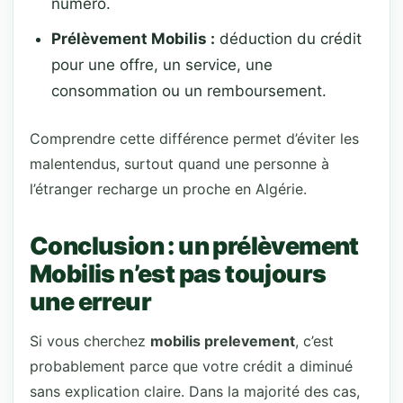
numéro.
Prélèvement Mobilis :
déduction du crédit
pour une offre, un service, une
consommation ou un remboursement.
Comprendre cette différence permet d’éviter les
malentendus, surtout quand une personne à
l’étranger recharge un proche en Algérie.
Conclusion : un prélèvement
Mobilis n’est pas toujours
une erreur
Si vous cherchez
mobilis prelevement
, c’est
probablement parce que votre crédit a diminué
sans explication claire. Dans la majorité des cas,