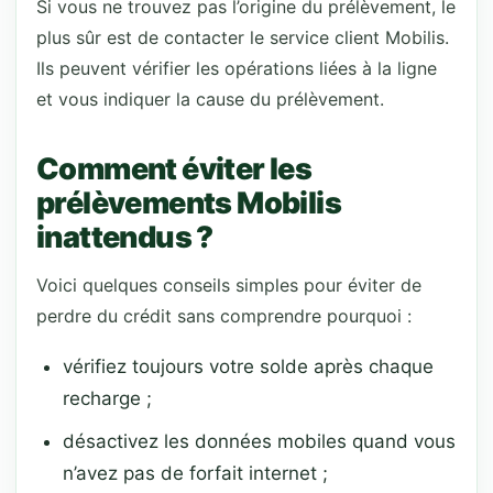
Si vous ne trouvez pas l’origine du prélèvement, le
plus sûr est de contacter le service client Mobilis.
Ils peuvent vérifier les opérations liées à la ligne
et vous indiquer la cause du prélèvement.
Comment éviter les
prélèvements Mobilis
inattendus ?
Voici quelques conseils simples pour éviter de
perdre du crédit sans comprendre pourquoi :
vérifiez toujours votre solde après chaque
recharge ;
désactivez les données mobiles quand vous
n’avez pas de forfait internet ;