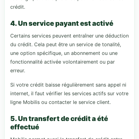
crédit.
4. Un service payant est activé
Certains services peuvent entraîner une déduction
du crédit. Cela peut être un service de tonalité,
une option spécifique, un abonnement ou une
fonctionnalité activée volontairement ou par
erreur.
Si votre crédit baisse régulièrement sans appel ni
internet, il faut vérifier les services actifs sur votre
ligne Mobilis ou contacter le service client.
5. Un transfert de crédit a été
effectué