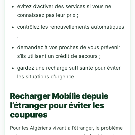
évitez d’activer des services si vous ne
connaissez pas leur prix ;
contrôlez les renouvellements automatiques
;
demandez à vos proches de vous prévenir
s’ils utilisent un crédit de secours ;
gardez une recharge suffisante pour éviter
les situations d’urgence.
Recharger Mobilis depuis
l’étranger pour éviter les
coupures
Pour les Algériens vivant à l’étranger, le problème