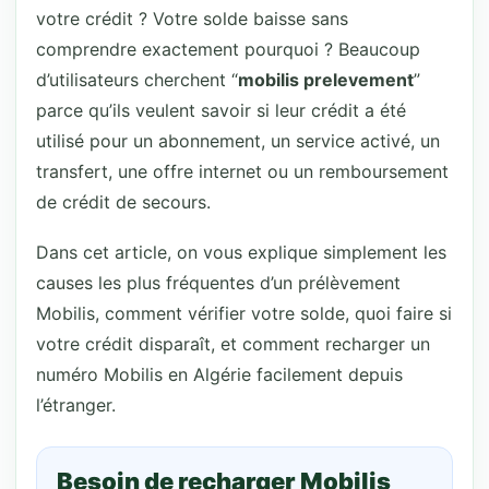
votre crédit ? Votre solde baisse sans
comprendre exactement pourquoi ? Beaucoup
d’utilisateurs cherchent “
mobilis prelevement
”
parce qu’ils veulent savoir si leur crédit a été
utilisé pour un abonnement, un service activé, un
transfert, une offre internet ou un remboursement
de crédit de secours.
Dans cet article, on vous explique simplement les
causes les plus fréquentes d’un prélèvement
Mobilis, comment vérifier votre solde, quoi faire si
votre crédit disparaît, et comment recharger un
numéro Mobilis en Algérie facilement depuis
l’étranger.
Besoin de recharger Mobilis