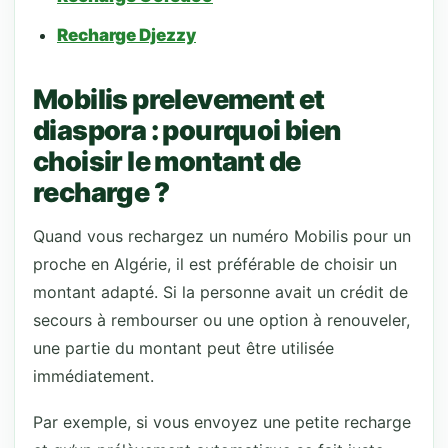
Recharge Djezzy
Mobilis prelevement et
diaspora : pourquoi bien
choisir le montant de
recharge ?
Quand vous rechargez un numéro Mobilis pour un
proche en Algérie, il est préférable de choisir un
montant adapté. Si la personne avait un crédit de
secours à rembourser ou une option à renouveler,
une partie du montant peut être utilisée
immédiatement.
Par exemple, si vous envoyez une petite recharge