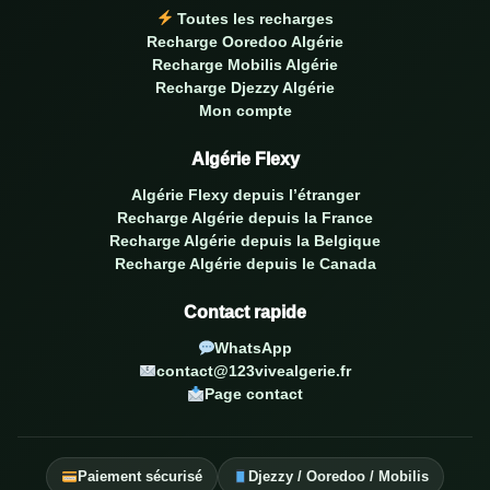
Toutes les recharges
Recharge Ooredoo Algérie
Recharge Mobilis Algérie
Recharge Djezzy Algérie
Mon compte
Algérie Flexy
Algérie Flexy depuis l’étranger
Recharge Algérie depuis la France
Recharge Algérie depuis la Belgique
Recharge Algérie depuis le Canada
Contact rapide
WhatsApp
contact@123vivealgerie.fr
Page contact
Paiement sécurisé
Djezzy / Ooredoo / Mobilis