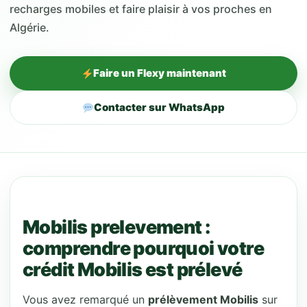
recharges mobiles et faire plaisir à vos proches en
Algérie.
Faire un Flexy maintenant
Contacter sur WhatsApp
Mobilis prelevement :
comprendre pourquoi votre
crédit Mobilis est prélevé
Vous avez remarqué un
prélèvement Mobilis
sur