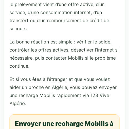
le prélèvement vient d’une offre active, d’un
service, d’une consommation internet, d’un
transfert ou d’un remboursement de crédit de
secours.
La bonne réaction est simple : vérifier le solde,
contrôler les offres actives, désactiver l’internet si
nécessaire, puis contacter Mobilis si le problème
continue.
Et si vous êtes à l’étranger et que vous voulez
aider un proche en Algérie, vous pouvez envoyer
une recharge Mobilis rapidement via 123 Vive
Algérie.
Envoyer une recharge Mobilis à