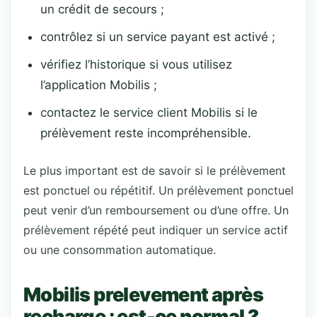
un crédit de secours ;
contrôlez si un service payant est activé ;
vérifiez l’historique si vous utilisez
l’application Mobilis ;
contactez le service client Mobilis si le
prélèvement reste incompréhensible.
Le plus important est de savoir si le prélèvement
est ponctuel ou répétitif. Un prélèvement ponctuel
peut venir d’un remboursement ou d’une offre. Un
prélèvement répété peut indiquer un service actif
ou une consommation automatique.
Mobilis prelevement après
recharge : est-ce normal ?