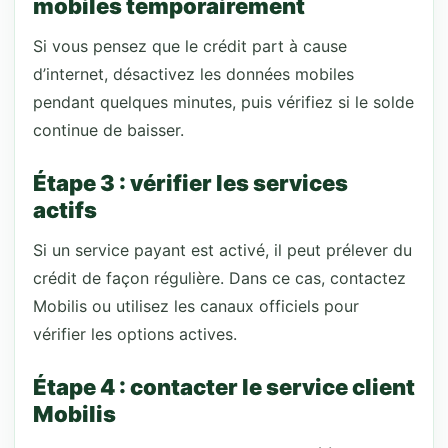
mobiles temporairement
Si vous pensez que le crédit part à cause
d’internet, désactivez les données mobiles
pendant quelques minutes, puis vérifiez si le solde
continue de baisser.
Étape 3 : vérifier les services
actifs
Si un service payant est activé, il peut prélever du
crédit de façon régulière. Dans ce cas, contactez
Mobilis ou utilisez les canaux officiels pour
vérifier les options actives.
Étape 4 : contacter le service client
Mobilis