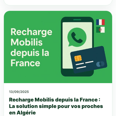
13/09/2025
Recharge Mobilis depuis la France :
La solution simple pour vos proches
en Algérie