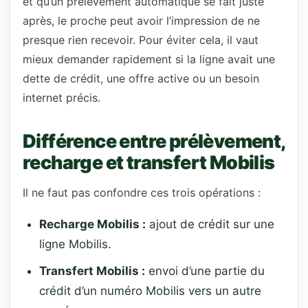
et qu’un prélèvement automatique se fait juste
après, le proche peut avoir l’impression de ne
presque rien recevoir. Pour éviter cela, il vaut
mieux demander rapidement si la ligne avait une
dette de crédit, une offre active ou un besoin
internet précis.
Différence entre prélèvement,
recharge et transfert Mobilis
Il ne faut pas confondre ces trois opérations :
Recharge Mobilis :
ajout de crédit sur une
ligne Mobilis.
Transfert Mobilis :
envoi d’une partie du
crédit d’un numéro Mobilis vers un autre