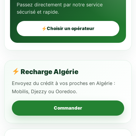
Passez directement par notre service
sécurisé et rapide.
Choisir un opérateur
Recharge Algérie
Envoyez du crédit à vos proches en Algérie :
Mobilis, Djezzy ou Ooredoo.
Commander