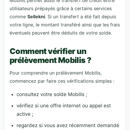
Mobilis permet aussi le transfert de crédit entre
utilisateurs prépayés grâce à certains services
comme
Sellekni
. Si un transfert a été fait depuis
votre ligne, le montant transféré ainsi que les frais
éventuels peuvent être déduits de votre solde.
Comment vérifier un
prélèvement Mobilis ?
Pour comprendre un prélèvement Mobilis,
commencez par faire ces vérifications simples :
consultez votre solde Mobilis ;
vérifiez si une offre internet ou appel est
active ;
regardez si vous avez récemment demandé