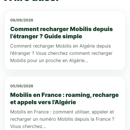
06/06/2026
Comment recharger Mobilis depuis
l’étranger ? Guide simple
Comment recharger Mobilis en Algérie depuis
l’étranger ? Vous cherchez comment recharger
Mobilis pour un proche en Algérie…
05/06/2026
Mobilis en France : roaming, recharge
et appels vers l’Algérie
Mobilis en France : comment utiliser, appeler et
recharger un numéro Mobilis depuis la France ?
Vous cherchez…