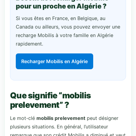
pour un proche en Algérie ?
Si vous êtes en France, en Belgique, au
Canada ou ailleurs, vous pouvez envoyer une
recharge Mobilis à votre famille en Algérie
rapidement.
Recharger Mobilis en Algérie
Que signifie “mobilis
prelevement” ?
Le mot-clé
mobilis prelevement
peut désigner
plusieurs situations. En général, l’utilisateur
remarque que son crédit Mobilis a diminué et veut