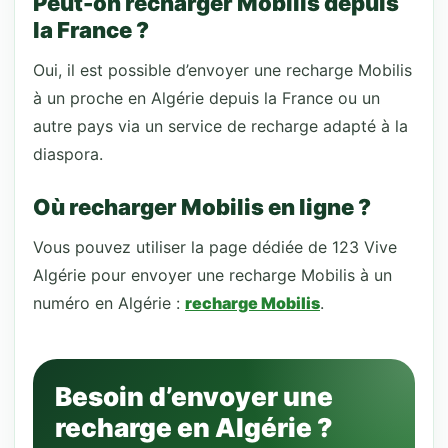
Peut-on recharger Mobilis depuis
la France ?
Oui, il est possible d’envoyer une recharge Mobilis
à un proche en Algérie depuis la France ou un
autre pays via un service de recharge adapté à la
diaspora.
Où recharger Mobilis en ligne ?
Vous pouvez utiliser la page dédiée de 123 Vive
Algérie pour envoyer une recharge Mobilis à un
numéro en Algérie :
recharge Mobilis
.
Besoin d’envoyer une
recharge en Algérie ?