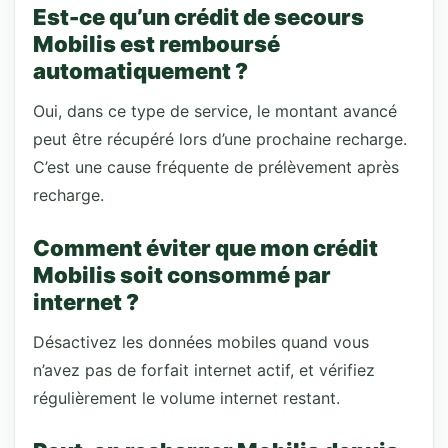
Est-ce qu’un crédit de secours
Mobilis est remboursé
automatiquement ?
Oui, dans ce type de service, le montant avancé
peut être récupéré lors d’une prochaine recharge.
C’est une cause fréquente de prélèvement après
recharge.
Comment éviter que mon crédit
Mobilis soit consommé par
internet ?
Désactivez les données mobiles quand vous
n’avez pas de forfait internet actif, et vérifiez
régulièrement le volume internet restant.