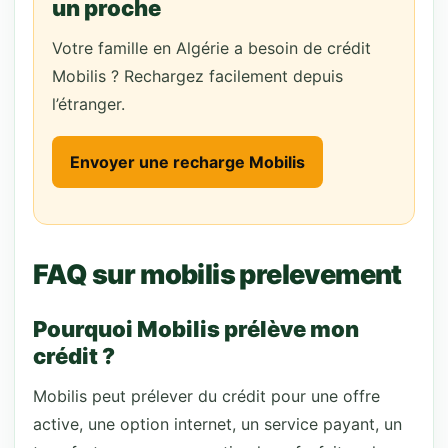
un proche
Votre famille en Algérie a besoin de crédit
Mobilis ? Rechargez facilement depuis
l’étranger.
Envoyer une recharge Mobilis
FAQ sur mobilis prelevement
Pourquoi Mobilis prélève mon
crédit ?
Mobilis peut prélever du crédit pour une offre
active, une option internet, un service payant, un