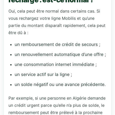
Oui, cela peut être normal dans certains cas. Si
vous rechargez votre ligne Mobilis et qu’une
partie du montant disparaît rapidement, cela peut
être dû à :
un remboursement de crédit de secours ;
un renouvellement automatique d’une offre ;
une consommation internet immédiate ;
un service actif sur la ligne ;
un solde négatif ou une avance précédente.
Par exemple, si une personne en Algérie demande
un crédit urgent parce qu’elle n’a plus de solde, le
remboursement peut être prélevé à la prochaine