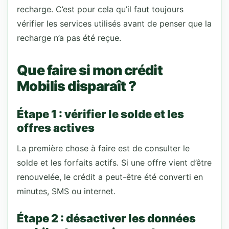
recharge. C’est pour cela qu’il faut toujours
vérifier les services utilisés avant de penser que la
recharge n’a pas été reçue.
Que faire si mon crédit
Mobilis disparaît ?
Étape 1 : vérifier le solde et les
offres actives
La première chose à faire est de consulter le
solde et les forfaits actifs. Si une offre vient d’être
renouvelée, le crédit a peut-être été converti en
minutes, SMS ou internet.
Étape 2 : désactiver les données