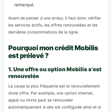
remarqué.
Avant de penser à une erreur, il faut donc vérifier
les services actifs, les offres renouvelées et les
dernières consommations de la ligne.
Pourquoi mon crédit Mobilis
est prélevé ?
1. Une offre ou option Mobilis s’est
renouvelée
La cause la plus fréquente est le renouvellement
d’une offre. Par exemple, une option internet,
appel ou mixte peut se renouveler
automatiquement si elle est configurée ainsi et si