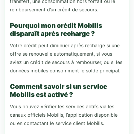
transfert, une consommation hors forfait ou le
remboursement d’un crédit de secours.
Pourquoi mon crédit Mobilis
disparaît après recharge ?
Votre crédit peut diminuer après recharge si une
offre se renouvelle automatiquement, si vous
aviez un crédit de secours à rembourser, ou si les
données mobiles consomment le solde principal.
Comment savoir si un service
Mobilis est activé ?
Vous pouvez vérifier les services actifs via les
canaux officiels Mobilis, l’application disponible
ou en contactant le service client Mobilis.