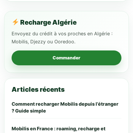
Recharge Algérie
Envoyez du crédit à vos proches en Algérie :
Mobilis, Djezzy ou Ooredoo.
Commander
Articles récents
Comment recharger Mobilis depuis l’étranger
? Guide simple
Mobilis en France : roaming, recharge et