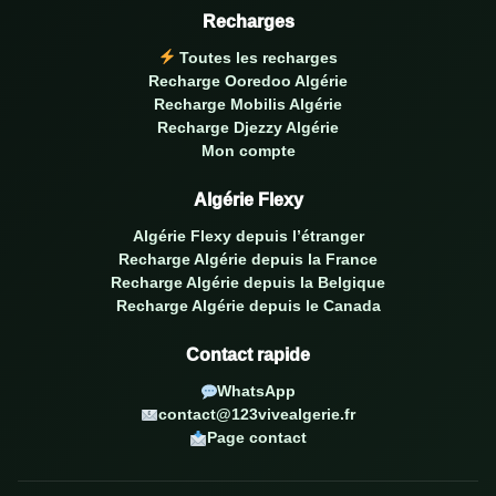
Recharges
Toutes les recharges
Recharge Ooredoo Algérie
Recharge Mobilis Algérie
Recharge Djezzy Algérie
Mon compte
Algérie Flexy
Algérie Flexy depuis l’étranger
Recharge Algérie depuis la France
Recharge Algérie depuis la Belgique
Recharge Algérie depuis le Canada
Contact rapide
WhatsApp
contact@123vivealgerie.fr
Page contact