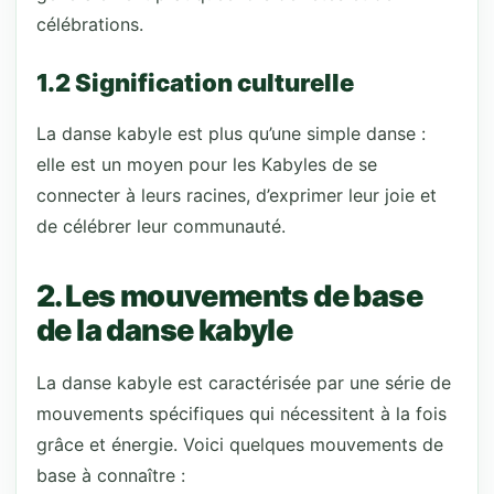
célébrations.
1.2 Signification culturelle
La danse kabyle est plus qu’une simple danse :
elle est un moyen pour les Kabyles de se
connecter à leurs racines, d’exprimer leur joie et
de célébrer leur communauté.
2. Les mouvements de base
de la danse kabyle
La danse kabyle est caractérisée par une série de
mouvements spécifiques qui nécessitent à la fois
grâce et énergie. Voici quelques mouvements de
base à connaître :