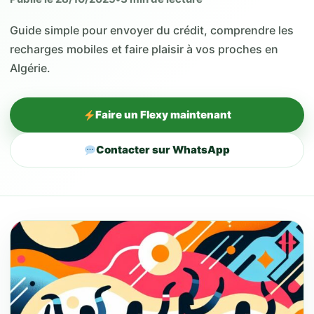
Guide simple pour envoyer du crédit, comprendre les
recharges mobiles et faire plaisir à vos proches en
Algérie.
Faire un Flexy maintenant
Contacter sur WhatsApp