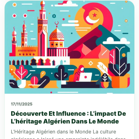
17/11/2025
Découverte Et Influence : L’impact De
L’héritage Algérien Dans Le Monde
L’Héritage Algérien dans le Monde La culture