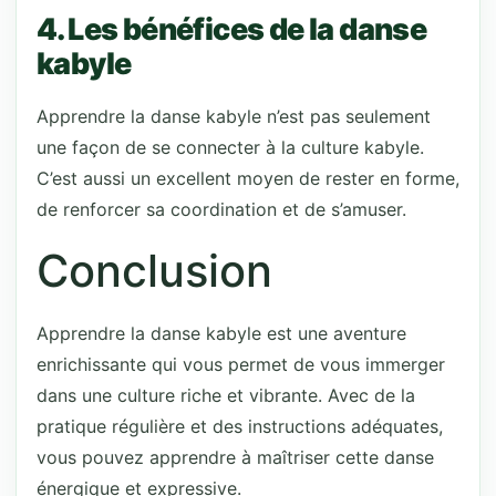
4. Les bénéfices de la danse
kabyle
Apprendre la danse kabyle n’est pas seulement
une façon de se connecter à la culture kabyle.
C’est aussi un excellent moyen de rester en forme,
de renforcer sa coordination et de s’amuser.
Conclusion
Apprendre la danse kabyle est une aventure
enrichissante qui vous permet de vous immerger
dans une culture riche et vibrante. Avec de la
pratique régulière et des instructions adéquates,
vous pouvez apprendre à maîtriser cette danse
énergique et expressive.