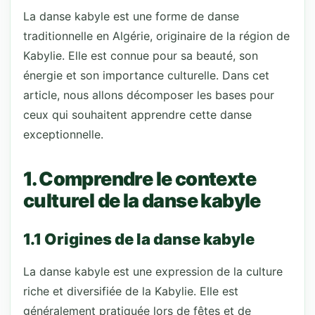
La danse kabyle est une forme de danse
traditionnelle en Algérie, originaire de la région de
Kabylie. Elle est connue pour sa beauté, son
énergie et son importance culturelle. Dans cet
article, nous allons décomposer les bases pour
ceux qui souhaitent apprendre cette danse
exceptionnelle.
1. Comprendre le contexte
culturel de la danse kabyle
1.1 Origines de la danse kabyle
La danse kabyle est une expression de la culture
riche et diversifiée de la Kabylie. Elle est
généralement pratiquée lors de fêtes et de