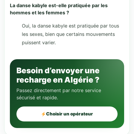
La danse kabyle est-elle pratiquée par les
hommes et les femmes ?
Oui, la danse kabyle est pratiquée par tous
les sexes, bien que certains mouvements
puissent varier.
Besoin d’envoyer une
recharge en Algérie ?
Passez directement par notre service
sécurisé et rapide.
Choisir un opérateur