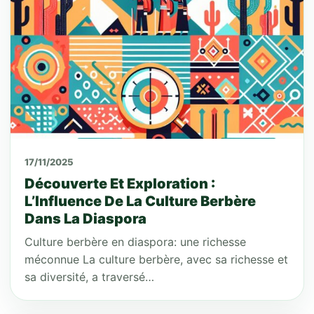
17/11/2025
Découverte Et Exploration :
L’Influence De La Culture Berbère
Dans La Diaspora
Culture berbère en diaspora: une richesse
méconnue La culture berbère, avec sa richesse et
sa diversité, a traversé…