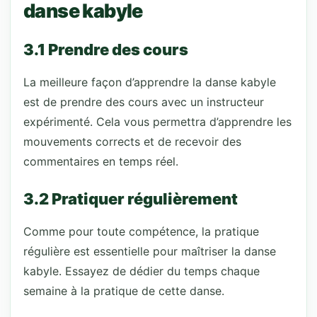
danse kabyle
3.1 Prendre des cours
La meilleure façon d’apprendre la danse kabyle
est de prendre des cours avec un instructeur
expérimenté. Cela vous permettra d’apprendre les
mouvements corrects et de recevoir des
commentaires en temps réel.
3.2 Pratiquer régulièrement
Comme pour toute compétence, la pratique
régulière est essentielle pour maîtriser la danse
kabyle. Essayez de dédier du temps chaque
semaine à la pratique de cette danse.