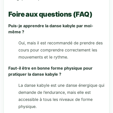
Foire aux questions (FAQ)
Puis-je apprendre la danse kabyle par moi-
même ?
Oui, mais il est recommandé de prendre des
cours pour comprendre correctement les
mouvements et le rythme.
Faut-il être en bonne forme physique pour
pratiquer la danse kabyle ?
La danse kabyle est une danse énergique qui
demande de l’endurance, mais elle est
accessible à tous les niveaux de forme
physique.