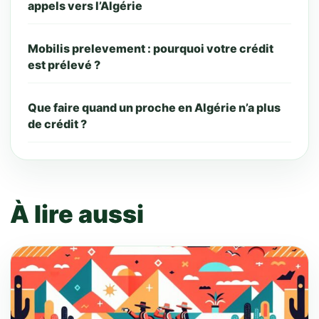
appels vers l’Algérie
Mobilis prelevement : pourquoi votre crédit
est prélevé ?
Que faire quand un proche en Algérie n’a plus
de crédit ?
À lire aussi