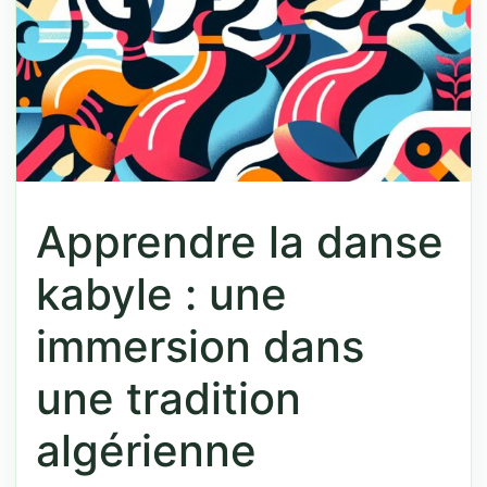
Apprendre la danse
kabyle : une
immersion dans
une tradition
algérienne