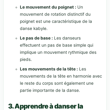
Le mouvement du poignet :
Un
mouvement de rotation distinctif du
poignet est une caractéristique de la
danse kabyle.
Le pas de base :
Les danseurs
effectuent un pas de base simple qui
implique un mouvement rythmique des
pieds.
Les mouvements de la tête :
Les
mouvements de la tête en harmonie avec
le reste du corps sont également une
partie importante de la danse.
3. Apprendre à danser la