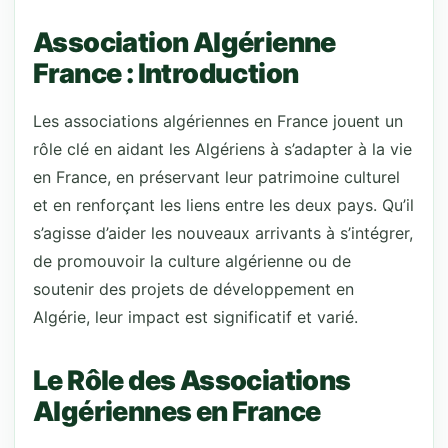
Association Algérienne
France : Introduction
Les associations algériennes en France jouent un
rôle clé en aidant les Algériens à s’adapter à la vie
en France, en préservant leur patrimoine culturel
et en renforçant les liens entre les deux pays. Qu’il
s’agisse d’aider les nouveaux arrivants à s’intégrer,
de promouvoir la culture algérienne ou de
soutenir des projets de développement en
Algérie, leur impact est significatif et varié.
Le Rôle des Associations
Algériennes en France