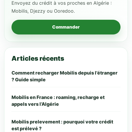
Envoyez du crédit à vos proches en Algérie :
Mobilis, Djezzy ou Ooredoo.
Commander
Articles récents
Comment recharger Mobilis depuis l’étranger
? Guide simple
Mobilis en France : roaming, recharge et
appels vers l’Algérie
Mobilis prelevement : pourquoi votre crédit
est prélevé ?