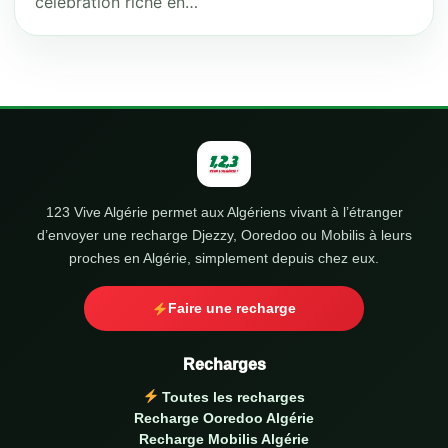
célébration riche en…
123 Vive Algérie permet aux Algériens vivant à l’étranger
d’envoyer une recharge Djezzy, Ooredoo ou Mobilis à leurs
proches en Algérie, simplement depuis chez eux.
Faire une recharge
Recharges
Toutes les recharges
Recharge Ooredoo Algérie
Recharge Mobilis Algérie