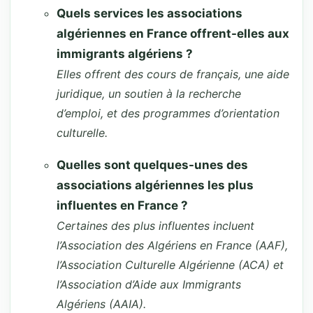
Quels services les associations
algériennes en France offrent-elles aux
immigrants algériens ?
Elles offrent des cours de français, une aide
juridique, un soutien à la recherche
d’emploi, et des programmes d’orientation
culturelle.
Quelles sont quelques-unes des
associations algériennes les plus
influentes en France ?
Certaines des plus influentes incluent
l’Association des Algériens en France (AAF),
l’Association Culturelle Algérienne (ACA) et
l’Association d’Aide aux Immigrants
Algériens (AAIA).