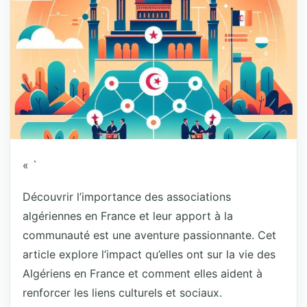
« `
Découvrir l’importance des associations
algériennes en France et leur apport à la
communauté est une aventure passionnante. Cet
article explore l’impact qu’elles ont sur la vie des
Algériens en France et comment elles aident à
renforcer les liens culturels et sociaux.