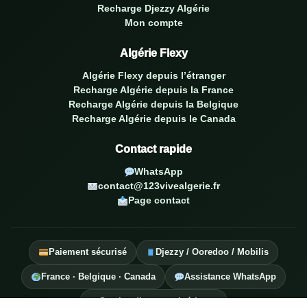
Recharge Djezzy Algérie
Mon compte
Algérie Flexy
Algérie Flexy depuis l’étranger
Recharge Algérie depuis la France
Recharge Algérie depuis la Belgique
Recharge Algérie depuis le Canada
Contact rapide
WhatsApp
contact@123vivealgerie.fr
Page contact
Paiement sécurisé
Djezzy / Ooredoo / Mobilis
France · Belgique · Canada
Assistance WhatsApp
Service diaspora algérienne