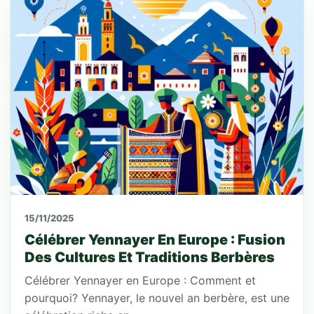
15/11/2025
Célébrer Yennayer En Europe : Fusion
Des Cultures Et Traditions Berbères
Célébrer Yennayer en Europe : Comment et
pourquoi? Yennayer, le nouvel an berbère, est une