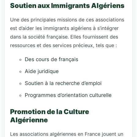
Soutien aux Immigrants Algériens
Une des principales missions de ces associations
est d’aider les immigrants algériens à s’intégrer
dans la société française. Elles fournissent des
ressources et des services précieux, tels que :
Des cours de français
Aide juridique
Soutien à la recherche d’emploi
Programmes d’orientation culturelle
Promotion de la Culture
Algérienne
Les associations algériennes en France jouent un