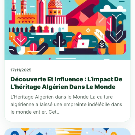
17/11/2025
Découverte Et Influence : L’impact De
L’héritage Algérien Dans Le Monde
L’Héritage Algérien dans le Monde La culture
algérienne a laissé une empreinte indélébile dans
le monde entier. Cet…