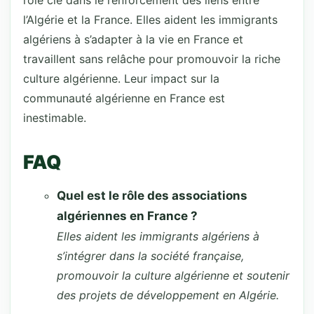
rôle clé dans le renforcement des liens entre
l’Algérie et la France. Elles aident les immigrants
algériens à s’adapter à la vie en France et
travaillent sans relâche pour promouvoir la riche
culture algérienne. Leur impact sur la
communauté algérienne en France est
inestimable.
FAQ
Quel est le rôle des associations
algériennes en France ?
Elles aident les immigrants algériens à
s’intégrer dans la société française,
promouvoir la culture algérienne et soutenir
des projets de développement en Algérie.