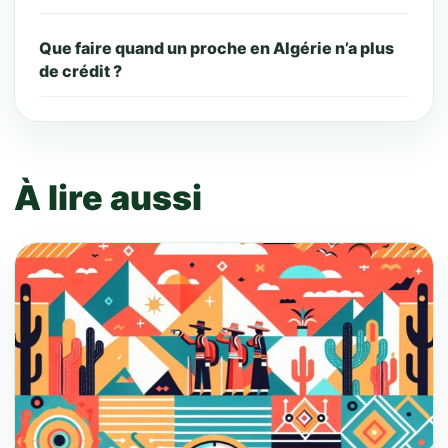
Que faire quand un proche en Algérie n’a plus
de crédit ?
À lire aussi