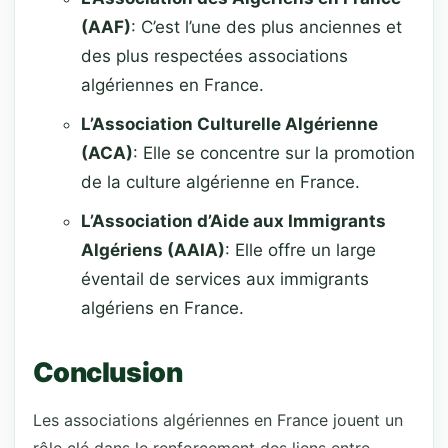
(AAF)
: C’est l’une des plus anciennes et
des plus respectées associations
algériennes en France.
L’Association Culturelle Algérienne
(ACA)
: Elle se concentre sur la promotion
de la culture algérienne en France.
L’Association d’Aide aux Immigrants
Algériens (AAIA)
: Elle offre un large
éventail de services aux immigrants
algériens en France.
Conclusion
Les associations algériennes en France jouent un