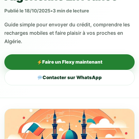
Publié le 18/10/2025
•
3 min de lecture
Guide simple pour envoyer du crédit, comprendre les
recharges mobiles et faire plaisir à vos proches en
Algérie.
Faire un Flexy maintenant
Contacter sur WhatsApp