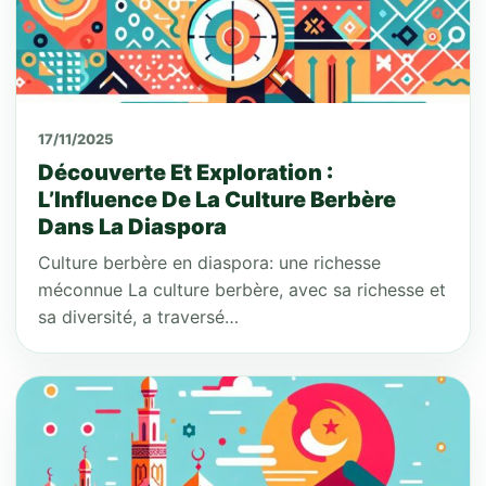
17/11/2025
Découverte Et Exploration :
L’Influence De La Culture Berbère
Dans La Diaspora
Culture berbère en diaspora: une richesse
méconnue La culture berbère, avec sa richesse et
sa diversité, a traversé…