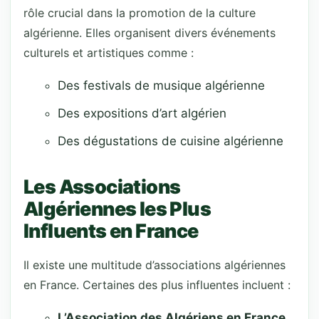
rôle crucial dans la promotion de la culture
algérienne. Elles organisent divers événements
culturels et artistiques comme :
Des festivals de musique algérienne
Des expositions d’art algérien
Des dégustations de cuisine algérienne
Les Associations
Algériennes les Plus
Influents en France
Il existe une multitude d’associations algériennes
en France. Certaines des plus influentes incluent :
L’Association des Algériens en France