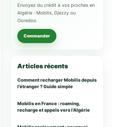
Envoyez du crédit à vos proches en
Algérie : Mobilis, Djezzy ou
Ooredoo.
Commander
Articles récents
Comment recharger Mobilis depuis
l’étranger ? Guide simple
Mobilis en France : roaming,
recharge et appels vers l’Algérie