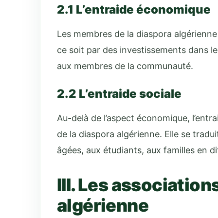
2.1 L’entraide économique
Les membres de la diaspora algérienne 
ce soit par des investissements dans le 
aux membres de la communauté.
2.2 L’entraide sociale
Au-delà de l’aspect économique, l’entra
de la diaspora algérienne. Elle se trad
âgées, aux étudiants, aux familles en dif
III. Les association
algérienne