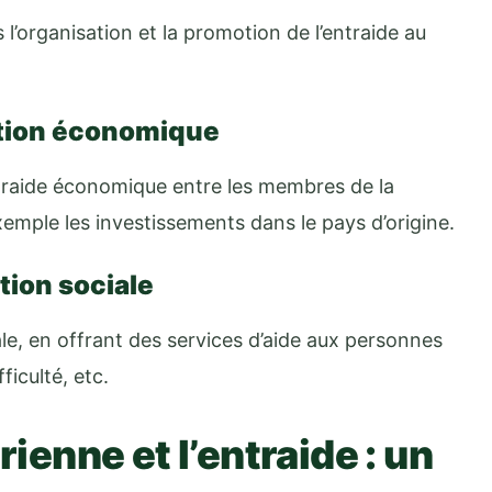
 l’organisation et la promotion de l’entraide au
ation économique
entraide économique entre les membres de la
exemple les investissements dans le pays d’origine.
tion sociale
ale, en offrant des services d’aide aux personnes
ficulté, etc.
rienne et l’entraide : un