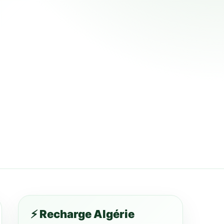
⚡ Recharge Algérie