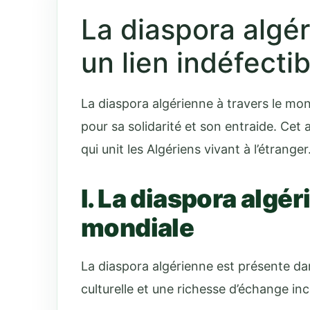
La diaspora algéri
un lien indéfectib
La diaspora algérienne à travers le 
pour sa solidarité et son entraide. Cet a
qui unit les Algériens vivant à l’étranger
I. La diaspora algé
mondiale
La diaspora algérienne est présente da
culturelle et une richesse d’échange i