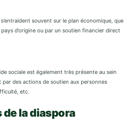
s’entraident souvent sur le plan économique, que
pays d’origine ou par un soutien financier direct
ide sociale est également très présente au sein
uit par des actions de soutien aux personnes
ficulté, etc.
s de la diaspora