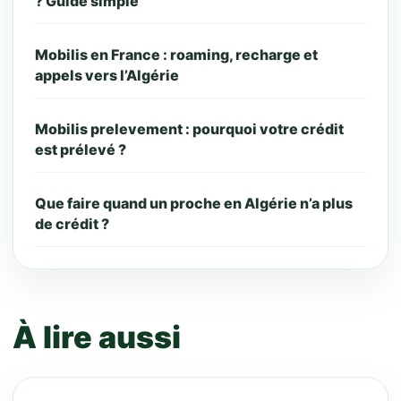
? Guide simple
Mobilis en France : roaming, recharge et
appels vers l’Algérie
Mobilis prelevement : pourquoi votre crédit
est prélevé ?
Que faire quand un proche en Algérie n’a plus
de crédit ?
À lire aussi