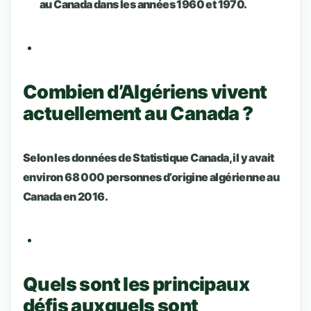
au Canada dans les années 1960 et 1970.
Combien d’Algériens vivent
actuellement au Canada ?
Selon les données de Statistique Canada, il y avait
environ 68 000 personnes d’origine algérienne au
Canada en 2016.
Quels sont les principaux
défis auxquels sont