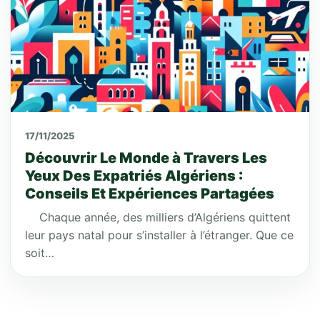
17/11/2025
Découvrir Le Monde à Travers Les
Yeux Des Expatriés Algériens :
Conseils Et Expériences Partagées
Chaque année, des milliers d’Algériens quittent
leur pays natal pour s’installer à l’étranger. Que ce
soit…