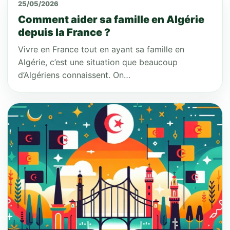
25/05/2026
Comment aider sa famille en Algérie
depuis la France ?
Vivre en France tout en ayant sa famille en
Algérie, c’est une situation que beaucoup
d’Algériens connaissent. On…