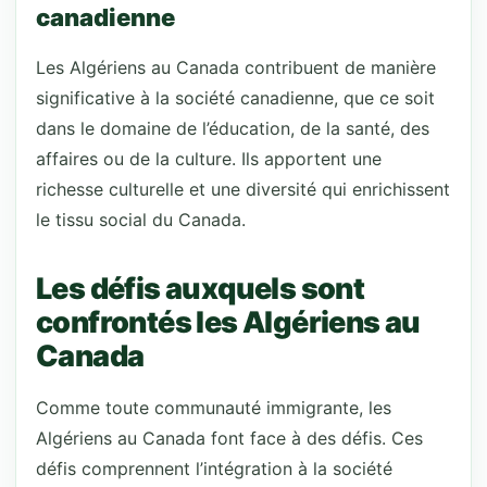
canadienne
Les Algériens au Canada contribuent de manière
significative à la société canadienne, que ce soit
dans le domaine de l’éducation, de la santé, des
affaires ou de la culture. Ils apportent une
richesse culturelle et une diversité qui enrichissent
le tissu social du Canada.
Les défis auxquels sont
confrontés les Algériens au
Canada
Comme toute communauté immigrante, les
Algériens au Canada font face à des défis. Ces
défis comprennent l’intégration à la société