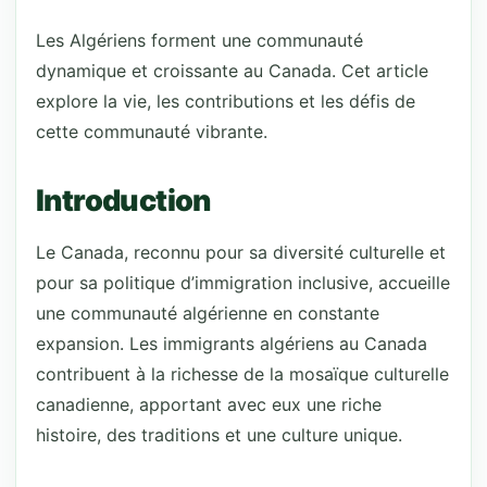
Les Algériens forment une communauté
dynamique et croissante au Canada. Cet article
explore la vie, les contributions et les défis de
cette communauté vibrante.
Introduction
Le Canada, reconnu pour sa diversité culturelle et
pour sa politique d’immigration inclusive, accueille
une communauté algérienne en constante
expansion. Les immigrants algériens au Canada
contribuent à la richesse de la mosaïque culturelle
canadienne, apportant avec eux une riche
histoire, des traditions et une culture unique.