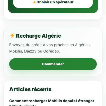
Choisir un opérateur
Recharge Algérie
Envoyez du crédit à vos proches en Algérie :
Mobilis, Djezzy ou Ooredoo.
Commander
Articles récents
Comment recharger Mobilis depuis l’étranger