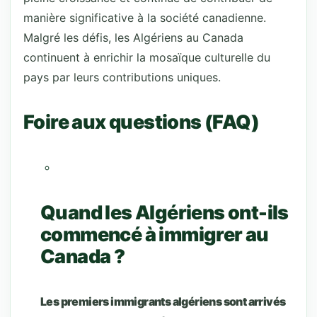
manière significative à la société canadienne.
Malgré les défis, les Algériens au Canada
continuent à enrichir la mosaïque culturelle du
pays par leurs contributions uniques.
Foire aux questions (FAQ)
Quand les Algériens ont-ils
commencé à immigrer au
Canada ?
Les premiers immigrants algériens sont arrivés