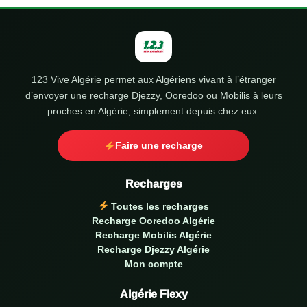
123 Vive Algérie permet aux Algériens vivant à l’étranger
d’envoyer une recharge Djezzy, Ooredoo ou Mobilis à leurs
proches en Algérie, simplement depuis chez eux.
Faire une recharge
Recharges
Toutes les recharges
Recharge Ooredoo Algérie
Recharge Mobilis Algérie
Recharge Djezzy Algérie
Mon compte
Algérie Flexy