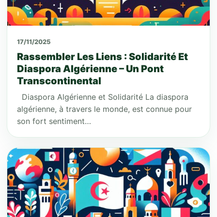
17/11/2025
Rassembler Les Liens : Solidarité Et
Diaspora Algérienne – Un Pont
Transcontinental
Diaspora Algérienne et Solidarité La diaspora
algérienne, à travers le monde, est connue pour
son fort sentiment…