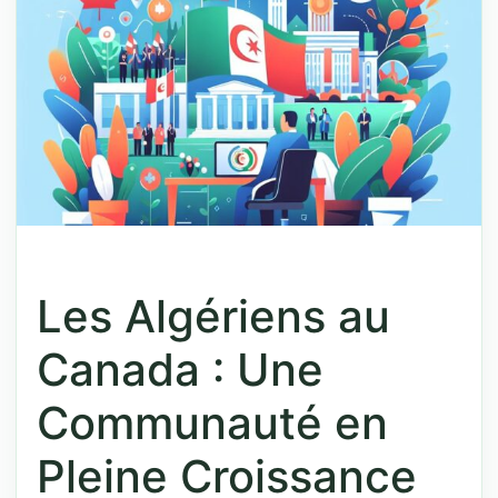
Les Algériens au
Canada : Une
Communauté en
Pleine Croissance