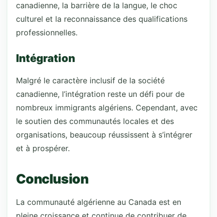
canadienne, la barrière de la langue, le choc
culturel et la reconnaissance des qualifications
professionnelles.
Intégration
Malgré le caractère inclusif de la société
canadienne, l’intégration reste un défi pour de
nombreux immigrants algériens. Cependant, avec
le soutien des communautés locales et des
organisations, beaucoup réussissent à s’intégrer
et à prospérer.
Conclusion
La communauté algérienne au Canada est en
pleine croissance et continue de contribuer de