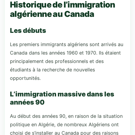
Historique de l’immigration
algérienne au Canada
Les débuts
Les premiers immigrants algériens sont arrivés au
Canada dans les années 1960 et 1970. Ils étaient
principalement des professionnels et des
étudiants à la recherche de nouvelles
opportunités.
L’immigration massive dans les
années 90
Au début des années 90, en raison de la situation
politique en Algérie, de nombreux Algériens ont
choisi de s’installer au Canada pour des raisons