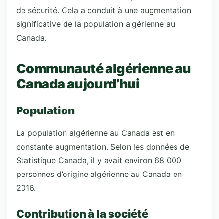
de sécurité. Cela a conduit à une augmentation
significative de la population algérienne au
Canada.
Communauté algérienne au
Canada aujourd’hui
Population
La population algérienne au Canada est en
constante augmentation. Selon les données de
Statistique Canada, il y avait environ 68 000
personnes d’origine algérienne au Canada en
2016.
Contribution à la société