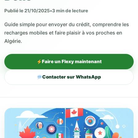
Publié le 21/10/2025
•
3 min de lecture
Guide simple pour envoyer du crédit, comprendre les
recharges mobiles et faire plaisir à vos proches en
Algérie.
Faire un Flexy maintenant
Contacter sur WhatsApp