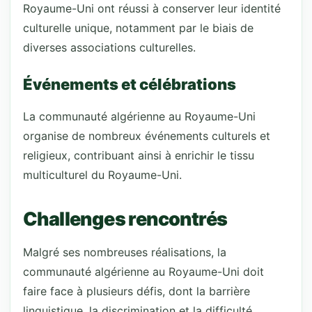
Royaume-Uni ont réussi à conserver leur identité
culturelle unique, notamment par le biais de
diverses associations culturelles.
Événements et célébrations
La communauté algérienne au Royaume-Uni
organise de nombreux événements culturels et
religieux, contribuant ainsi à enrichir le tissu
multiculturel du Royaume-Uni.
Challenges rencontrés
Malgré ses nombreuses réalisations, la
communauté algérienne au Royaume-Uni doit
faire face à plusieurs défis, dont la barrière
linguistique, la discrimination et la difficulté