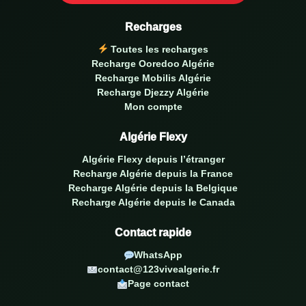
Recharges
Toutes les recharges
Recharge Ooredoo Algérie
Recharge Mobilis Algérie
Recharge Djezzy Algérie
Mon compte
Algérie Flexy
Algérie Flexy depuis l’étranger
Recharge Algérie depuis la France
Recharge Algérie depuis la Belgique
Recharge Algérie depuis le Canada
Contact rapide
WhatsApp
contact@123vivealgerie.fr
Page contact