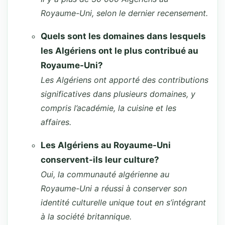
Royaume-Uni, selon le dernier recensement.
Quels sont les domaines dans lesquels
les Algériens ont le plus contribué au
Royaume-Uni?
Les Algériens ont apporté des contributions
significatives dans plusieurs domaines, y
compris l’académie, la cuisine et les
affaires.
Les Algériens au Royaume-Uni
conservent-ils leur culture?
Oui, la communauté algérienne au
Royaume-Uni a réussi à conserver son
identité culturelle unique tout en s’intégrant
à la société britannique.