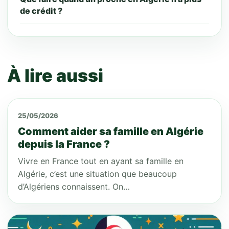
de crédit ?
À lire aussi
25/05/2026
Comment aider sa famille en Algérie
depuis la France ?
Vivre en France tout en ayant sa famille en
Algérie, c’est une situation que beaucoup
d’Algériens connaissent. On…