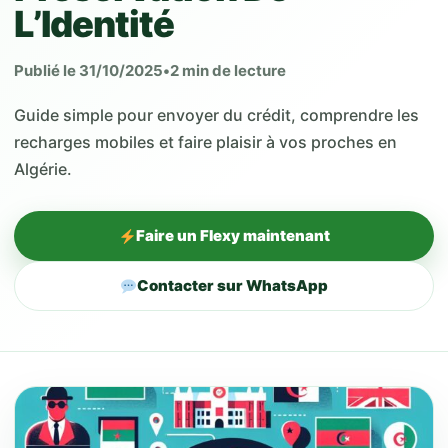
L’Identité
Publié le 31/10/2025
•
2 min de lecture
Guide simple pour envoyer du crédit, comprendre les
recharges mobiles et faire plaisir à vos proches en
Algérie.
Faire un Flexy maintenant
Contacter sur WhatsApp