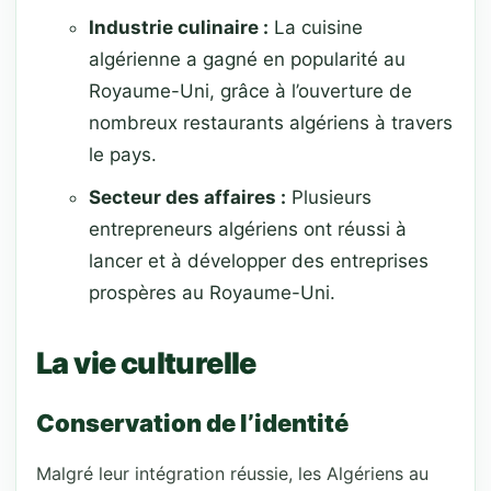
Industrie culinaire :
La cuisine
algérienne a gagné en popularité au
Royaume-Uni, grâce à l’ouverture de
nombreux restaurants algériens à travers
le pays.
Secteur des affaires :
Plusieurs
entrepreneurs algériens ont réussi à
lancer et à développer des entreprises
prospères au Royaume-Uni.
La vie culturelle
Conservation de l’identité
Malgré leur intégration réussie, les Algériens au