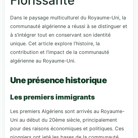
Florissante
Dans le paysage multiculturel du Royaume-Uni, la
communauté algérienne a réussi à se distinguer et
à s’intégrer tout en conservant son identité
unique. Cet article explore l’histoire, la
contribution et l’impact de la communauté
algérienne au Royaume-Uni.
Une présence historique
Les premiers immigrants
Les premiers Algériens sont arrivés au Royaume-
Uni au début du 20ème siècle, principalement
pour des raisons économiques et politiques. Ces
pionniers ont jeté les bases de la communauté