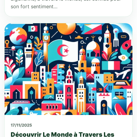
son fort sentiment…
17/11/2025
Découvrir Le Monde à Travers Les