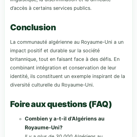
d’accès à certains services publics.
Conclusion
La communauté algérienne au Royaume-Uni a un
impact positif et durable sur la société
britannique, tout en faisant face à des défis. En
combinant intégration et conservation de leur
identité, ils constituent un exemple inspirant de la
diversité culturelle du Royaume-Uni.
Foire aux questions (FAQ)
Combien y a-t-il d’Algériens au
Royaume-Uni?
Il y a plus de 30 000 Algériens au