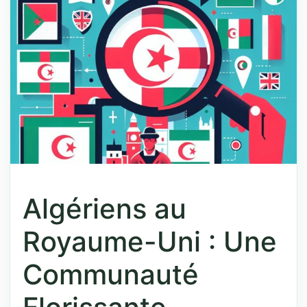
Algériens au
Royaume-Uni : Une
Communauté