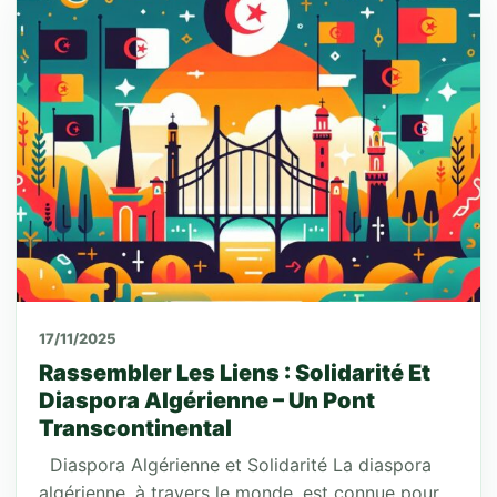
17/11/2025
Rassembler Les Liens : Solidarité Et
Diaspora Algérienne – Un Pont
Transcontinental
Diaspora Algérienne et Solidarité La diaspora
algérienne, à travers le monde, est connue pour