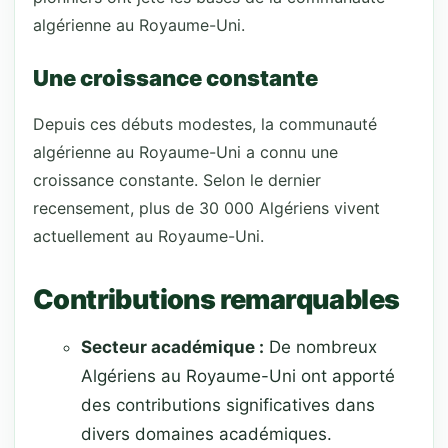
algérienne au Royaume-Uni.
Une croissance constante
Depuis ces débuts modestes, la communauté
algérienne au Royaume-Uni a connu une
croissance constante. Selon le dernier
recensement, plus de 30 000 Algériens vivent
actuellement au Royaume-Uni.
Contributions remarquables
Secteur académique :
De nombreux
Algériens au Royaume-Uni ont apporté
des contributions significatives dans
divers domaines académiques.