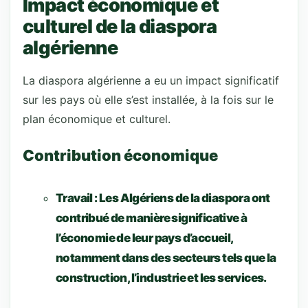
Impact économique et
culturel de la diaspora
algérienne
La diaspora algérienne a eu un impact significatif
sur les pays où elle s’est installée, à la fois sur le
plan économique et culturel.
Contribution économique
Travail :
Les Algériens de la diaspora ont
contribué de manière significative à
l’économie de leur pays d’accueil,
notamment dans des secteurs tels que la
construction, l’industrie et les services.