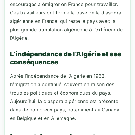
encouragés à émigrer en France pour travailler.
Ces travailleurs ont formé la base de la diaspora
algérienne en France, qui reste le pays avec la
plus grande population algérienne à l’extérieur de
l’Algérie.
L’indépendance de l’Algérie et ses
conséquences
Après l’indépendance de l’Algérie en 1962,
l’émigration a continué, souvent en raison des
troubles politiques et économiques du pays.
Aujourd’hui, la diaspora algérienne est présente
dans de nombreux pays, notamment au Canada,
en Belgique et en Allemagne.