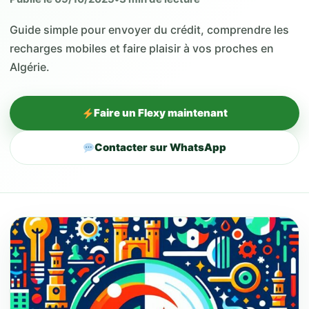
Guide simple pour envoyer du crédit, comprendre les
recharges mobiles et faire plaisir à vos proches en
Algérie.
Faire un Flexy maintenant
Contacter sur WhatsApp