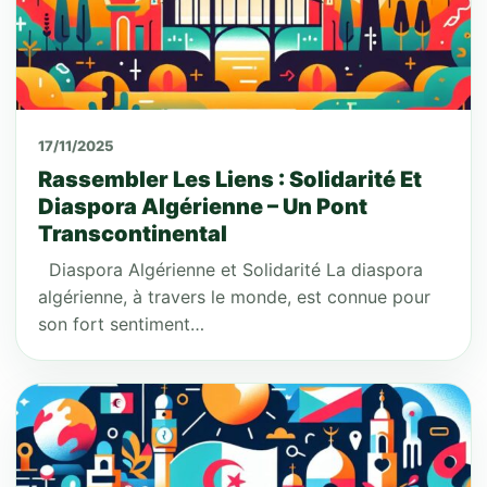
17/11/2025
Rassembler Les Liens : Solidarité Et
Diaspora Algérienne – Un Pont
Transcontinental
Diaspora Algérienne et Solidarité La diaspora
algérienne, à travers le monde, est connue pour
son fort sentiment…