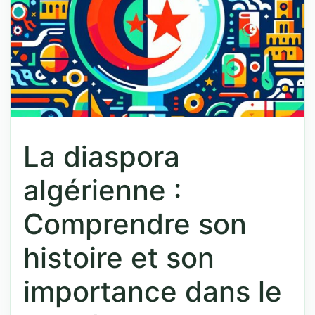
La diaspora
algérienne :
Comprendre son
histoire et son
importance dans le