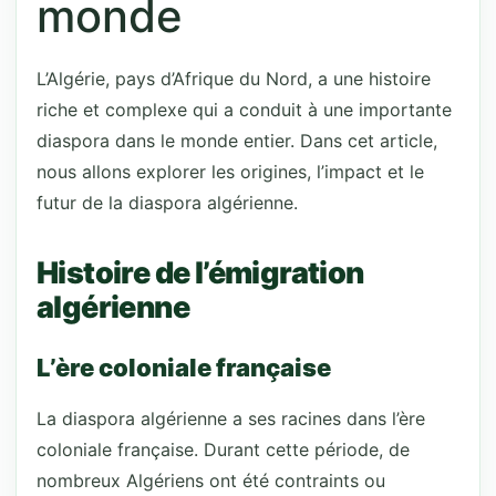
monde
L’Algérie, pays d’Afrique du Nord, a une histoire
riche et complexe qui a conduit à une importante
diaspora dans le monde entier. Dans cet article,
nous allons explorer les origines, l’impact et le
futur de la diaspora algérienne.
Histoire de l’émigration
algérienne
L’ère coloniale française
La diaspora algérienne a ses racines dans l’ère
coloniale française. Durant cette période, de
nombreux Algériens ont été contraints ou