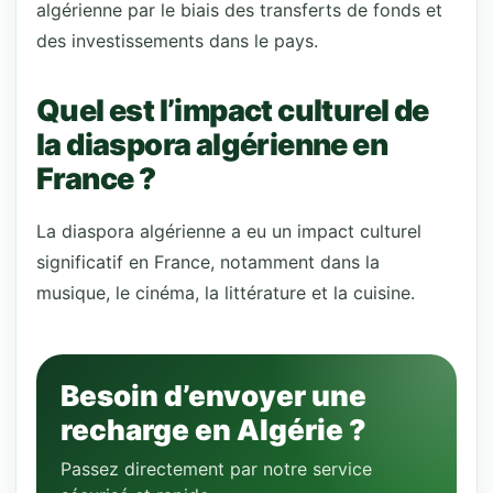
algérienne par le biais des transferts de fonds et
des investissements dans le pays.
Quel est l’impact culturel de
la diaspora algérienne en
France ?
La diaspora algérienne a eu un impact culturel
significatif en France, notamment dans la
musique, le cinéma, la littérature et la cuisine.
Besoin d’envoyer une
recharge en Algérie ?
Passez directement par notre service