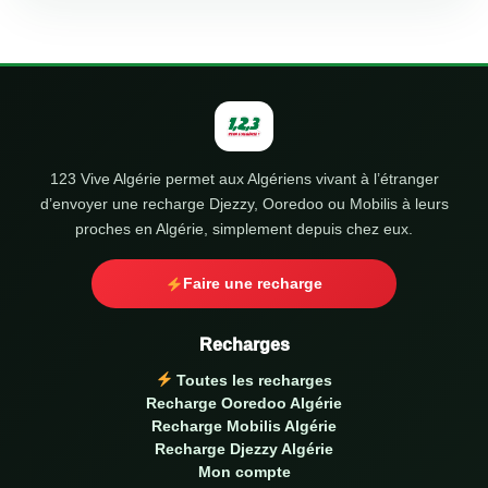
123 Vive Algérie permet aux Algériens vivant à l’étranger
d’envoyer une recharge Djezzy, Ooredoo ou Mobilis à leurs
proches en Algérie, simplement depuis chez eux.
Faire une recharge
Recharges
Toutes les recharges
Recharge Ooredoo Algérie
Recharge Mobilis Algérie
Recharge Djezzy Algérie
Mon compte