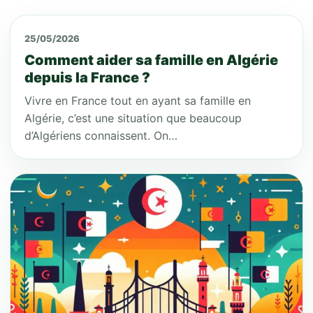
25/05/2026
Comment aider sa famille en Algérie
depuis la France ?
Vivre en France tout en ayant sa famille en
Algérie, c’est une situation que beaucoup
d’Algériens connaissent. On…