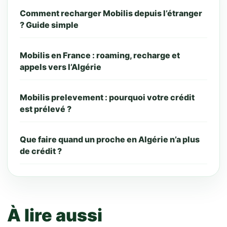
Comment recharger Mobilis depuis l’étranger
? Guide simple
Mobilis en France : roaming, recharge et
appels vers l’Algérie
Mobilis prelevement : pourquoi votre crédit
est prélevé ?
Que faire quand un proche en Algérie n’a plus
de crédit ?
À lire aussi