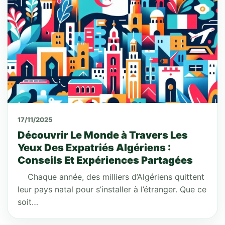
17/11/2025
Découvrir Le Monde à Travers Les
Yeux Des Expatriés Algériens :
Conseils Et Expériences Partagées
Chaque année, des milliers d’Algériens quittent
leur pays natal pour s’installer à l’étranger. Que ce
soit…