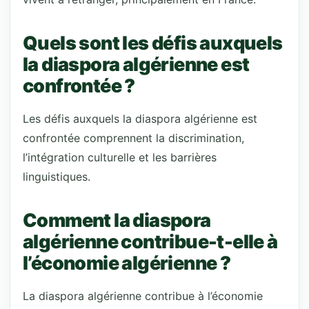
Quels sont les défis auxquels
la diaspora algérienne est
confrontée ?
Les défis auxquels la diaspora algérienne est
confrontée comprennent la discrimination,
l’intégration culturelle et les barrières
linguistiques.
Comment la diaspora
algérienne contribue-t-elle à
l’économie algérienne ?
La diaspora algérienne contribue à l’économie