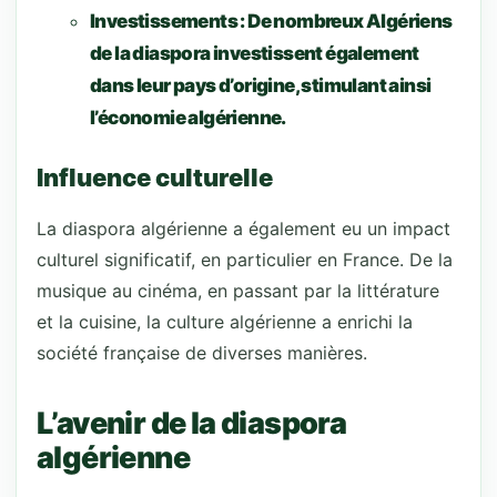
Investissements :
De nombreux Algériens
de la diaspora investissent également
dans leur pays d’origine, stimulant ainsi
l’économie algérienne.
Influence culturelle
La diaspora algérienne a également eu un impact
culturel significatif, en particulier en France. De la
musique au cinéma, en passant par la littérature
et la cuisine, la culture algérienne a enrichi la
société française de diverses manières.
L’avenir de la diaspora
algérienne