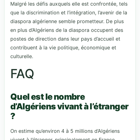
Malgré les défis auxquels elle est confrontée, tels
que la discrimination et l’intégration, l’avenir de la
diaspora algérienne semble prometteur. De plus
en plus d’Algériens de la diaspora occupent des
postes de direction dans leur pays d’accueil et
contribuent à la vie politique, économique et
culturelle.
FAQ
Quel est le nombre
d’Algériens vivant à l’étranger
?
On estime qu’environ 4 à 5 millions d’Algériens
vivent à l’étranger, principalement en France.