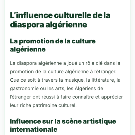
L’influence culturelle de la
diaspora algérienne
La promotion de la culture
algérienne
La diaspora algérienne a joué un rôle clé dans la
promotion de la culture algérienne à l’étranger.
Que ce soit à travers la musique, la littérature, la
gastronomie ou les arts, les Algériens de
l’étranger ont réussi à faire connaître et apprécier
leur riche patrimoine culturel.
Influence sur la scène artistique
internationale