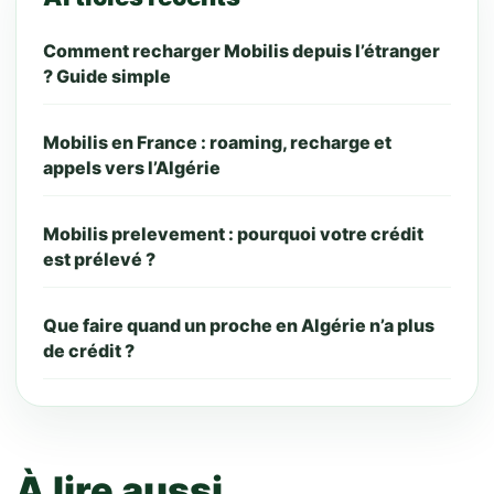
Comment recharger Mobilis depuis l’étranger
? Guide simple
Mobilis en France : roaming, recharge et
appels vers l’Algérie
Mobilis prelevement : pourquoi votre crédit
est prélevé ?
Que faire quand un proche en Algérie n’a plus
de crédit ?
À lire aussi