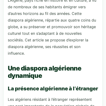
L’Algérie, pays riche en histoire et en culture, a vu
de nombreux de ses habitants émigrer vers
d’autres horizons au fil des années. Cette
diaspora algérienne, répartie aux quatre coins du
globe, a su préserver et promouvoir son héritage
culturel tout en s’adaptant à de nouvelles
sociétés. Cet article se propose d’explorer la
diaspora algérienne, ses réussites et son
influence.
Une diaspora algérienne
dynamique
La présence algérienne à l’étranger
Les algériens résidant à l’étranger représentent