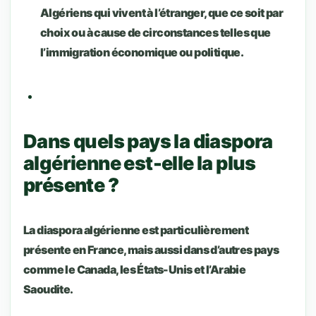
Algériens qui vivent à l’étranger, que ce soit par
choix ou à cause de circonstances telles que
l’immigration économique ou politique.
Dans quels pays la diaspora
algérienne est-elle la plus
présente ?
La diaspora algérienne est particulièrement
présente en France, mais aussi dans d’autres pays
comme le Canada, les États-Unis et l’Arabie
Saoudite.