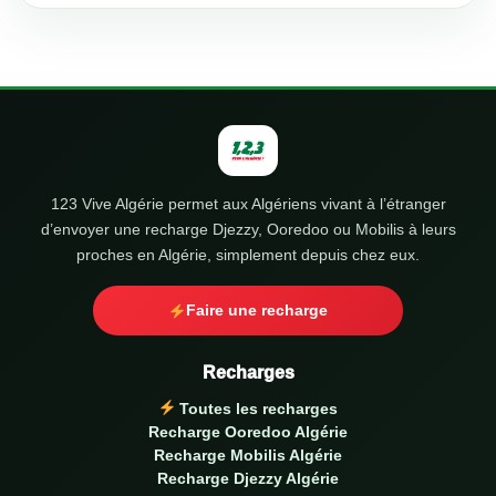
123 Vive Algérie permet aux Algériens vivant à l’étranger
d’envoyer une recharge Djezzy, Ooredoo ou Mobilis à leurs
proches en Algérie, simplement depuis chez eux.
Faire une recharge
Recharges
Toutes les recharges
Recharge Ooredoo Algérie
Recharge Mobilis Algérie
Recharge Djezzy Algérie