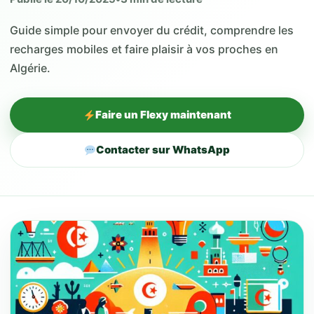
Guide simple pour envoyer du crédit, comprendre les
recharges mobiles et faire plaisir à vos proches en
Algérie.
Faire un Flexy maintenant
Contacter sur WhatsApp