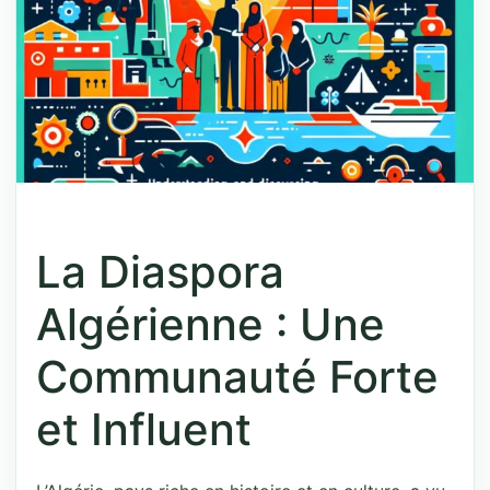
La Diaspora
Algérienne : Une
Communauté Forte
et Influent