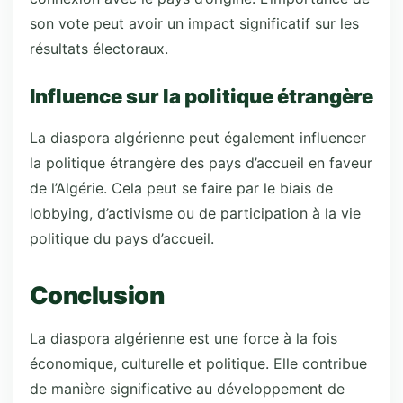
son vote peut avoir un impact significatif sur les
résultats électoraux.
Influence sur la politique étrangère
La diaspora algérienne peut également influencer
la politique étrangère des pays d’accueil en faveur
de l’Algérie. Cela peut se faire par le biais de
lobbying, d’activisme ou de participation à la vie
politique du pays d’accueil.
Conclusion
La diaspora algérienne est une force à la fois
économique, culturelle et politique. Elle contribue
de manière significative au développement de