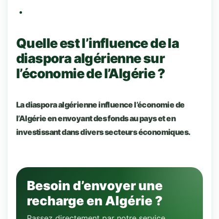
Quelle est l’influence de la
diaspora algérienne sur
l’économie de l’Algérie ?
La diaspora algérienne influence l’économie de
l’Algérie en envoyant des fonds au pays et en
investissant dans divers secteurs économiques.
Besoin d’envoyer une
recharge en Algérie ?
Passez directement par notre service