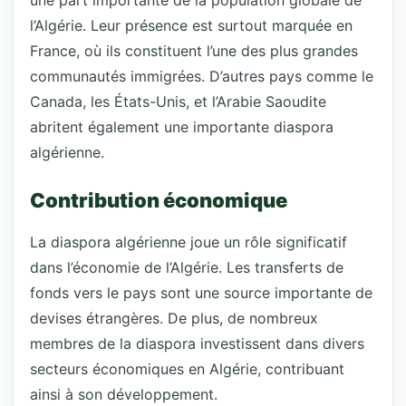
une part importante de la population globale de
l’Algérie. Leur présence est surtout marquée en
France, où ils constituent l’une des plus grandes
communautés immigrées. D’autres pays comme le
Canada, les États-Unis, et l’Arabie Saoudite
abritent également une importante diaspora
algérienne.
Contribution économique
La diaspora algérienne joue un rôle significatif
dans l’économie de l’Algérie. Les transferts de
fonds vers le pays sont une source importante de
devises étrangères. De plus, de nombreux
membres de la diaspora investissent dans divers
secteurs économiques en Algérie, contribuant
ainsi à son développement.