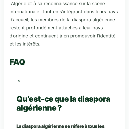
l’Algérie et à sa reconnaissance sur la scène
internationale. Tout en s’intégrant dans leurs pays
d’accueil, les membres de la diaspora algérienne
restent profondément attachés à leur pays
d’origine et continuent à en promouvoir l’identité
et les intérêts.
FAQ
Qu’est-ce que la diaspora
algérienne ?
La diaspora algérienne se réfère à tous les