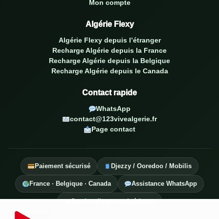
Mon compte
Algérie Flexy
Algérie Flexy depuis l’étranger
Recharge Algérie depuis la France
Recharge Algérie depuis la Belgique
Recharge Algérie depuis le Canada
Contact rapide
WhatsApp
contact@123vivealgerie.fr
Page contact
Paiement sécurisé
Djezzy / Ooredoo / Mobilis
France · Belgique · Canada
Assistance WhatsApp
Service diaspora algérienne