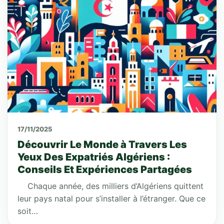
17/11/2025
Découvrir Le Monde à Travers Les
Yeux Des Expatriés Algériens :
Conseils Et Expériences Partagées
Chaque année, des milliers d’Algériens quittent
leur pays natal pour s’installer à l’étranger. Que ce
soit…