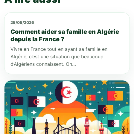
25/05/2026
Comment aider sa famille en Algérie
depuis la France ?
Vivre en France tout en ayant sa famille en
Algérie, c’est une situation que beaucoup
d’Algériens connaissent. On…