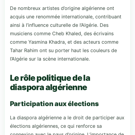
De nombreux artistes d’origine algérienne ont
acquis une renommée internationale, contribuant
ainsi à l’influence culturelle de l’Algérie. Des
musiciens comme Cheb Khaled, des écrivains
comme Yasmina Khadra, et des acteurs comme
Tahar Rahim ont su porter haut les couleurs de
l’Algérie sur la scène internationale.
Le rôle politique de la
diaspora algérienne
Participation aux élections
La diaspora algérienne a le droit de participer aux
élections algériennes, ce qui renforce sa
connexion avec le pays d’origine. L’importance de