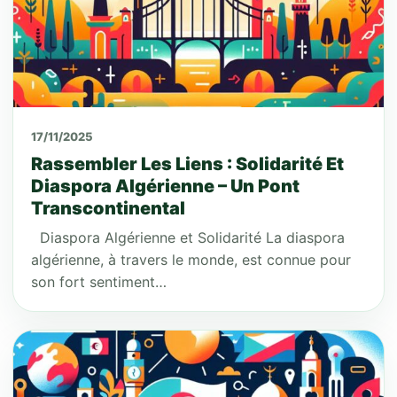
17/11/2025
Rassembler Les Liens : Solidarité Et
Diaspora Algérienne – Un Pont
Transcontinental
Diaspora Algérienne et Solidarité La diaspora
algérienne, à travers le monde, est connue pour
son fort sentiment…