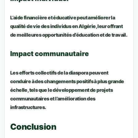
L’aide financière et éducative peut améliorer la
qualité de vie des individus en Algérie, leur offrant
de meilleures opportunités d’éducation et de travail.
Impact communautaire
Les efforts collectifs de la diaspora peuvent
conduire à des changements positifs à plus grande
échelle, tels que le développement de projets
communautaires et l’amélioration des
infrastructures.
Conclusion