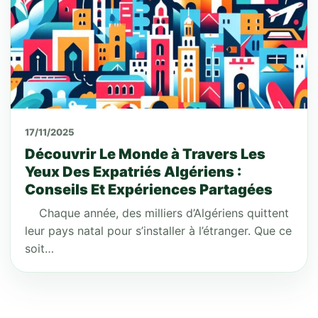
17/11/2025
Découvrir Le Monde à Travers Les
Yeux Des Expatriés Algériens :
Conseils Et Expériences Partagées
Chaque année, des milliers d’Algériens quittent
leur pays natal pour s’installer à l’étranger. Que ce
soit…