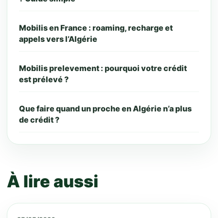
Mobilis en France : roaming, recharge et
appels vers l’Algérie
Mobilis prelevement : pourquoi votre crédit
est prélevé ?
Que faire quand un proche en Algérie n’a plus
de crédit ?
À lire aussi