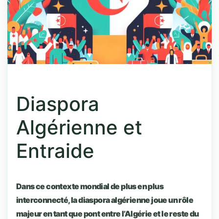
Diaspora
Algérienne et
Entraide
Dans ce contexte mondial de plus en plus
interconnecté, la diaspora algérienne joue un rôle
majeur en tant que pont entre l’Algérie et le reste du