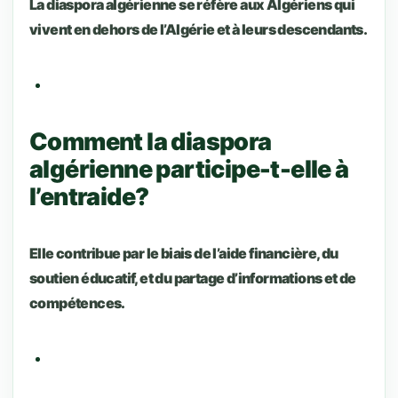
La diaspora algérienne se réfère aux Algériens qui
vivent en dehors de l’Algérie et à leurs descendants.
Comment la diaspora
algérienne participe-t-elle à
l’entraide?
Elle contribue par le biais de l’aide financière, du
soutien éducatif, et du partage d’informations et de
compétences.