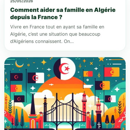
25/05/2026
Comment aider sa famille en Algérie
depuis la France ?
Vivre en France tout en ayant sa famille en
Algérie, c’est une situation que beaucoup
d’Algériens connaissent. On…