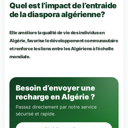
Quel est l’impact de l’entraide
de la diaspora algérienne?
Elle améliore la qualité de vie des individus en
Algérie, favorise le développement communautaire
et renforce les liens entre les Algériens à l’échelle
mondiale.
Besoin d’envoyer une
recharge en Algérie ?
Passez directement par notre service
sécurisé et rapide.