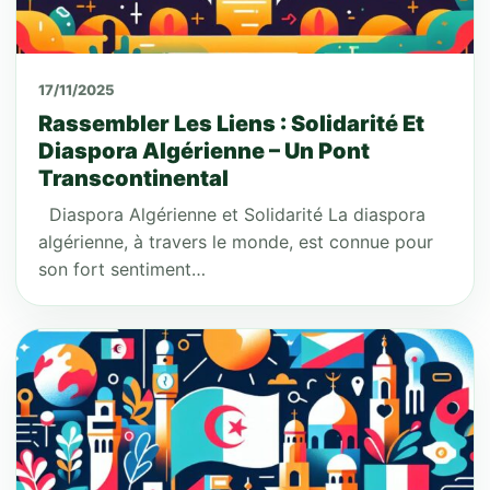
17/11/2025
Rassembler Les Liens : Solidarité Et
Diaspora Algérienne – Un Pont
Transcontinental
Diaspora Algérienne et Solidarité La diaspora
algérienne, à travers le monde, est connue pour
son fort sentiment…