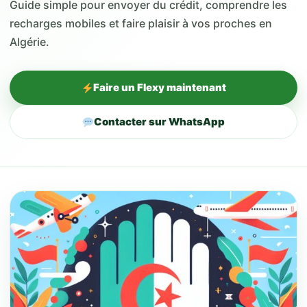
Guide simple pour envoyer du crédit, comprendre les
recharges mobiles et faire plaisir à vos proches en
Algérie.
Faire un Flexy maintenant
Contacter sur WhatsApp