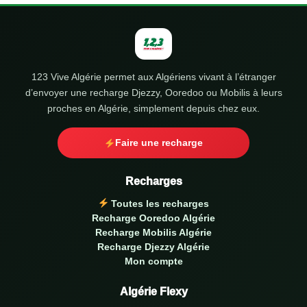
123 Vive Algérie permet aux Algériens vivant à l’étranger
d’envoyer une recharge Djezzy, Ooredoo ou Mobilis à leurs
proches en Algérie, simplement depuis chez eux.
Faire une recharge
Recharges
Toutes les recharges
Recharge Ooredoo Algérie
Recharge Mobilis Algérie
Recharge Djezzy Algérie
Mon compte
Algérie Flexy