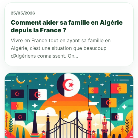
25/05/2026
Comment aider sa famille en Algérie
depuis la France ?
Vivre en France tout en ayant sa famille en
Algérie, c’est une situation que beaucoup
d’Algériens connaissent. On…