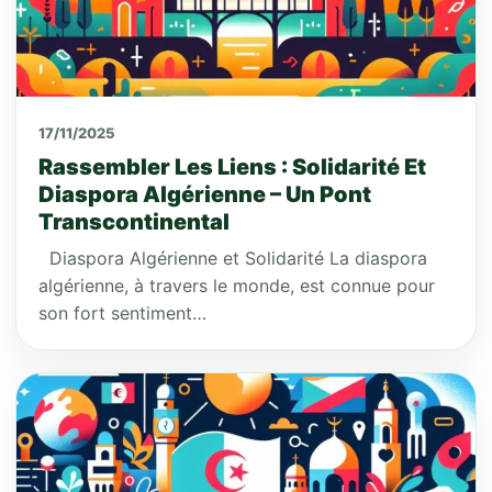
17/11/2025
Rassembler Les Liens : Solidarité Et
Diaspora Algérienne – Un Pont
Transcontinental
Diaspora Algérienne et Solidarité La diaspora
algérienne, à travers le monde, est connue pour
son fort sentiment…