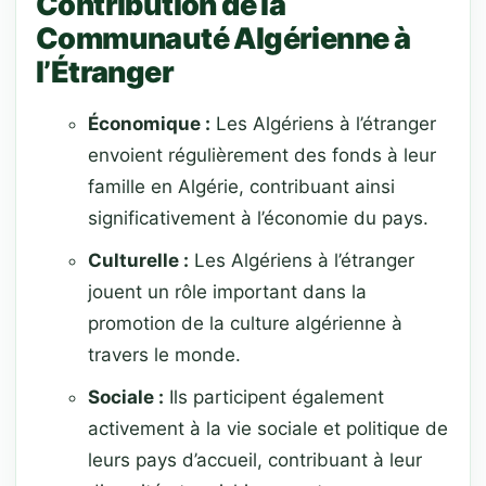
Contribution de la
Communauté Algérienne à
l’Étranger
Économique :
Les Algériens à l’étranger
envoient régulièrement des fonds à leur
famille en Algérie, contribuant ainsi
significativement à l’économie du pays.
Culturelle :
Les Algériens à l’étranger
jouent un rôle important dans la
promotion de la culture algérienne à
travers le monde.
Sociale :
Ils participent également
activement à la vie sociale et politique de
leurs pays d’accueil, contribuant à leur