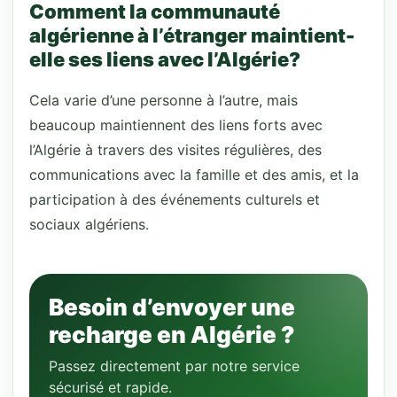
Comment la communauté
algérienne à l’étranger maintient-
elle ses liens avec l’Algérie?
Cela varie d’une personne à l’autre, mais
beaucoup maintiennent des liens forts avec
l’Algérie à travers des visites régulières, des
communications avec la famille et des amis, et la
participation à des événements culturels et
sociaux algériens.
Besoin d’envoyer une
recharge en Algérie ?
Passez directement par notre service
sécurisé et rapide.