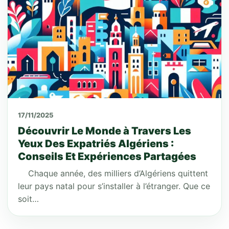
17/11/2025
Découvrir Le Monde à Travers Les
Yeux Des Expatriés Algériens :
Conseils Et Expériences Partagées
Chaque année, des milliers d’Algériens quittent
leur pays natal pour s’installer à l’étranger. Que ce
soit…