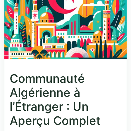
Communauté
Algérienne à
l’Étranger : Un
Aperçu Complet