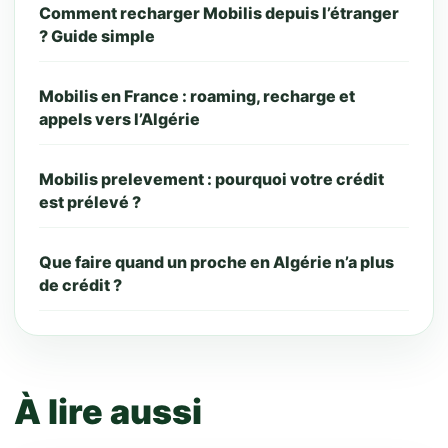
Comment recharger Mobilis depuis l’étranger
? Guide simple
Mobilis en France : roaming, recharge et
appels vers l’Algérie
Mobilis prelevement : pourquoi votre crédit
est prélevé ?
Que faire quand un proche en Algérie n’a plus
de crédit ?
À lire aussi