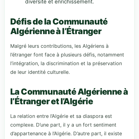
diversité et enrichissement.
Défis de la Communauté
Algérienne à l’Étranger
Malgré leurs contributions, les Algériens à
l’étranger font face à plusieurs défis, notamment
l’intégration, la discrimination et la préservation
de leur identité culturelle.
La Communauté Algérienne à
l’Étranger et l’Algérie
La relation entre l’Algérie et sa diaspora est
complexe. D’une part, il y a un fort sentiment
d’appartenance à l’Algérie. D’autre part, il existe