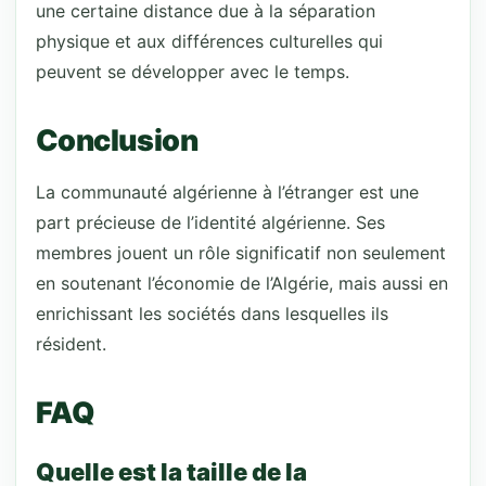
une certaine distance due à la séparation
physique et aux différences culturelles qui
peuvent se développer avec le temps.
Conclusion
La communauté algérienne à l’étranger est une
part précieuse de l’identité algérienne. Ses
membres jouent un rôle significatif non seulement
en soutenant l’économie de l’Algérie, mais aussi en
enrichissant les sociétés dans lesquelles ils
résident.
FAQ
Quelle est la taille de la