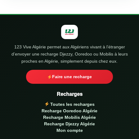
123 Vive Algérie permet aux Algériens vivant à l’étranger
d’envoyer une recharge Djezzy, Ooredoo ou Mobilis à leurs
proches en Algérie, simplement depuis chez eux.
Faire une recharge
Recharges
Toutes les recharges
Recharge Ooredoo Algérie
Recharge Mobilis Algérie
Recharge Djezzy Algérie
Mon compte