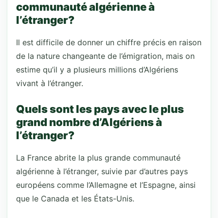
communauté algérienne à
l’étranger?
Il est difficile de donner un chiffre précis en raison
de la nature changeante de l’émigration, mais on
estime qu’il y a plusieurs millions d’Algériens
vivant à l’étranger.
Quels sont les pays avec le plus
grand nombre d’Algériens à
l’étranger?
La France abrite la plus grande communauté
algérienne à l’étranger, suivie par d’autres pays
européens comme l’Allemagne et l’Espagne, ainsi
que le Canada et les États-Unis.