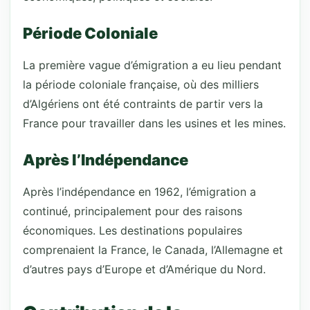
Période Coloniale
La première vague d’émigration a eu lieu pendant
la période coloniale française, où des milliers
d’Algériens ont été contraints de partir vers la
France pour travailler dans les usines et les mines.
Après l’Indépendance
Après l’indépendance en 1962, l’émigration a
continué, principalement pour des raisons
économiques. Les destinations populaires
comprenaient la France, le Canada, l’Allemagne et
d’autres pays d’Europe et d’Amérique du Nord.