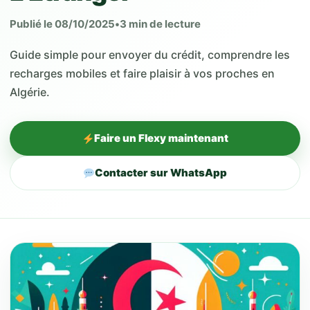
Publié le 08/10/2025
•
3 min de lecture
Guide simple pour envoyer du crédit, comprendre les
recharges mobiles et faire plaisir à vos proches en
Algérie.
Faire un Flexy maintenant
Contacter sur WhatsApp