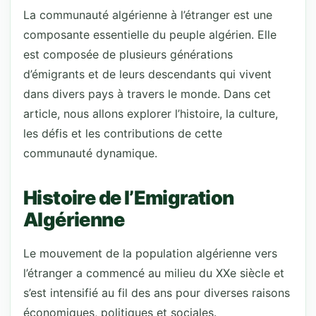
La communauté algérienne à l’étranger est une
composante essentielle du peuple algérien. Elle
est composée de plusieurs générations
d’émigrants et de leurs descendants qui vivent
dans divers pays à travers le monde. Dans cet
article, nous allons explorer l’histoire, la culture,
les défis et les contributions de cette
communauté dynamique.
Histoire de l’Emigration
Algérienne
Le mouvement de la population algérienne vers
l’étranger a commencé au milieu du XXe siècle et
s’est intensifié au fil des ans pour diverses raisons
économiques, politiques et sociales.