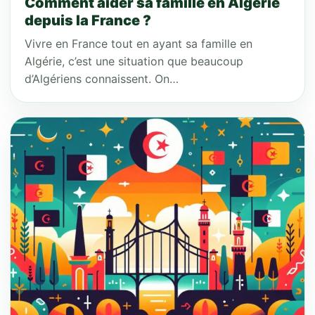
Comment aider sa famille en Algérie
depuis la France ?
Vivre en France tout en ayant sa famille en
Algérie, c’est une situation que beaucoup
d’Algériens connaissent. On…