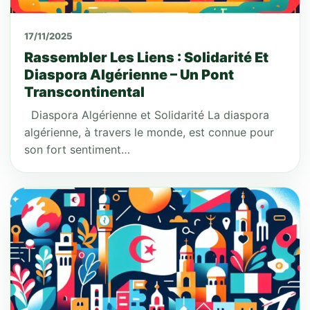
17/11/2025
Rassembler Les Liens : Solidarité Et
Diaspora Algérienne – Un Pont
Transcontinental
Diaspora Algérienne et Solidarité La diaspora
algérienne, à travers le monde, est connue pour
son fort sentiment…