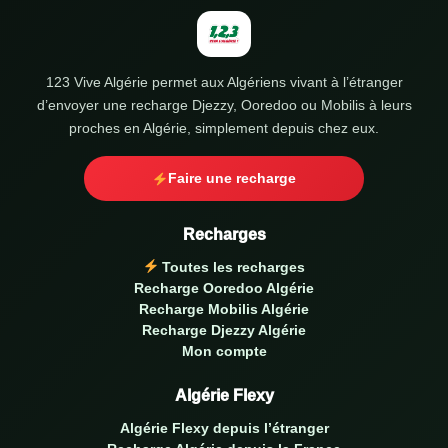
123 Vive Algérie permet aux Algériens vivant à l’étranger
d’envoyer une recharge Djezzy, Ooredoo ou Mobilis à leurs
proches en Algérie, simplement depuis chez eux.
Faire une recharge
Recharges
Toutes les recharges
Recharge Ooredoo Algérie
Recharge Mobilis Algérie
Recharge Djezzy Algérie
Mon compte
Algérie Flexy
Algérie Flexy depuis l’étranger