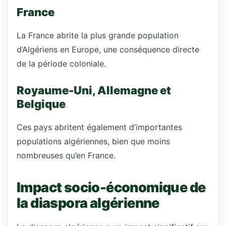
France
La France abrite la plus grande population
d’Algériens en Europe, une conséquence directe
de la période coloniale.
Royaume-Uni, Allemagne et
Belgique
Ces pays abritent également d’importantes
populations algériennes, bien que moins
nombreuses qu’en France.
Impact socio-économique de
la diaspora algérienne