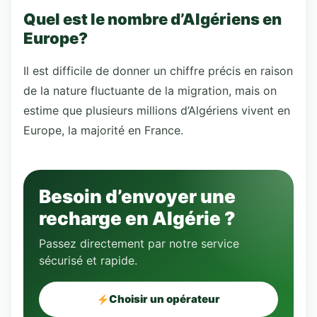
Quel est le nombre d’Algériens en
Europe?
Il est difficile de donner un chiffre précis en raison
de la nature fluctuante de la migration, mais on
estime que plusieurs millions d’Algériens vivent en
Europe, la majorité en France.
Besoin d’envoyer une
recharge en Algérie ?
Passez directement par notre service
sécurisé et rapide.
Choisir un opérateur