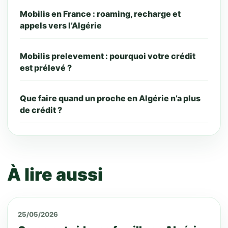
Mobilis en France : roaming, recharge et
appels vers l’Algérie
Mobilis prelevement : pourquoi votre crédit
est prélevé ?
Que faire quand un proche en Algérie n’a plus
de crédit ?
À lire aussi
25/05/2026