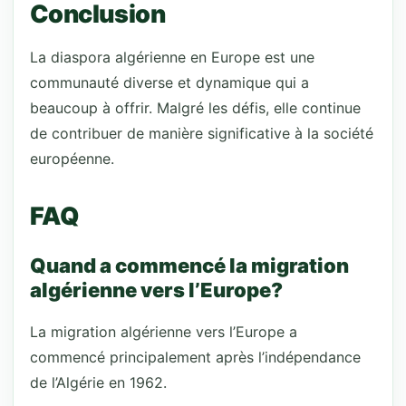
Conclusion
La diaspora algérienne en Europe est une
communauté diverse et dynamique qui a
beaucoup à offrir. Malgré les défis, elle continue
de contribuer de manière significative à la société
européenne.
FAQ
Quand a commencé la migration
algérienne vers l’Europe?
La migration algérienne vers l’Europe a
commencé principalement après l’indépendance
de l’Algérie en 1962.