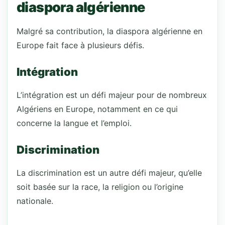
diaspora algérienne
Malgré sa contribution, la diaspora algérienne en
Europe fait face à plusieurs défis.
Intégration
L’intégration est un défi majeur pour de nombreux
Algériens en Europe, notamment en ce qui
concerne la langue et l’emploi.
Discrimination
La discrimination est un autre défi majeur, qu’elle
soit basée sur la race, la religion ou l’origine
nationale.