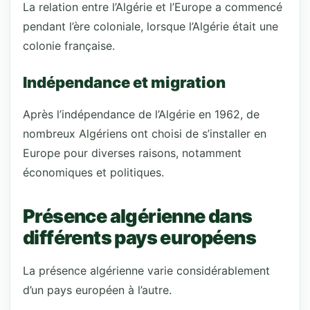
La relation entre l’Algérie et l’Europe a commencé
pendant l’ère coloniale, lorsque l’Algérie était une
colonie française.
Indépendance et migration
Après l’indépendance de l’Algérie en 1962, de
nombreux Algériens ont choisi de s’installer en
Europe pour diverses raisons, notamment
économiques et politiques.
Présence algérienne dans
différents pays européens
La présence algérienne varie considérablement
d’un pays européen à l’autre.