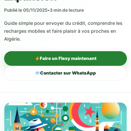
Publié le 05/11/2025
•
3 min de lecture
Guide simple pour envoyer du crédit, comprendre les
recharges mobiles et faire plaisir à vos proches en
Algérie.
Faire un Flexy maintenant
Contacter sur WhatsApp