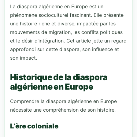
La diaspora algérienne en Europe est un
phénomène socioculturel fascinant. Elle présente
une histoire riche et diverse, impactée par les
mouvements de migration, les conflits politiques
et le désir d’intégration. Cet article jette un regard
approfondi sur cette diaspora, son influence et
son impact.
Historique de la diaspora
algérienne en Europe
Comprendre la diaspora algérienne en Europe
nécessite une compréhension de son histoire.
L’ère coloniale