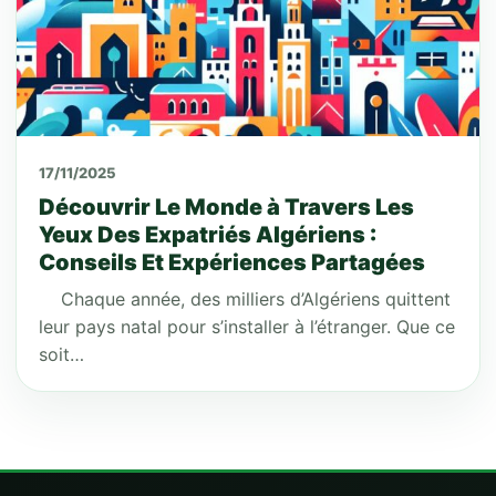
17/11/2025
Découvrir Le Monde à Travers Les
Yeux Des Expatriés Algériens :
Conseils Et Expériences Partagées
Chaque année, des milliers d’Algériens quittent
leur pays natal pour s’installer à l’étranger. Que ce
soit…