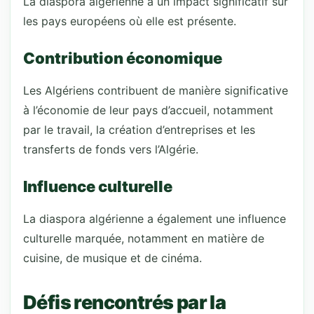
La diaspora algérienne a un impact significatif sur
les pays européens où elle est présente.
Contribution économique
Les Algériens contribuent de manière significative
à l’économie de leur pays d’accueil, notamment
par le travail, la création d’entreprises et les
transferts de fonds vers l’Algérie.
Influence culturelle
La diaspora algérienne a également une influence
culturelle marquée, notamment en matière de
cuisine, de musique et de cinéma.
Défis rencontrés par la