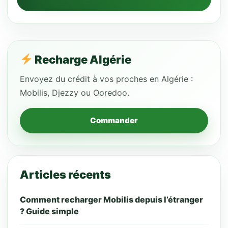
Recharge Algérie
Envoyez du crédit à vos proches en Algérie :
Mobilis, Djezzy ou Ooredoo.
Commander
Articles récents
Comment recharger Mobilis depuis l’étranger
? Guide simple