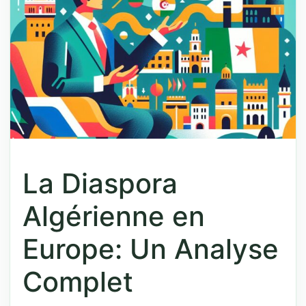
La Diaspora
Algérienne en
Europe: Un Analyse
Complet