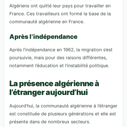
Algériens ont quitté leur pays pour travailler en
France. Ces travailleurs ont formé la base de la
communauté algérienne en France.
Après l’indépendance
Après l’indépendance en 1962, la migration s’est
poursuivie, mais pour des raisons différentes,
notamment l’éducation et l’instabilité politique.
La présence algérienne à
l’étranger aujourd’hui
Aujourd’hui, la communauté algérienne à l’étranger
est constituée de plusieurs générations et elle est
présente dans de nombreux secteurs.