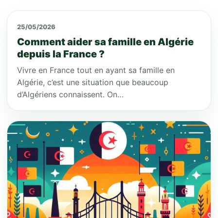
25/05/2026
Comment aider sa famille en Algérie
depuis la France ?
Vivre en France tout en ayant sa famille en
Algérie, c’est une situation que beaucoup
d’Algériens connaissent. On…