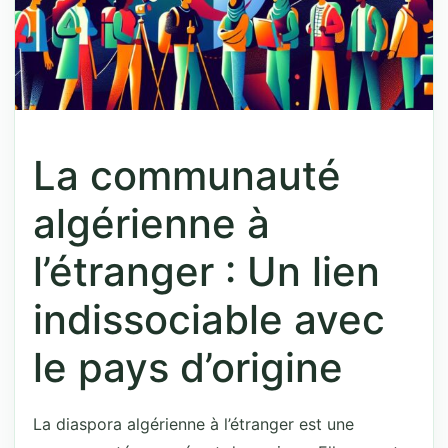
La communauté
algérienne à
l’étranger : Un lien
indissociable avec
le pays d’origine
La diaspora algérienne à l’étranger est une