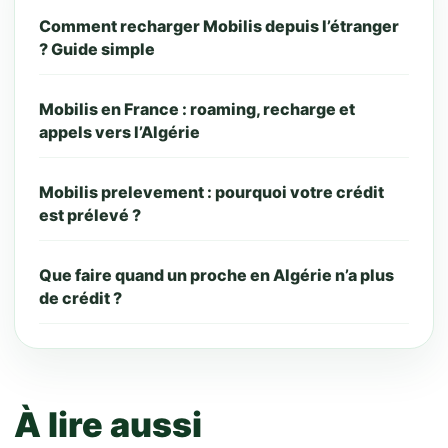
Comment recharger Mobilis depuis l’étranger
? Guide simple
Mobilis en France : roaming, recharge et
appels vers l’Algérie
Mobilis prelevement : pourquoi votre crédit
est prélevé ?
Que faire quand un proche en Algérie n’a plus
de crédit ?
À lire aussi