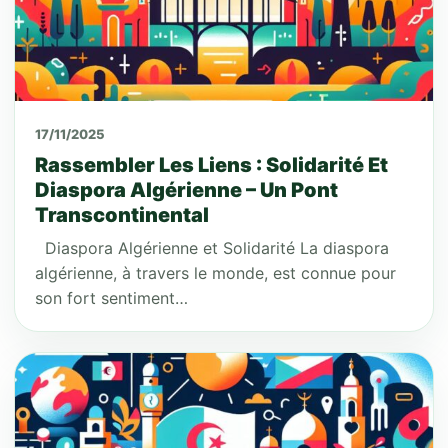
17/11/2025
Rassembler Les Liens : Solidarité Et
Diaspora Algérienne – Un Pont
Transcontinental
Diaspora Algérienne et Solidarité La diaspora
algérienne, à travers le monde, est connue pour
son fort sentiment…