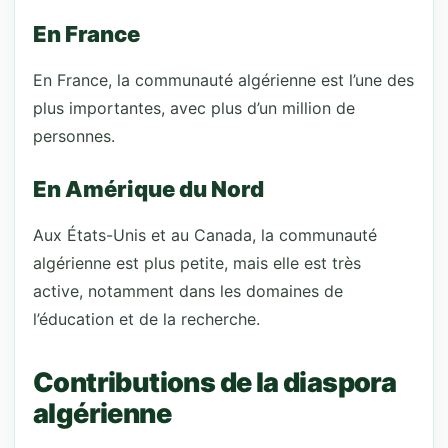
En France
En France, la communauté algérienne est l’une des
plus importantes, avec plus d’un million de
personnes.
En Amérique du Nord
Aux États-Unis et au Canada, la communauté
algérienne est plus petite, mais elle est très
active, notamment dans les domaines de
l’éducation et de la recherche.
Contributions de la diaspora
algérienne