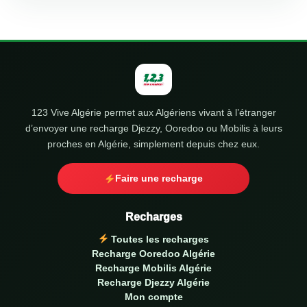
123 Vive Algérie permet aux Algériens vivant à l’étranger
d’envoyer une recharge Djezzy, Ooredoo ou Mobilis à leurs
proches en Algérie, simplement depuis chez eux.
Faire une recharge
Recharges
Toutes les recharges
Recharge Ooredoo Algérie
Recharge Mobilis Algérie
Recharge Djezzy Algérie
Mon compte