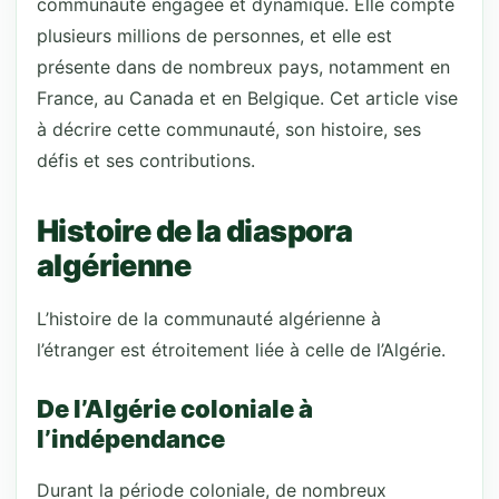
communauté engagée et dynamique. Elle compte
plusieurs millions de personnes, et elle est
présente dans de nombreux pays, notamment en
France, au Canada et en Belgique. Cet article vise
à décrire cette communauté, son histoire, ses
défis et ses contributions.
Histoire de la diaspora
algérienne
L’histoire de la communauté algérienne à
l’étranger est étroitement liée à celle de l’Algérie.
De l’Algérie coloniale à
l’indépendance
Durant la période coloniale, de nombreux