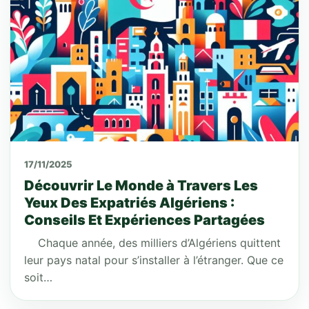
17/11/2025
Découvrir Le Monde à Travers Les
Yeux Des Expatriés Algériens :
Conseils Et Expériences Partagées
Chaque année, des milliers d’Algériens quittent
leur pays natal pour s’installer à l’étranger. Que ce
soit…