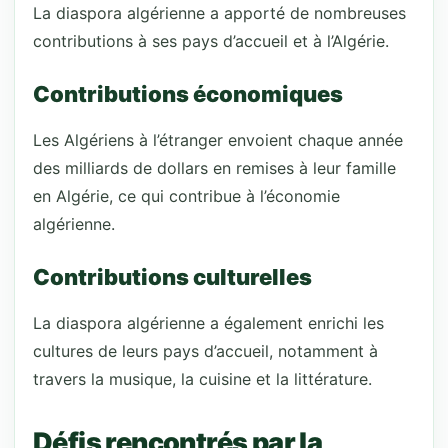
La diaspora algérienne a apporté de nombreuses
contributions à ses pays d’accueil et à l’Algérie.
Contributions économiques
Les Algériens à l’étranger envoient chaque année
des milliards de dollars en remises à leur famille
en Algérie, ce qui contribue à l’économie
algérienne.
Contributions culturelles
La diaspora algérienne a également enrichi les
cultures de leurs pays d’accueil, notamment à
travers la musique, la cuisine et la littérature.
Défis rencontrés par la