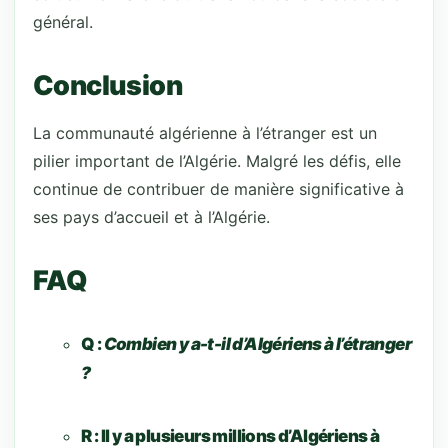
général.
Conclusion
La communauté algérienne à l’étranger est un
pilier important de l’Algérie. Malgré les défis, elle
continue de contribuer de manière significative à
ses pays d’accueil et à l’Algérie.
FAQ
Q :
Combien y a-t-il d’Algériens à l’étranger
?
R :
Il y a plusieurs millions d’Algériens à