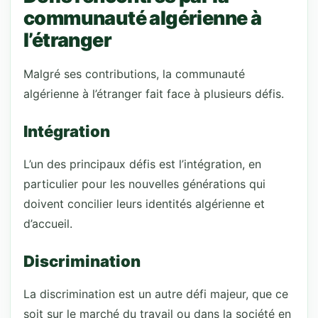
communauté algérienne à
l’étranger
Malgré ses contributions, la communauté
algérienne à l’étranger fait face à plusieurs défis.
Intégration
L’un des principaux défis est l’intégration, en
particulier pour les nouvelles générations qui
doivent concilier leurs identités algérienne et
d’accueil.
Discrimination
La discrimination est un autre défi majeur, que ce
soit sur le marché du travail ou dans la société en