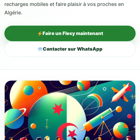
recharges mobiles et faire plaisir à vos proches en
Algérie.
Faire un Flexy maintenant
Contacter sur WhatsApp