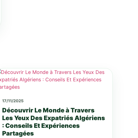
17/11/2025
Découvrir Le Monde à Travers
Les Yeux Des Expatriés Algériens
: Conseils Et Expériences
Partagées