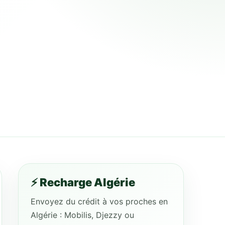
⚡ Recharge Algérie
Envoyez du crédit à vos proches en
Algérie : Mobilis, Djezzy ou