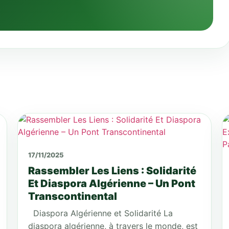
17/11/2025
Rassembler Les Liens : Solidarité
Et Diaspora Algérienne – Un Pont
Transcontinental
Diaspora Algérienne et Solidarité La
diaspora algérienne, à travers le monde, est