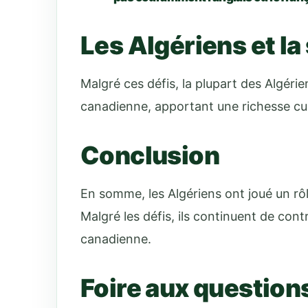
Les Algériens et l
Malgré ces défis, la plupart des Algérie
canadienne, apportant une richesse cult
Conclusion
En somme, les Algériens ont joué un r
Malgré les défis, ils continuent de cont
canadienne.
Foire aux question