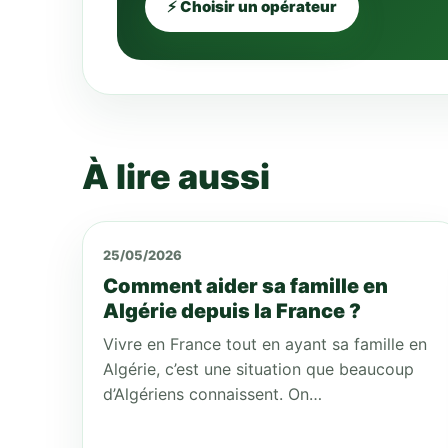
⚡ Choisir un opérateur
À lire aussi
25/05/2026
Comment aider sa famille en
Algérie depuis la France ?
Vivre en France tout en ayant sa famille en
Algérie, c’est une situation que beaucoup
d’Algériens connaissent. On…