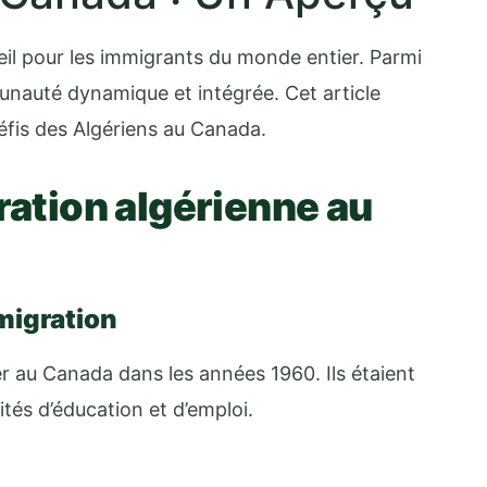
eil pour les immigrants du monde entier. Parmi
unauté dynamique et intégrée. Cet article
 défis des Algériens au Canada.
ration algérienne au
migration
 au Canada dans les années 1960. Ils étaient
ités d’éducation et d’emploi.