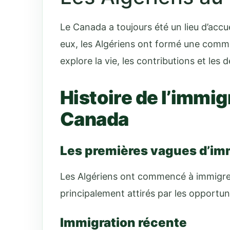
Le Canada a toujours été un lieu d’accu
eux, les Algériens ont formé une comm
explore la vie, les contributions et les
Histoire de l’immig
Canada
Les premières vagues d’im
Les Algériens ont commencé à immigrer
principalement attirés par les opportun
Immigration récente