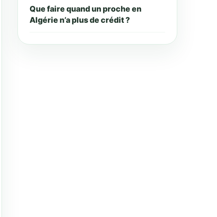
Que faire quand un proche en
Algérie n’a plus de crédit ?