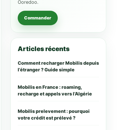
Ooredoo.
Commander
Articles récents
Comment recharger Mobilis depuis
l’étranger ? Guide simple
Mobilis en France : roaming,
recharge et appels vers l’Algérie
Mobilis prelevement : pourquoi
votre crédit est prélevé ?