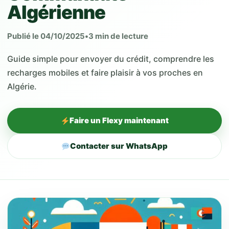
Algérienne
Publié le 04/10/2025
•
3 min de lecture
Guide simple pour envoyer du crédit, comprendre les
recharges mobiles et faire plaisir à vos proches en
Algérie.
Faire un Flexy maintenant
Contacter sur WhatsApp