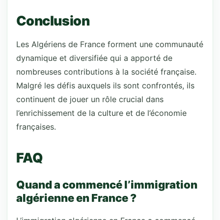
Conclusion
Les Algériens de France forment une communauté
dynamique et diversifiée qui a apporté de
nombreuses contributions à la société française.
Malgré les défis auxquels ils sont confrontés, ils
continuent de jouer un rôle crucial dans
l’enrichissement de la culture et de l’économie
françaises.
FAQ
Quand a commencé l’immigration
algérienne en France ?