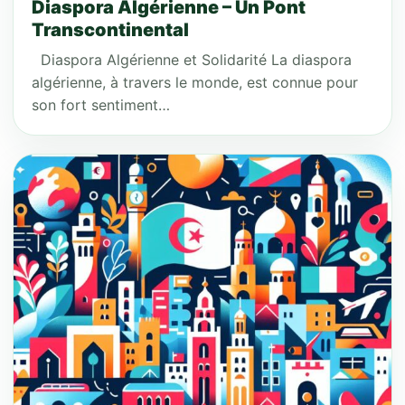
Diaspora Algérienne – Un Pont
Transcontinental
Diaspora Algérienne et Solidarité La diaspora
algérienne, à travers le monde, est connue pour
son fort sentiment…