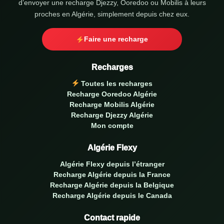
d’envoyer une recharge Djezzy, Ooredoo ou Mobilis à leurs
proches en Algérie, simplement depuis chez eux.
Faire une recharge
Recharges
Toutes les recharges
Recharge Ooredoo Algérie
Recharge Mobilis Algérie
Recharge Djezzy Algérie
Mon compte
Algérie Flexy
Algérie Flexy depuis l’étranger
Recharge Algérie depuis la France
Recharge Algérie depuis la Belgique
Recharge Algérie depuis le Canada
Contact rapide