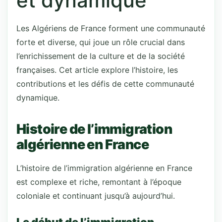
et dynamique
Les Algériens de France forment une communauté
forte et diverse, qui joue un rôle crucial dans
l’enrichissement de la culture et de la société
françaises. Cet article explore l’histoire, les
contributions et les défis de cette communauté
dynamique.
Histoire de l’immigration
algérienne en France
L’histoire de l’immigration algérienne en France
est complexe et riche, remontant à l’époque
coloniale et continuant jusqu’à aujourd’hui.