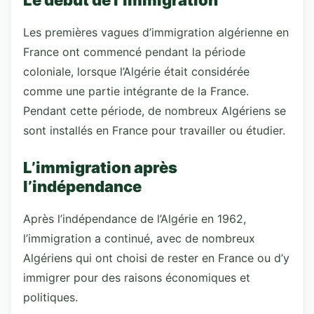
Le début de l’immigration
Les premières vagues d’immigration algérienne en
France ont commencé pendant la période
coloniale, lorsque l’Algérie était considérée
comme une partie intégrante de la France.
Pendant cette période, de nombreux Algériens se
sont installés en France pour travailler ou étudier.
L’immigration après
l’indépendance
Après l’indépendance de l’Algérie en 1962,
l’immigration a continué, avec de nombreux
Algériens qui ont choisi de rester en France ou d’y
immigrer pour des raisons économiques et
politiques.