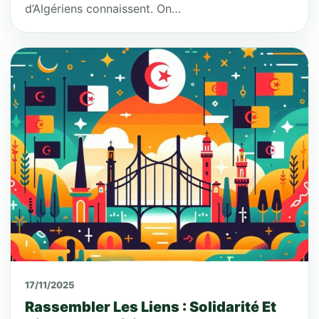
d’Algériens connaissent. On…
17/11/2025
Rassembler Les Liens : Solidarité Et