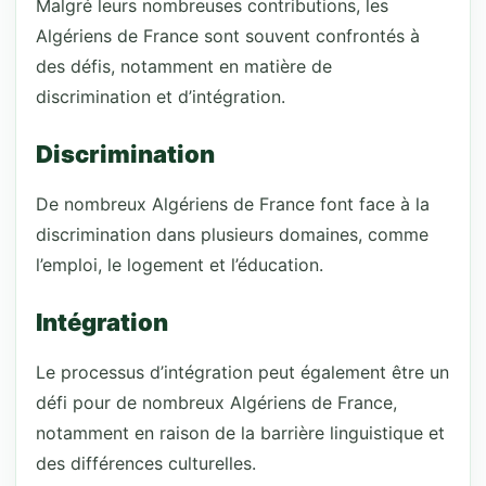
Malgré leurs nombreuses contributions, les
Algériens de France sont souvent confrontés à
des défis, notamment en matière de
discrimination et d’intégration.
Discrimination
De nombreux Algériens de France font face à la
discrimination dans plusieurs domaines, comme
l’emploi, le logement et l’éducation.
Intégration
Le processus d’intégration peut également être un
défi pour de nombreux Algériens de France,
notamment en raison de la barrière linguistique et
des différences culturelles.