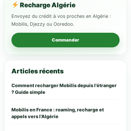
Recharge Algérie
Envoyez du crédit à vos proches en Algérie :
Mobilis, Djezzy ou Ooredoo.
Commander
Articles récents
Comment recharger Mobilis depuis l’étranger
? Guide simple
Mobilis en France : roaming, recharge et
appels vers l’Algérie