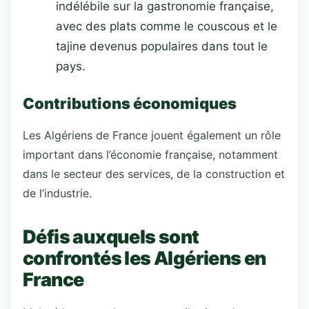
indélébile sur la gastronomie française,
avec des plats comme le couscous et le
tajine devenus populaires dans tout le
pays.
Contributions économiques
Les Algériens de France jouent également un rôle
important dans l’économie française, notamment
dans le secteur des services, de la construction et
de l’industrie.
Défis auxquels sont
confrontés les Algériens en
France