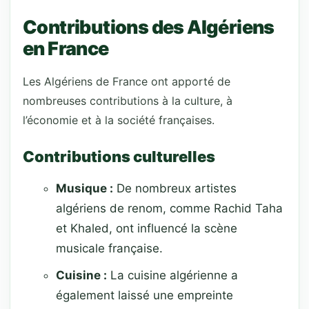
Contributions des Algériens
en France
Les Algériens de France ont apporté de
nombreuses contributions à la culture, à
l’économie et à la société françaises.
Contributions culturelles
Musique :
De nombreux artistes
algériens de renom, comme Rachid Taha
et Khaled, ont influencé la scène
musicale française.
Cuisine :
La cuisine algérienne a
également laissé une empreinte