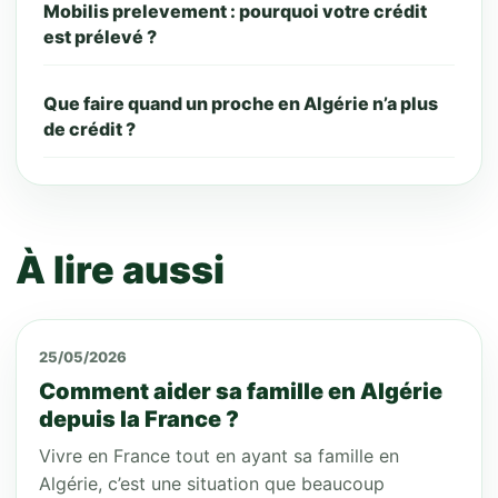
Mobilis prelevement : pourquoi votre crédit
est prélevé ?
Que faire quand un proche en Algérie n’a plus
de crédit ?
À lire aussi
25/05/2026
Comment aider sa famille en Algérie
depuis la France ?
Vivre en France tout en ayant sa famille en
Algérie, c’est une situation que beaucoup