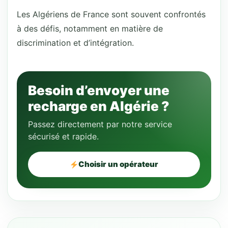
Les Algériens de France sont souvent confrontés
à des défis, notamment en matière de
discrimination et d’intégration.
Besoin d’envoyer une
recharge en Algérie ?
Passez directement par notre service
sécurisé et rapide.
Choisir un opérateur