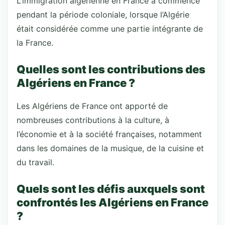
L’immigration algérienne en France a commencé
pendant la période coloniale, lorsque l’Algérie
était considérée comme une partie intégrante de
la France.
Quelles sont les contributions des
Algériens en France ?
Les Algériens de France ont apporté de
nombreuses contributions à la culture, à
l’économie et à la société françaises, notamment
dans les domaines de la musique, de la cuisine et
du travail.
Quels sont les défis auxquels sont
confrontés les Algériens en France
?