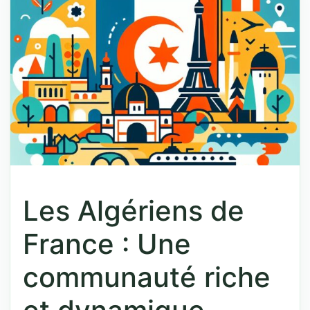
Les Algériens de
France : Une
communauté riche