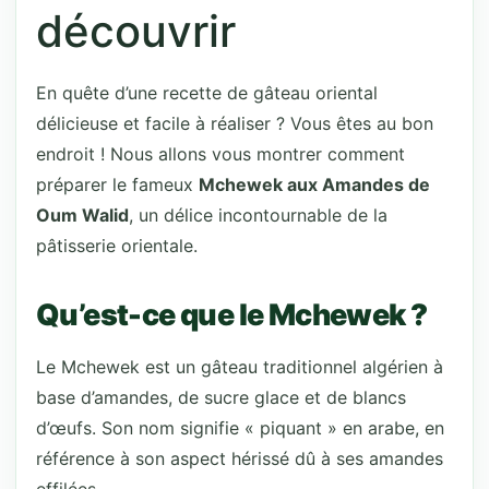
découvrir
En quête d’une recette de gâteau oriental
délicieuse et facile à réaliser ? Vous êtes au bon
endroit ! Nous allons vous montrer comment
préparer le fameux
Mchewek aux Amandes de
Oum Walid
, un délice incontournable de la
pâtisserie orientale.
Qu’est-ce que le Mchewek ?
Le Mchewek est un gâteau traditionnel algérien à
base d’amandes, de sucre glace et de blancs
d’œufs. Son nom signifie « piquant » en arabe, en
référence à son aspect hérissé dû à ses amandes