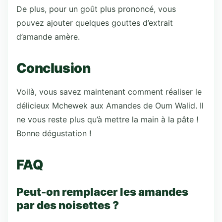
De plus, pour un goût plus prononcé, vous
pouvez ajouter quelques gouttes d’extrait
d’amande amère.
Conclusion
Voilà, vous savez maintenant comment réaliser le
délicieux Mchewek aux Amandes de Oum Walid. Il
ne vous reste plus qu’à mettre la main à la pâte !
Bonne dégustation !
FAQ
Peut-on remplacer les amandes
par des noisettes ?