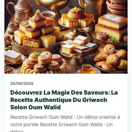
26/09/2025
Découvrez La Magie Des Saveurs: La
Recette Authentique Du Griwech
Selon Oum Walid
Recette Griwech Oum Walid : Un délice oriental à
votre portée Recette Griwech Oum Walid : Un
délice…