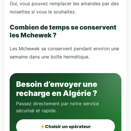
Oui, vous pouvez remplacer les amandes par des
noisettes si vous le souhaitez.
Combien de temps se conservent
les Mchewek ?
Les Mchewek se conservent pendant environ une
semaine dans une boîte hermétique.
Besoin d’envoyer une
recharge en Algérie ?
Passez directement par notre service
sécurisé et rapide.
Choisir un opérateur