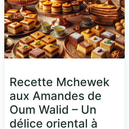
Recette Mchewek
aux Amandes de
Oum Walid – Un
délice oriental à