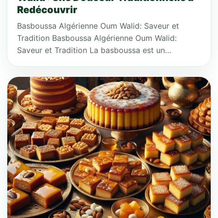
Redécouvrir
Basboussa Algérienne Oum Walid: Saveur et
Tradition Basboussa Algérienne Oum Walid:
Saveur et Tradition La basboussa est un…