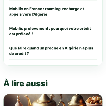
Mobilis en France : roaming, recharge et
appels vers l’Algérie
Mobilis prelevement : pourquoi votre crédit
est prélevé ?
Que faire quand un proche en Algérie n’a plus
de crédit ?
À lire aussi