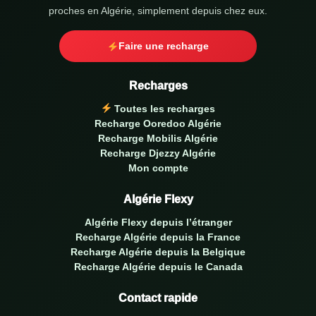
proches en Algérie, simplement depuis chez eux.
Faire une recharge
Recharges
Toutes les recharges
Recharge Ooredoo Algérie
Recharge Mobilis Algérie
Recharge Djezzy Algérie
Mon compte
Algérie Flexy
Algérie Flexy depuis l’étranger
Recharge Algérie depuis la France
Recharge Algérie depuis la Belgique
Recharge Algérie depuis le Canada
Contact rapide