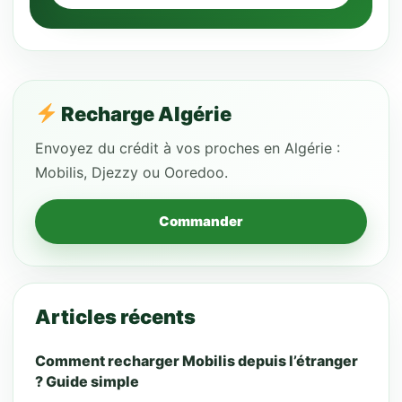
Recharge Algérie
Envoyez du crédit à vos proches en Algérie :
Mobilis, Djezzy ou Ooredoo.
Commander
Articles récents
Comment recharger Mobilis depuis l’étranger
? Guide simple