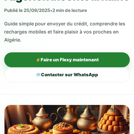
Publié le 25/09/2025
•
2 min de lecture
Guide simple pour envoyer du crédit, comprendre les
recharges mobiles et faire plaisir à vos proches en
Algérie.
Faire un Flexy maintenant
Contacter sur WhatsApp