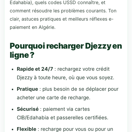
Edahabia), quels codes USSD connaître, et
comment résoudre les problèmes courants. Ton
clair, astuces pratiques et meilleurs réflexes e-
paiement en Algérie.
Pourquoi recharger Djezzy en
ligne ?
Rapide et 24/7
: rechargez votre crédit
Djezzy à toute heure, où que vous soyez.
Pratique
: plus besoin de se déplacer pour
acheter une carte de recharge.
Sécurisé
: paiement via cartes
CIB/Edahabia et passerelles certifiées.
Flexible
: recharge pour vous ou pour un