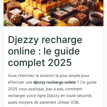
Djezzy recharge
online : le guide
complet 2025
Vous cherchez la solution la plus simple pour
effectuer une
djezzy recharge online
? Ce guide
2025 vous explique, pas à pas, comment
recharger votre ligne Djezzy en toute sécurité,
quels moyens de paiement utiliser (CIB,