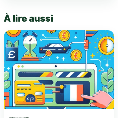
À lire aussi