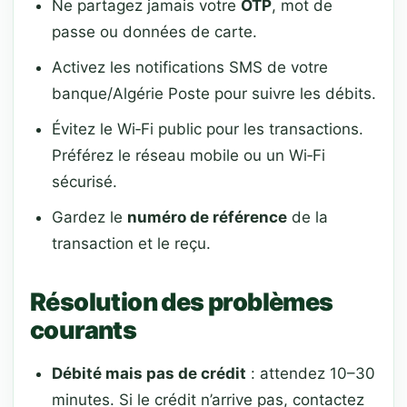
Ne partagez jamais votre
OTP
, mot de
passe ou données de carte.
Activez les notifications SMS de votre
banque/Algérie Poste pour suivre les débits.
Évitez le Wi‑Fi public pour les transactions.
Préférez le réseau mobile ou un Wi‑Fi
sécurisé.
Gardez le
numéro de référence
de la
transaction et le reçu.
Résolution des problèmes
courants
Débité mais pas de crédit
: attendez 10–30
minutes. Si le crédit n’arrive pas, contactez