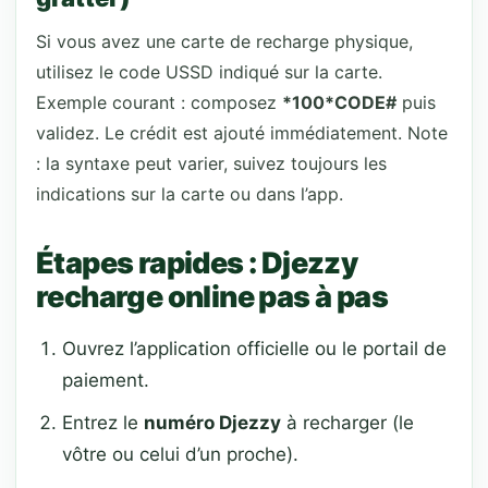
Si vous avez une carte de recharge physique,
utilisez le code USSD indiqué sur la carte.
Exemple courant : composez
*100*CODE#
puis
validez. Le crédit est ajouté immédiatement. Note
: la syntaxe peut varier, suivez toujours les
indications sur la carte ou dans l’app.
Étapes rapides : Djezzy
recharge online pas à pas
Ouvrez l’application officielle ou le portail de
paiement.
Entrez le
numéro Djezzy
à recharger (le
vôtre ou celui d’un proche).