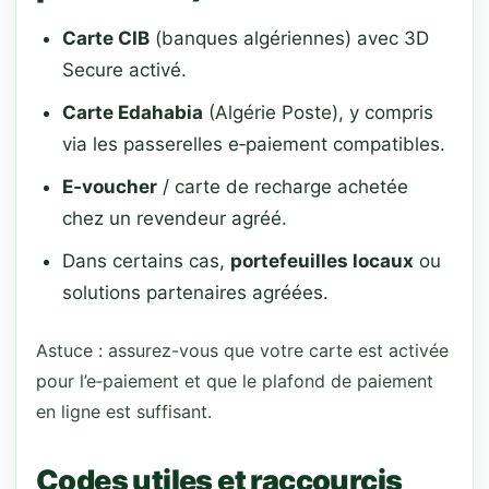
Carte CIB
(banques algériennes) avec 3D
Secure activé.
Carte Edahabia
(Algérie Poste), y compris
via les passerelles e‑paiement compatibles.
E‑voucher
/ carte de recharge achetée
chez un revendeur agréé.
Dans certains cas,
portefeuilles locaux
ou
solutions partenaires agréées.
Astuce : assurez-vous que votre carte est activée
pour l’e‑paiement et que le plafond de paiement
en ligne est suffisant.
Codes utiles et raccourcis