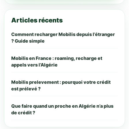
Articles récents
Comment recharger Mobilis depuis l’étranger
? Guide simple
Mobilis en France : roaming, recharge et
appels vers l’Algérie
Mobilis prelevement : pourquoi votre crédit
est prélevé ?
Que faire quand un proche en Algérie n’a plus
de crédit ?