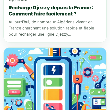
12/05/2026
Recharge Djezzy depuis la France :
Comment faire facilement ?
Aujourd’hui, de nombreux Algériens vivant en
France cherchent une solution rapide et fiable
pour recharger une ligne Djezzy…