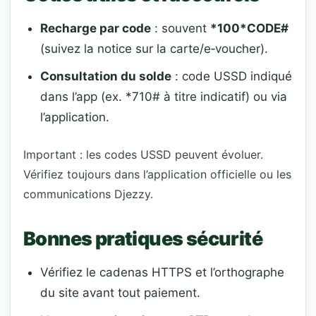
Recharge par code
: souvent
*100*CODE#
(suivez la notice sur la carte/e‑voucher).
Consultation du solde
: code USSD indiqué
dans l’app (ex. *710# à titre indicatif) ou via
l’application.
Important : les codes USSD peuvent évoluer.
Vérifiez toujours dans l’application officielle ou les
communications Djezzy.
Bonnes pratiques sécurité
Vérifiez le cadenas HTTPS et l’orthographe
du site avant tout paiement.