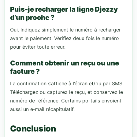
Puis-je recharger la ligne Djezzy
d’un proche ?
Oui. Indiquez simplement le numéro à recharger
avant le paiement. Vérifiez deux fois le numéro
pour éviter toute erreur.
Comment obtenir un reçu ou une
facture ?
La confirmation s’affiche à l’écran et/ou par SMS.
Téléchargez ou capturez le reçu, et conservez le
numéro de référence. Certains portails envoient
aussi un e‑mail récapitulatif.
Conclusion