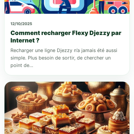
12/10/2025
Comment recharger Flexy Djezzy par
Internet ?
Recharger une ligne Djezzy n’a jamais été aussi
simple. Plus besoin de sortir, de chercher un
point de…