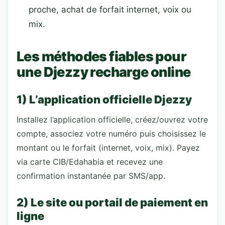
proche, achat de forfait internet, voix ou
mix.
Les méthodes fiables pour
une Djezzy recharge online
1) L’application officielle Djezzy
Installez l’application officielle, créez/ouvrez votre
compte, associez votre numéro puis choisissez le
montant ou le forfait (internet, voix, mix). Payez
via carte CIB/Edahabia et recevez une
confirmation instantanée par SMS/app.
2) Le site ou portail de paiement en
ligne