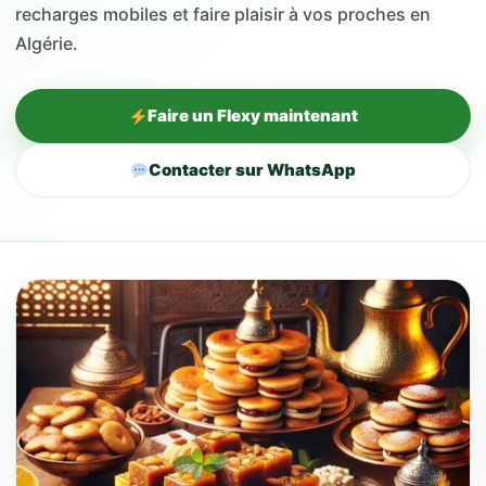
recharges mobiles et faire plaisir à vos proches en
Algérie.
Faire un Flexy maintenant
Contacter sur WhatsApp