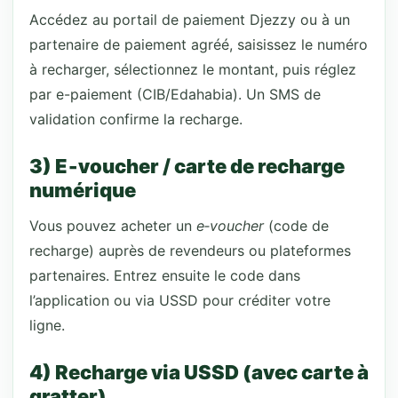
Accédez au portail de paiement Djezzy ou à un
partenaire de paiement agréé, saisissez le numéro
à recharger, sélectionnez le montant, puis réglez
par e-paiement (CIB/Edahabia). Un SMS de
validation confirme la recharge.
3) E‑voucher / carte de recharge
numérique
Vous pouvez acheter un
e‑voucher
(code de
recharge) auprès de revendeurs ou plateformes
partenaires. Entrez ensuite le code dans
l’application ou via USSD pour créditer votre
ligne.
4) Recharge via USSD (avec carte à
gratter)