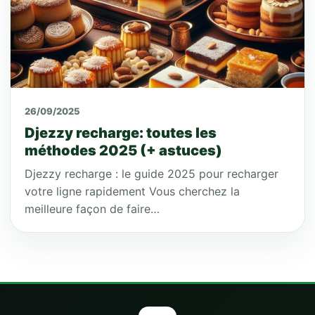
26/09/2025
Djezzy recharge: toutes les
méthodes 2025 (+ astuces)
Djezzy recharge : le guide 2025 pour recharger
votre ligne rapidement Vous cherchez la
meilleure façon de faire…