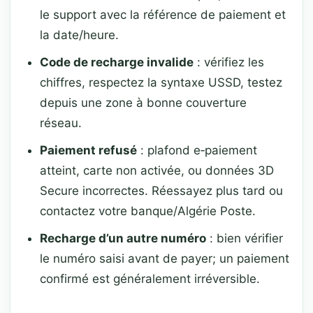
le support avec la référence de paiement et
la date/heure.
Code de recharge invalide
: vérifiez les
chiffres, respectez la syntaxe USSD, testez
depuis une zone à bonne couverture
réseau.
Paiement refusé
: plafond e‑paiement
atteint, carte non activée, ou données 3D
Secure incorrectes. Réessayez plus tard ou
contactez votre banque/Algérie Poste.
Recharge d’un autre numéro
: bien vérifier
le numéro saisi avant de payer; un paiement
confirmé est généralement irréversible.