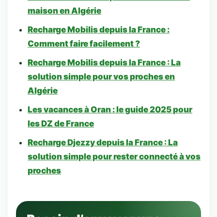
maison en Algérie
Recharge Mobilis depuis la France :
Comment faire facilement ?
Recharge Mobilis depuis la France : La
solution simple pour vos proches en
Algérie
Les vacances à Oran : le guide 2025 pour
les DZ de France
Recharge Djezzy depuis la France : La
solution simple pour rester connecté à vos
proches