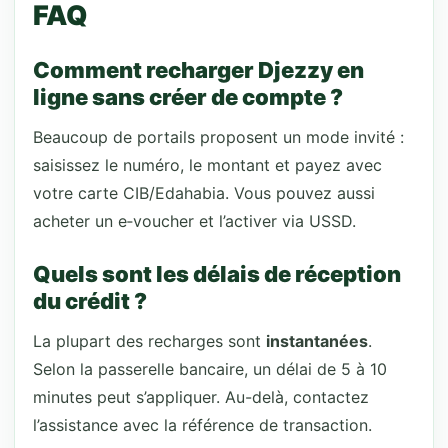
FAQ
Comment recharger Djezzy en
ligne sans créer de compte ?
Beaucoup de portails proposent un mode invité :
saisissez le numéro, le montant et payez avec
votre carte CIB/Edahabia. Vous pouvez aussi
acheter un e‑voucher et l’activer via USSD.
Quels sont les délais de réception
du crédit ?
La plupart des recharges sont
instantanées
.
Selon la passerelle bancaire, un délai de 5 à 10
minutes peut s’appliquer. Au-delà, contactez
l’assistance avec la référence de transaction.