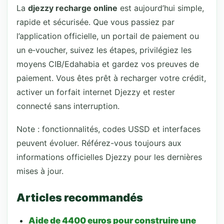
La
djezzy recharge online
est aujourd’hui simple,
rapide et sécurisée. Que vous passiez par
l’application officielle, un portail de paiement ou
un e‑voucher, suivez les étapes, privilégiez les
moyens CIB/Edahabia et gardez vos preuves de
paiement. Vous êtes prêt à recharger votre crédit,
activer un forfait internet Djezzy et rester
connecté sans interruption.
Note : fonctionnalités, codes USSD et interfaces
peuvent évoluer. Référez-vous toujours aux
informations officielles Djezzy pour les dernières
mises à jour.
Articles recommandés
Aide de 4400 euros pour construire une