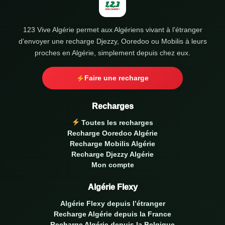
123 Vive Algérie permet aux Algériens vivant à l’étranger
d’envoyer une recharge Djezzy, Ooredoo ou Mobilis à leurs
proches en Algérie, simplement depuis chez eux.
Faire une recharge
Recharges
Toutes les recharges
Recharge Ooredoo Algérie
Recharge Mobilis Algérie
Recharge Djezzy Algérie
Mon compte
Algérie Flexy
Algérie Flexy depuis l’étranger
Recharge Algérie depuis la France
Recharge Algérie depuis la Belgique