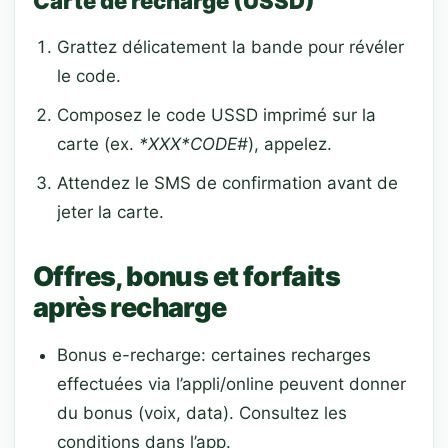
Carte de recharge (USSD)
Grattez délicatement la bande pour révéler
le code.
Composez le code USSD imprimé sur la
carte (ex.
*XXX*CODE#
), appelez.
Attendez le SMS de confirmation avant de
jeter la carte.
Offres, bonus et forfaits
après recharge
Bonus e-recharge: certaines recharges
effectuées via l’appli/online peuvent donner
du bonus (voix, data). Consultez les
conditions dans l’app.