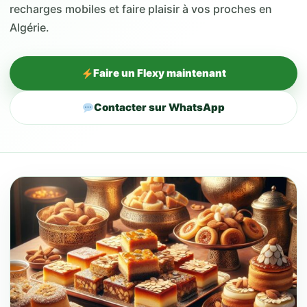
recharges mobiles et faire plaisir à vos proches en
Algérie.
Faire un Flexy maintenant
Contacter sur WhatsApp