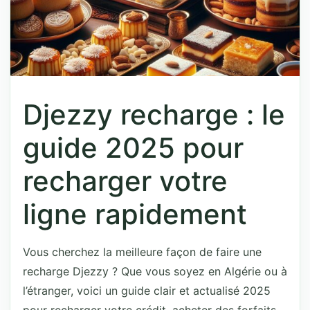
Djezzy recharge : le
guide 2025 pour
recharger votre
ligne rapidement
Vous cherchez la meilleure façon de faire une
recharge Djezzy ? Que vous soyez en Algérie ou à
l’étranger, voici un guide clair et actualisé 2025