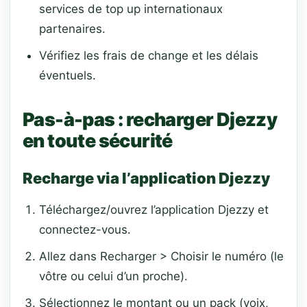
services de top up internationaux
partenaires.
Vérifiez les frais de change et les délais
éventuels.
Pas-à-pas : recharger Djezzy
en toute sécurité
Recharge via l’application Djezzy
Téléchargez/ouvrez l’application Djezzy et
connectez-vous.
Allez dans Recharger > Choisir le numéro (le
vôtre ou celui d’un proche).
Sélectionnez le montant ou un pack (voix,