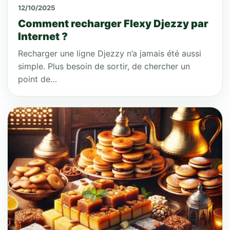
12/10/2025
Comment recharger Flexy Djezzy par
Internet ?
Recharger une ligne Djezzy n’a jamais été aussi
simple. Plus besoin de sortir, de chercher un
point de…