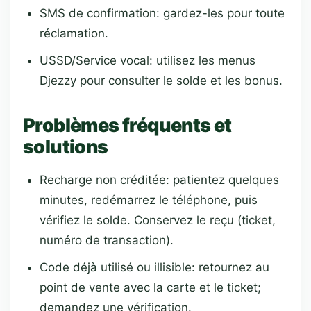
SMS de confirmation: gardez-les pour toute
réclamation.
USSD/Service vocal: utilisez les menus
Djezzy pour consulter le solde et les bonus.
Problèmes fréquents et
solutions
Recharge non créditée: patientez quelques
minutes, redémarrez le téléphone, puis
vérifiez le solde. Conservez le reçu (ticket,
numéro de transaction).
Code déjà utilisé ou illisible: retournez au
point de vente avec la carte et le ticket;
demandez une vérification.