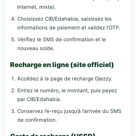
Internet, mixte).
Choisissez CIB/Edahabia, saisissez les
informations de paiement et validez l’OTP.
Vérifiez le SMS de confirmation et le
nouveau solde.
Recharge en ligne (site officiel)
Accédez à la page de recharge Djezzy.
Entrez le numéro, le montant, puis payez
par CIB/Edahabia.
Conservez l’e-reçu jusqu’à l’arrivée du SMS
de confirmation.