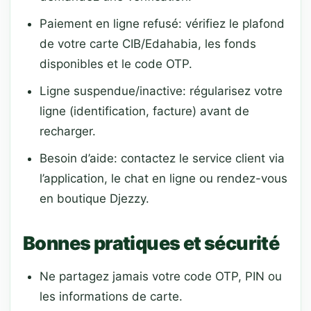
Paiement en ligne refusé: vérifiez le plafond
de votre carte CIB/Edahabia, les fonds
disponibles et le code OTP.
Ligne suspendue/inactive: régularisez votre
ligne (identification, facture) avant de
recharger.
Besoin d’aide: contactez le service client via
l’application, le chat en ligne ou rendez-vous
en boutique Djezzy.
Bonnes pratiques et sécurité
Ne partagez jamais votre code OTP, PIN ou
les informations de carte.