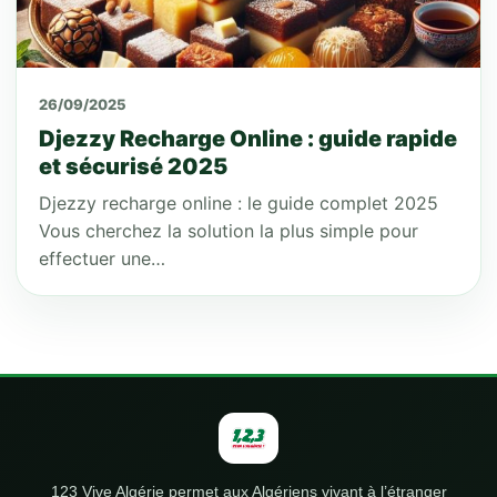
26/09/2025
Djezzy Recharge Online : guide rapide
et sécurisé 2025
Djezzy recharge online : le guide complet 2025
Vous cherchez la solution la plus simple pour
effectuer une…
123 Vive Algérie permet aux Algériens vivant à l’étranger