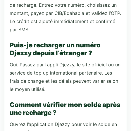
de recharge. Entrez votre numéro, choisissez un
montant, payez par CIB/Edahabia et validez l’OTP.
Le crédit est ajouté immédiatement et confirmé
par SMS.
Puis-je recharger un numéro
Djezzy depuis l’étranger ?
Oui. Passez par l’appli Djezzy, le site officiel ou un
service de top up international partenaire. Les
frais de change et les délais peuvent varier selon
le moyen utilisé.
Comment vérifier mon solde après
une recharge ?
Ouvrez l’application Djezzy pour voir le solde en