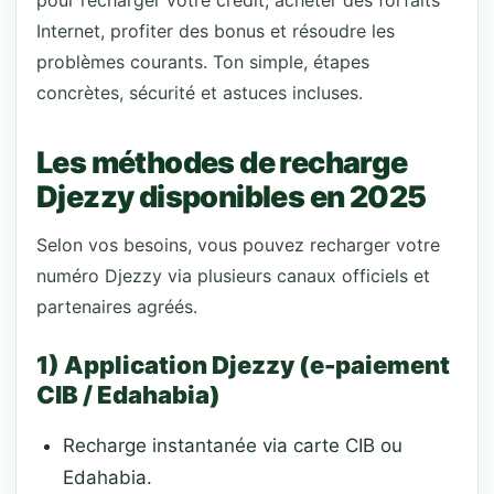
pour recharger votre crédit, acheter des forfaits
Internet, profiter des bonus et résoudre les
problèmes courants. Ton simple, étapes
concrètes, sécurité et astuces incluses.
Les méthodes de recharge
Djezzy disponibles en 2025
Selon vos besoins, vous pouvez recharger votre
numéro Djezzy via plusieurs canaux officiels et
partenaires agréés.
1) Application Djezzy (e-paiement
CIB / Edahabia)
Recharge instantanée via carte CIB ou
Edahabia.