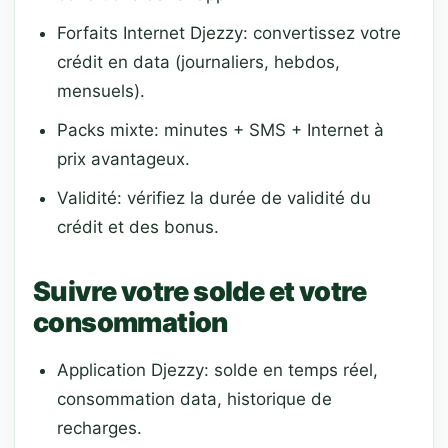
Forfaits Internet Djezzy: convertissez votre
crédit en data (journaliers, hebdos,
mensuels).
Packs mixte: minutes + SMS + Internet à
prix avantageux.
Validité: vérifiez la durée de validité du
crédit et des bonus.
Suivre votre solde et votre
consommation
Application Djezzy: solde en temps réel,
consommation data, historique de
recharges.