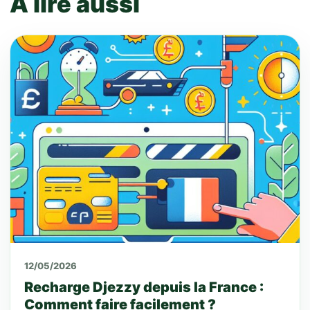
À lire aussi
12/05/2026
Recharge Djezzy depuis la France :
Comment faire facilement ?