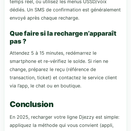
temps réel, ou utilisez les menus USSD/voix
dédiés. Un SMS de confirmation est généralement
envoyé après chaque recharge.
Que faire si la recharge n’apparaît
pas ?
Attendez 5 à 15 minutes, redémarrez le
smartphone et re-vérifiez le solde. Si rien ne
change, préparez le reçu (référence de
transaction, ticket) et contactez le service client
via l’app, le chat ou en boutique.
Conclusion
En 2025, recharger votre ligne Djezzy est simple:
appliquez la méthode qui vous convient (appli,