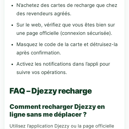
N’achetez des cartes de recharge que chez
des revendeurs agréés.
Sur le web, vérifiez que vous êtes bien sur
une page officielle (connexion sécurisée).
Masquez le code de la carte et détruisez-la
après confirmation.
Activez les notifications dans l’appli pour
suivre vos opérations.
FAQ – Djezzy recharge
Comment recharger Djezzy en
ligne sans me déplacer ?
Utilisez l’application Djezzy ou la page officielle