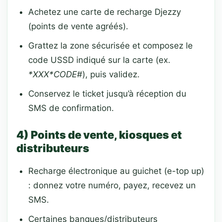
Achetez une carte de recharge Djezzy
(points de vente agréés).
Grattez la zone sécurisée et composez le
code USSD indiqué sur la carte (ex.
*XXX*CODE#
), puis validez.
Conservez le ticket jusqu’à réception du
SMS de confirmation.
4) Points de vente, kiosques et
distributeurs
Recharge électronique au guichet (e-top up)
: donnez votre numéro, payez, recevez un
SMS.
Certaines banques/distributeurs