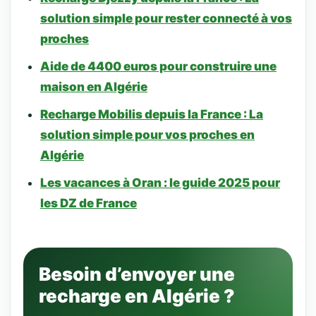
solution simple pour rester connecté à vos
proches
Aide de 4400 euros pour construire une
maison en Algérie
Recharge Mobilis depuis la France : La
solution simple pour vos proches en
Algérie
Les vacances à Oran : le guide 2025 pour
les DZ de France
Besoin d’envoyer une
recharge en Algérie ?