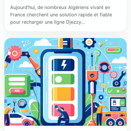
Aujourd’hui, de nombreux Algériens vivant en
France cherchent une solution rapide et fiable
pour recharger une ligne Djezzy…