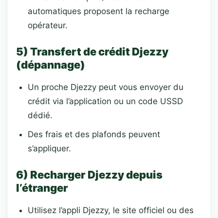
automatiques proposent la recharge
opérateur.
5) Transfert de crédit Djezzy
(dépannage)
Un proche Djezzy peut vous envoyer du
crédit via l’application ou un code USSD
dédié.
Des frais et des plafonds peuvent
s’appliquer.
6) Recharger Djezzy depuis
l’étranger
Utilisez l’appli Djezzy, le site officiel ou des