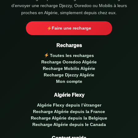
d’envoyer une recharge Djezzy, Ooredoo ou Mobilis à leurs
proches en Algérie, simplement depuis chez eux.
Faire une recharge
Recharges
Toutes les recharges
Recharge Ooredoo Algérie
Recharge Mobilis Algérie
Recharge Djezzy Algérie
Mon compte
Algérie Flexy
Algérie Flexy depuis l’étranger
Recharge Algérie depuis la France
Recharge Algérie depuis la Belgique
Recharge Algérie depuis le Canada