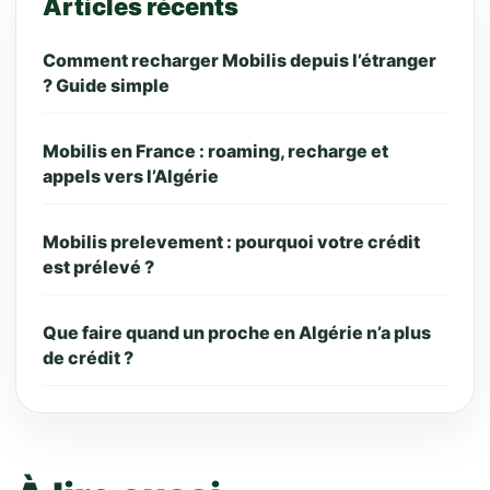
Articles récents
Comment recharger Mobilis depuis l’étranger
? Guide simple
Mobilis en France : roaming, recharge et
appels vers l’Algérie
Mobilis prelevement : pourquoi votre crédit
est prélevé ?
Que faire quand un proche en Algérie n’a plus
de crédit ?