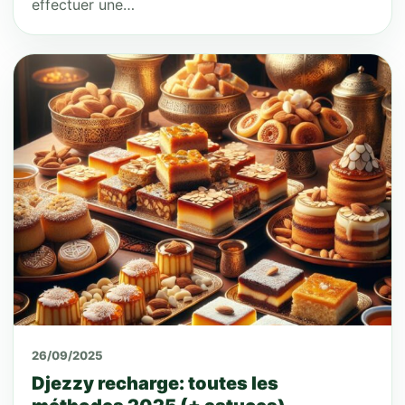
effectuer une…
26/09/2025
Djezzy recharge: toutes les