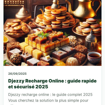
26/09/2025
Djezzy Recharge Online : guide rapide
et sécurisé 2025
Djezzy recharge online : le guide complet 2025
Vous cherchez la solution la plus simple pour