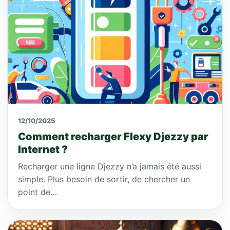
12/10/2025
Comment recharger Flexy Djezzy par
Internet ?
Recharger une ligne Djezzy n’a jamais été aussi
simple. Plus besoin de sortir, de chercher un
point de…