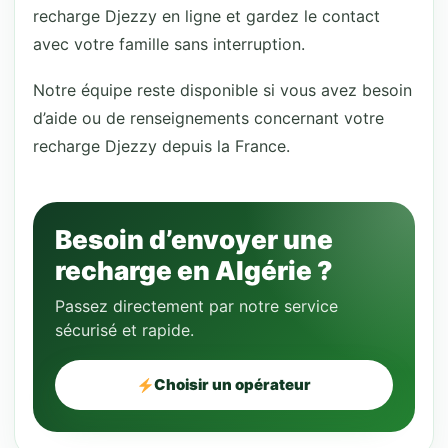
recharge Djezzy en ligne et gardez le contact
avec votre famille sans interruption.
Notre équipe reste disponible si vous avez besoin
d’aide ou de renseignements concernant votre
recharge Djezzy depuis la France.
Besoin d’envoyer une
recharge en Algérie ?
Passez directement par notre service
sécurisé et rapide.
Choisir un opérateur