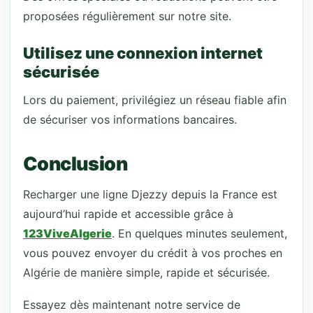
proposées régulièrement sur notre site.
Utilisez une connexion internet
sécurisée
Lors du paiement, privilégiez un réseau fiable afin
de sécuriser vos informations bancaires.
Conclusion
Recharger une ligne Djezzy depuis la France est
aujourd’hui rapide et accessible grâce à
123ViveAlgerie
. En quelques minutes seulement,
vous pouvez envoyer du crédit à vos proches en
Algérie de manière simple, rapide et sécurisée.
Essayez dès maintenant notre service de