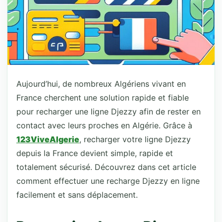
Aujourd’hui, de nombreux Algériens vivant en
France cherchent une solution rapide et fiable
pour recharger une ligne Djezzy afin de rester en
contact avec leurs proches en Algérie. Grâce à
123ViveAlgerie
, recharger votre ligne Djezzy
depuis la France devient simple, rapide et
totalement sécurisé. Découvrez dans cet article
comment effectuer une recharge Djezzy en ligne
facilement et sans déplacement.