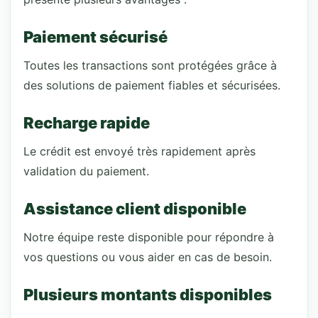
Paiement sécurisé
Toutes les transactions sont protégées grâce à
des solutions de paiement fiables et sécurisées.
Recharge rapide
Le crédit est envoyé très rapidement après
validation du paiement.
Assistance client disponible
Notre équipe reste disponible pour répondre à
vos questions ou vous aider en cas de besoin.
Plusieurs montants disponibles