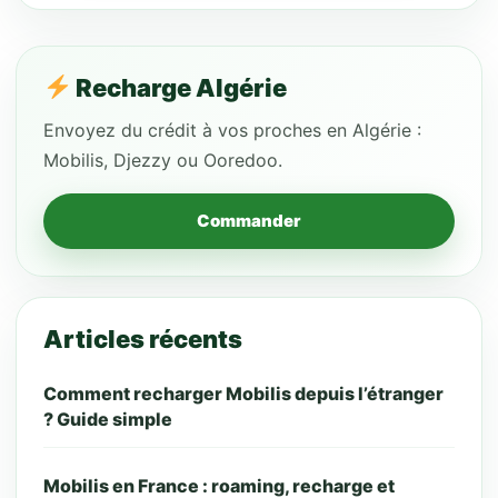
Recharge Algérie
Envoyez du crédit à vos proches en Algérie :
Mobilis, Djezzy ou Ooredoo.
Commander
Articles récents
Comment recharger Mobilis depuis l’étranger
? Guide simple
Mobilis en France : roaming, recharge et