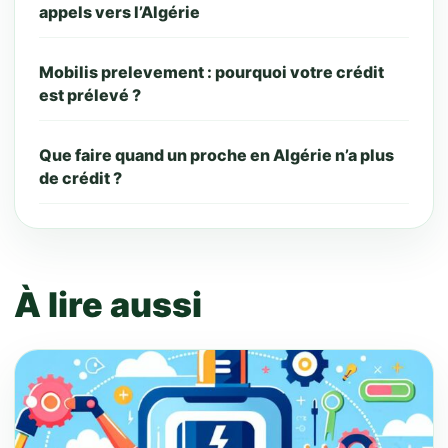
appels vers l’Algérie
Mobilis prelevement : pourquoi votre crédit
est prélevé ?
Que faire quand un proche en Algérie n’a plus
de crédit ?
À lire aussi