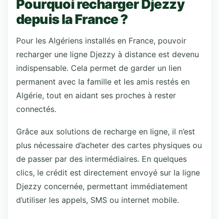
Pourquoi recharger Djezzy
depuis la France ?
Pour les Algériens installés en France, pouvoir
recharger une ligne Djezzy à distance est devenu
indispensable. Cela permet de garder un lien
permanent avec la famille et les amis restés en
Algérie, tout en aidant ses proches à rester
connectés.
Grâce aux solutions de recharge en ligne, il n’est
plus nécessaire d’acheter des cartes physiques ou
de passer par des intermédiaires. En quelques
clics, le crédit est directement envoyé sur la ligne
Djezzy concernée, permettant immédiatement
d’utiliser les appels, SMS ou internet mobile.