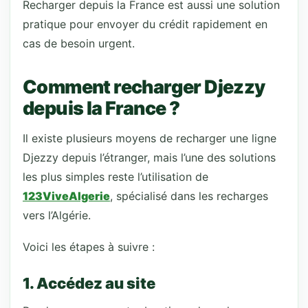
Recharger depuis la France est aussi une solution
pratique pour envoyer du crédit rapidement en
cas de besoin urgent.
Comment recharger Djezzy
depuis la France ?
Il existe plusieurs moyens de recharger une ligne
Djezzy depuis l’étranger, mais l’une des solutions
les plus simples reste l’utilisation de
123ViveAlgerie
, spécialisé dans les recharges
vers l’Algérie.
Voici les étapes à suivre :
1. Accédez au site