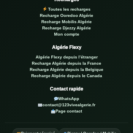
Toutes les recharges
Recharge Ooredoo Algérie
Recharge Mobilis Algérie
Recharge Djezzy Algérie
Mon compte
Algérie Flexy
Algérie Flexy depuis l’étranger
Recharge Algérie depuis la France
Recharge Algérie depuis la Belgique
Recharge Algérie depuis le Canada
Contact rapide
WhatsApp
contact@123vivealgerie.fr
Page contact