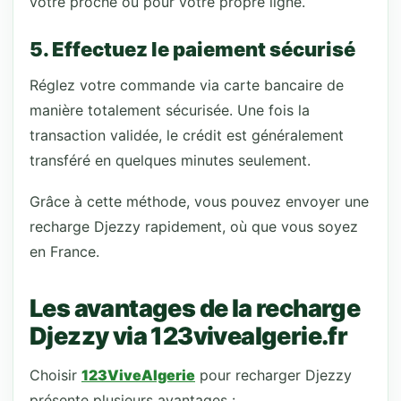
votre proche ou pour votre propre ligne.
5. Effectuez le paiement sécurisé
Réglez votre commande via carte bancaire de
manière totalement sécurisée. Une fois la
transaction validée, le crédit est généralement
transféré en quelques minutes seulement.
Grâce à cette méthode, vous pouvez envoyer une
recharge Djezzy rapidement, où que vous soyez
en France.
Les avantages de la recharge
Djezzy via 123vivealgerie.fr
Choisir
123ViveAlgerie
pour recharger Djezzy
présente plusieurs avantages :