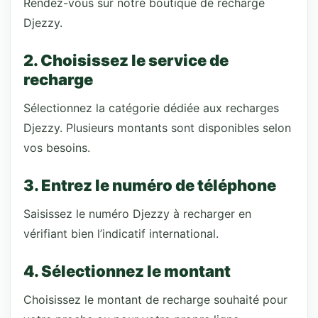
Rendez-vous sur notre boutique de recharge
Djezzy.
2. Choisissez le service de
recharge
Sélectionnez la catégorie dédiée aux recharges
Djezzy. Plusieurs montants sont disponibles selon
vos besoins.
3. Entrez le numéro de téléphone
Saisissez le numéro Djezzy à recharger en
vérifiant bien l’indicatif international.
4. Sélectionnez le montant
Choisissez le montant de recharge souhaité pour