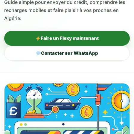
Guide simple pour envoyer du crédit, comprendre les
recharges mobiles et faire plaisir à vos proches en
Algérie.
Faire un Flexy maintenant
Contacter sur WhatsApp