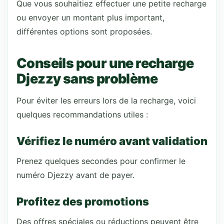
Que vous souhaitiez effectuer une petite recharge
ou envoyer un montant plus important,
différentes options sont proposées.
Conseils pour une recharge
Djezzy sans problème
Pour éviter les erreurs lors de la recharge, voici
quelques recommandations utiles :
Vérifiez le numéro avant validation
Prenez quelques secondes pour confirmer le
numéro Djezzy avant de payer.
Profitez des promotions
Des offres spéciales ou réductions peuvent être